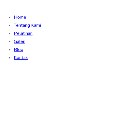
Home
Tentang Kami
Pelatihan
Galeri
Blog
Kontak