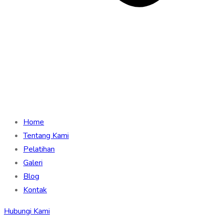
Home
Tentang Kami
Pelatihan
Galeri
Blog
Kontak
Hubungi Kami