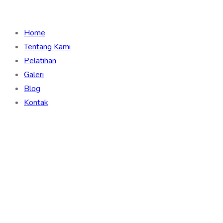
Home
Tentang Kami
Pelatihan
Galeri
Blog
Kontak