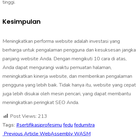
tinggi.
Kesimpulan
Meningkatkan performa website adalah investasi yang
berharga untuk pengalaman pengguna dan kesuksesan jangka
panjang website Anda. Dengan mengikuti 10 cara di atas,
Anda dapat mengurangi waktu pemuatan halaman,
meningkatkan kinerja website, dan memberikan pengalaman
pengguna yang lebih baik. Tidak hanya itu, website yang cepat
juga lebih disukai oleh mesin pencari, yang dapat membantu
meningkatkan peringkat SEO Anda.
Post Views:
213
Tags:
#sertifikasiprofesimu
fedu
fedumitra
Previous Article
WebAssembly WASM