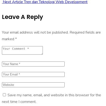
Next Article
Tren dan Teknologi Web Development
Leave A Reply
Your email address will not be published.
Required fields are
marked
*
Save my name, email, and website in this browser for the
next time I comment.