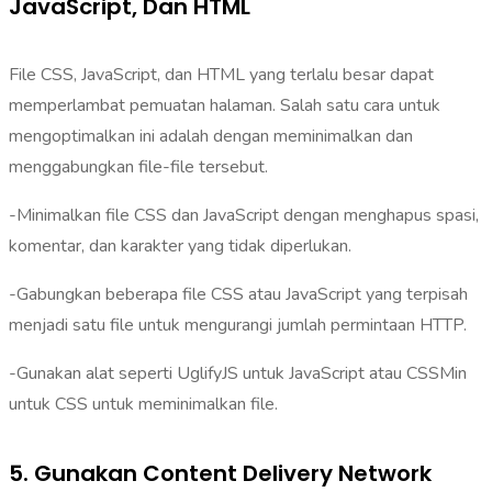
JavaScript, Dan HTML
File CSS, JavaScript, dan HTML yang terlalu besar dapat
memperlambat pemuatan halaman. Salah satu cara untuk
mengoptimalkan ini adalah dengan meminimalkan dan
menggabungkan file-file tersebut.
-Minimalkan file CSS dan JavaScript dengan menghapus spasi,
komentar, dan karakter yang tidak diperlukan.
-Gabungkan beberapa file CSS atau JavaScript yang terpisah
menjadi satu file untuk mengurangi jumlah permintaan HTTP.
-Gunakan alat seperti UglifyJS untuk JavaScript atau CSSMin
untuk CSS untuk meminimalkan file.
5. Gunakan Content Delivery Network