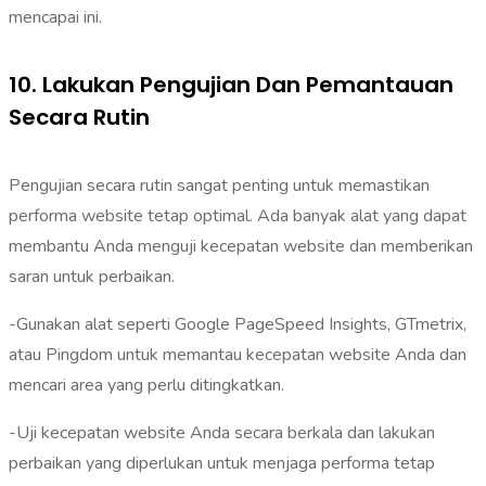
mencapai ini.
10. Lakukan Pengujian Dan Pemantauan
Secara Rutin
Pengujian secara rutin sangat penting untuk memastikan
performa website tetap optimal. Ada banyak alat yang dapat
membantu Anda menguji kecepatan website dan memberikan
saran untuk perbaikan.
-Gunakan alat seperti Google PageSpeed Insights, GTmetrix,
atau Pingdom untuk memantau kecepatan website Anda dan
mencari area yang perlu ditingkatkan.
-Uji kecepatan website Anda secara berkala dan lakukan
perbaikan yang diperlukan untuk menjaga performa tetap