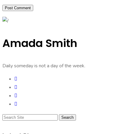
Amada Smith
Daily someday is not a day of the week.
Search