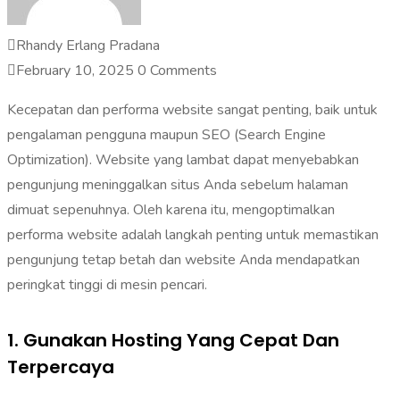
Rhandy Erlang Pradana
February 10, 2025
0 Comments
Kecepatan dan performa website sangat penting, baik untuk
pengalaman pengguna maupun SEO (Search Engine
Optimization). Website yang lambat dapat menyebabkan
pengunjung meninggalkan situs Anda sebelum halaman
dimuat sepenuhnya. Oleh karena itu, mengoptimalkan
performa website adalah langkah penting untuk memastikan
pengunjung tetap betah dan website Anda mendapatkan
peringkat tinggi di mesin pencari.
1. Gunakan Hosting Yang Cepat Dan
Terpercaya