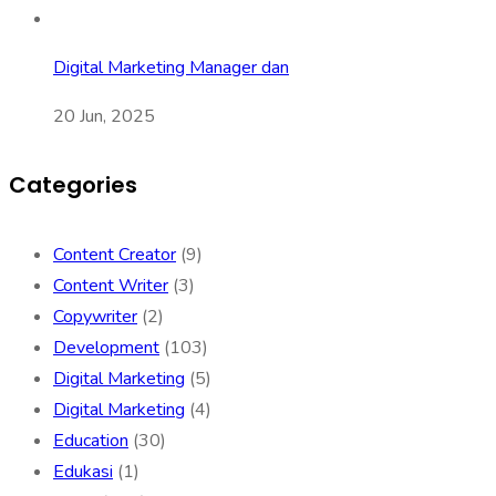
Digital Marketing Manager dan
20 Jun, 2025
Categories
Content Creator
(9)
Content Writer
(3)
Copywriter
(2)
Development
(103)
Digital Marketing
(5)
Digital Marketing
(4)
Education
(30)
Edukasi
(1)