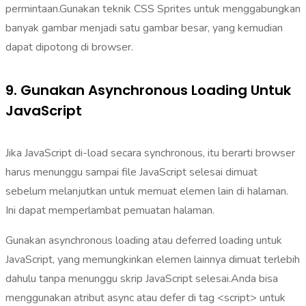
permintaan.Gunakan teknik CSS Sprites untuk menggabungkan
banyak gambar menjadi satu gambar besar, yang kemudian
dapat dipotong di browser.
9. Gunakan Asynchronous Loading Untuk
JavaScript
Jika JavaScript di-load secara synchronous, itu berarti browser
harus menunggu sampai file JavaScript selesai dimuat
sebelum melanjutkan untuk memuat elemen lain di halaman.
Ini dapat memperlambat pemuatan halaman.
Gunakan asynchronous loading atau deferred loading untuk
JavaScript, yang memungkinkan elemen lainnya dimuat terlebih
dahulu tanpa menunggu skrip JavaScript selesai.Anda bisa
menggunakan atribut async atau defer di tag <script> untuk