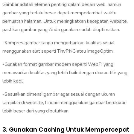
Gambar adalah elemen penting dalam desain web, namun
gambar yang terlalu besar dapat memperlambat waktu
pemuatan halaman. Untuk meningkatkan kecepatan website,
pastikan gambar yang Anda gunakan sudah dioptimalkan.
-Kompres gambar tanpa mengorbankan kualitas visual
menggunakan alat seperti TinyPNG atau ImageOptim.
-Gunakan format gambar modern seperti WebP, yang
menawarkan kualitas yang lebih baik dengan ukuran file yang
lebih kecil.
-Sesuaikan dimensi gambar agar sesuai dengan ukuran
tampilan di website, hindari menggunakan gambar berukuran
lebih besar dari yang dibutuhkan.
3. Gunakan Caching Untuk Mempercepat