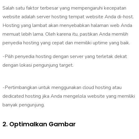
Salah satu faktor terbesar yang mempengaruhi kecepatan
website adalah server hosting tempat website Anda di-host.
Hosting yang lambat akan menyebabkan halaman web Anda
memuat lebih lama. Oleh karena itu, pastikan Anda memilih
penyedia hosting yang cepat dan memiliki uptime yang baik.
-Pilih penyedia hosting dengan server yang terletak dekat
dengan lokasi pengunjung target.
-Pertimbangkan untuk menggunakan cloud hosting atau
dedicated hosting jika Anda mengelola website yang memiliki
banyak pengunjung.
2. Optimalkan Gambar