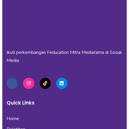
Ikuti perkembangan Feducation Mitra Mediatama di Sosial
Media
Quick Links
Home