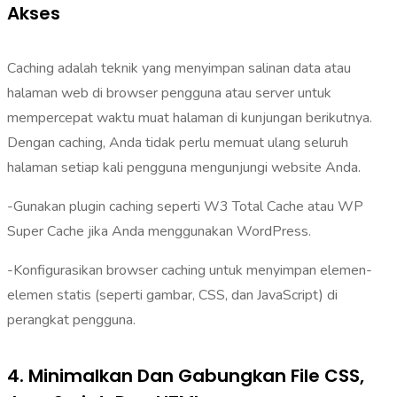
Akses
Caching adalah teknik yang menyimpan salinan data atau
halaman web di browser pengguna atau server untuk
mempercepat waktu muat halaman di kunjungan berikutnya.
Dengan caching, Anda tidak perlu memuat ulang seluruh
halaman setiap kali pengguna mengunjungi website Anda.
-Gunakan plugin caching seperti W3 Total Cache atau WP
Super Cache jika Anda menggunakan WordPress.
-Konfigurasikan browser caching untuk menyimpan elemen-
elemen statis (seperti gambar, CSS, dan JavaScript) di
perangkat pengguna.
4. Minimalkan Dan Gabungkan File CSS,