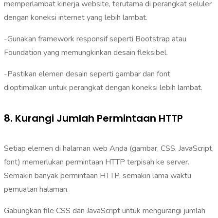
memperlambat kinerja website, terutama di perangkat seluler
dengan koneksi internet yang lebih lambat.
-Gunakan framework responsif seperti Bootstrap atau
Foundation yang memungkinkan desain fleksibel.
-Pastikan elemen desain seperti gambar dan font
dioptimalkan untuk perangkat dengan koneksi lebih lambat.
8. Kurangi Jumlah Permintaan HTTP
Setiap elemen di halaman web Anda (gambar, CSS, JavaScript,
font) memerlukan permintaan HTTP terpisah ke server.
Semakin banyak permintaan HTTP, semakin lama waktu
pemuatan halaman.
Gabungkan file CSS dan JavaScript untuk mengurangi jumlah