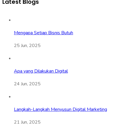
Latest Blogs
Mengapa Setiap Bisnis Butuh
25 Jun, 2025
Apa yang Dilakukan Digital
24 Jun, 2025
Langkah-Langkah Menyusun Digital Marketing
21 Jun, 2025