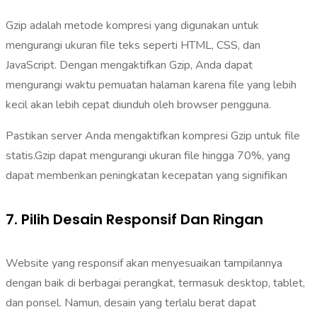
Gzip adalah metode kompresi yang digunakan untuk
mengurangi ukuran file teks seperti HTML, CSS, dan
JavaScript. Dengan mengaktifkan Gzip, Anda dapat
mengurangi waktu pemuatan halaman karena file yang lebih
kecil akan lebih cepat diunduh oleh browser pengguna.
Pastikan server Anda mengaktifkan kompresi Gzip untuk file
statis.Gzip dapat mengurangi ukuran file hingga 70%, yang
dapat memberikan peningkatan kecepatan yang signifikan
7. Pilih Desain Responsif Dan Ringan
Website yang responsif akan menyesuaikan tampilannya
dengan baik di berbagai perangkat, termasuk desktop, tablet,
dan ponsel. Namun, desain yang terlalu berat dapat