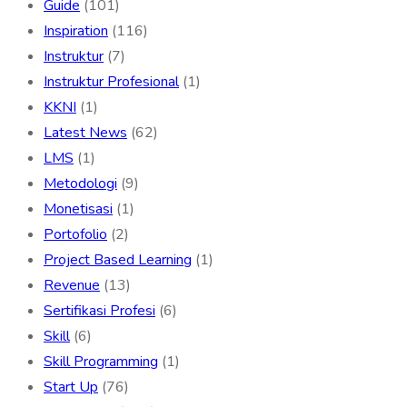
Guide
(101)
Inspiration
(116)
Instruktur
(7)
Instruktur Profesional
(1)
KKNI
(1)
Latest News
(62)
LMS
(1)
Metodologi
(9)
Monetisasi
(1)
Portofolio
(2)
Project Based Learning
(1)
Revenue
(13)
Sertifikasi Profesi
(6)
Skill
(6)
Skill Programming
(1)
Start Up
(76)