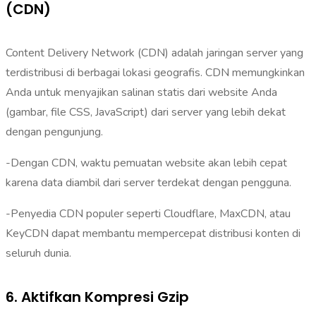
(CDN)
Content Delivery Network (CDN) adalah jaringan server yang
terdistribusi di berbagai lokasi geografis. CDN memungkinkan
Anda untuk menyajikan salinan statis dari website Anda
(gambar, file CSS, JavaScript) dari server yang lebih dekat
dengan pengunjung.
-Dengan CDN, waktu pemuatan website akan lebih cepat
karena data diambil dari server terdekat dengan pengguna.
-Penyedia CDN populer seperti Cloudflare, MaxCDN, atau
KeyCDN dapat membantu mempercepat distribusi konten di
seluruh dunia.
6. Aktifkan Kompresi Gzip