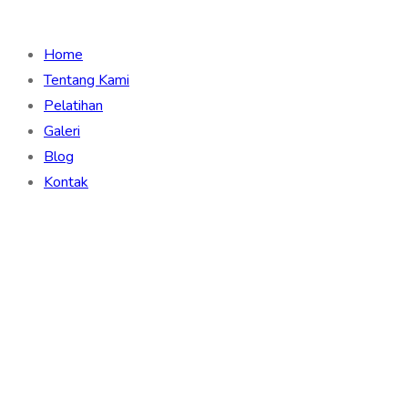
Home
Tentang Kami
Pelatihan
Galeri
Blog
Kontak