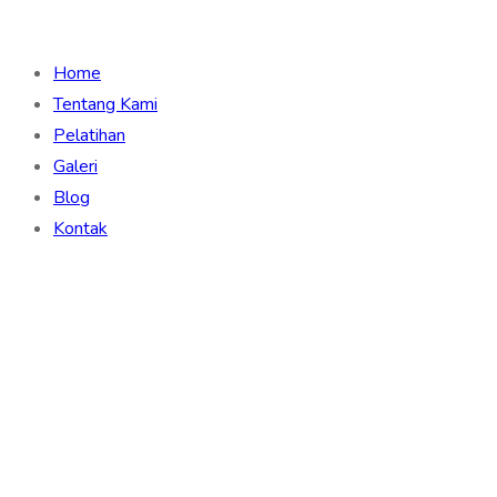
Home
Tentang Kami
Pelatihan
Galeri
Blog
Kontak