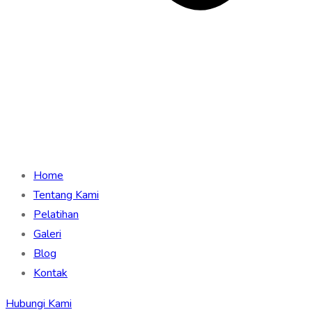
Home
Tentang Kami
Pelatihan
Galeri
Blog
Kontak
Hubungi Kami