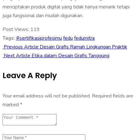
menciptakan produk digital yang tidak hanya menarik tetapi
juga fungsional dan mudah digunakan.
Post Views:
119
Tags:
#sertifikasiprofesimu
fedu
fedumitra
Previous Article
Desain Grafis Ramah Lingkungan Praktik
Next Article
Etika dalam Desain Grafis Tanggung
Leave A Reply
Your email address will not be published.
Required fields are
marked
*