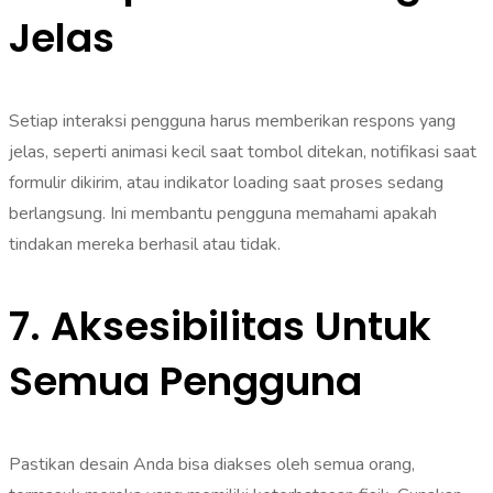
Jelas
Setiap interaksi pengguna harus memberikan respons yang
jelas, seperti animasi kecil saat tombol ditekan, notifikasi saat
formulir dikirim, atau indikator loading saat proses sedang
berlangsung. Ini membantu pengguna memahami apakah
tindakan mereka berhasil atau tidak.
7. Aksesibilitas Untuk
Semua Pengguna
Pastikan desain Anda bisa diakses oleh semua orang,