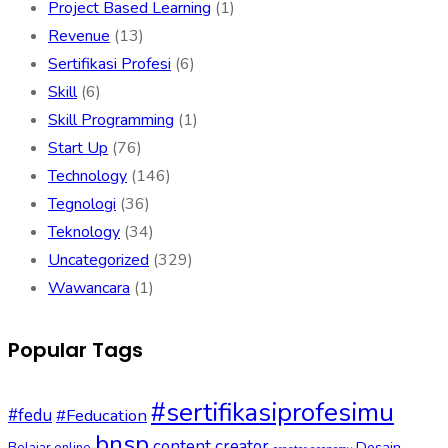
Project Based Learning
(1)
Revenue
(13)
Sertifikasi Profesi
(6)
Skill
(6)
Skill Programming
(1)
Start Up
(76)
Technology
(146)
Tegnologi
(36)
Teknology
(34)
Uncategorized
(329)
Wawancara
(1)
Popular Tags
#sertifikasiprofesimu
#fedu
#Feducation
bnsp
content creator
Desain
Belajar online