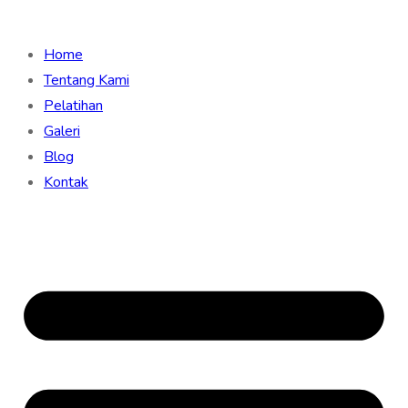
Home
Tentang Kami
Pelatihan
Galeri
Blog
Kontak