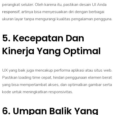
perangkat seluler. Oleh karena itu, pastikan desain UI Anda
responsif
, artinya bisa menyesuaikan diri dengan berbagai
ukuran layar tanpa mengurangi kualitas pengalaman pengguna.
5. Kecepatan Dan
Kinerja Yang Optimal
UX yang baik juga mencakup performa aplikasi atau situs web.
Pastikan loading time cepat, hindari penggunaan elemen berat
yang bisa memperlambat akses, dan optimalkan gambar serta
kode untuk meningkatkan responsivitas.
6. Umpan Balik Yang