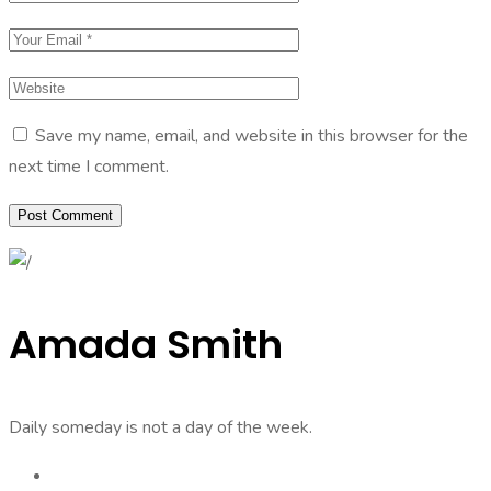
Save my name, email, and website in this browser for the
next time I comment.
Amada Smith
Daily someday is not a day of the week.