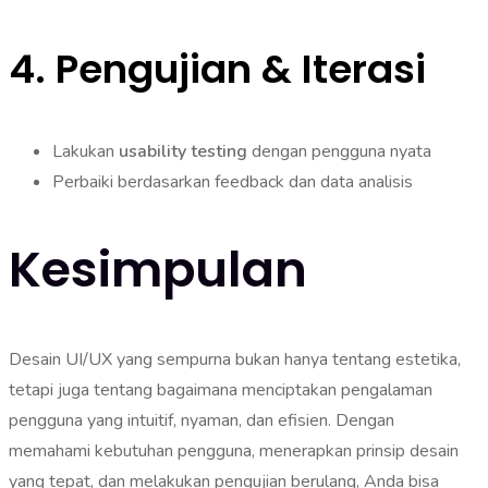
4. Pengujian & Iterasi
Lakukan
usability testing
dengan pengguna nyata
Perbaiki berdasarkan feedback dan data analisis
Kesimpulan
Desain UI/UX yang sempurna bukan hanya tentang estetika,
tetapi juga tentang bagaimana menciptakan pengalaman
pengguna yang intuitif, nyaman, dan efisien. Dengan
memahami kebutuhan pengguna, menerapkan prinsip desain
yang tepat, dan melakukan pengujian berulang, Anda bisa