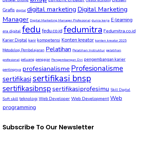
creator economy
digital marketing
Digital Marketing
Grafis
digital
Manager
E-learning
Digital Marketing Manager Profesional
dunia kerja
fedu
fedumitra
fedu.co.id
Fedumitra.co.id
era digital
Konten kreator
kompetensi
Karier Digital
karir
konten kreator 2025
Pelatihan
Metodologi Pembelajaran
Pelatihan Instruktur
pelatihan
pengembangan karier
peluang
pengajar
profesional
Pengembangan Diri
Profesionalisme
profesianalisme
pentingnya
sertifikasi bnsp
sertifikasi
sertifikasibnsp
sertifikasiprofesimu
Skill Digital
Web
Web Development
Soft skill
teknologi
Web Developer
programming
Subscribe To Our Newsletter