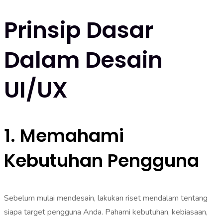
Prinsip Dasar
Dalam Desain
UI/UX
1. Memahami
Kebutuhan Pengguna
Sebelum mulai mendesain, lakukan riset mendalam tentang
siapa target pengguna Anda. Pahami kebutuhan, kebiasaan,