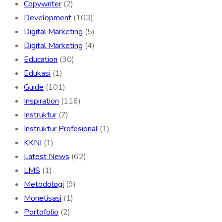
Copywriter
(2)
Development
(103)
Digital Marketing
(5)
Digital Marketing
(4)
Education
(30)
Edukasi
(1)
Guide
(101)
Inspiration
(116)
Instruktur
(7)
Instruktur Profesional
(1)
KKNI
(1)
Latest News
(62)
LMS
(1)
Metodologi
(9)
Monetisasi
(1)
Portofolio
(2)