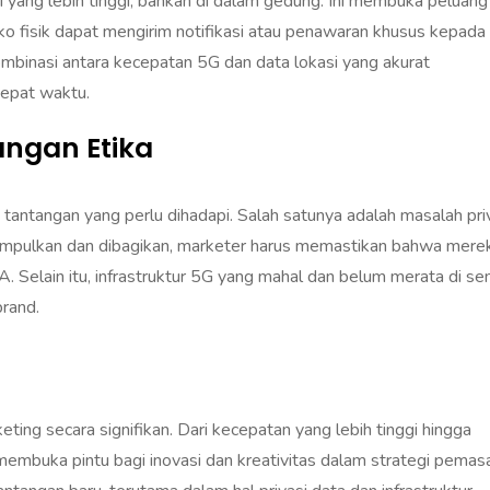
yang lebih tinggi, bahkan di dalam gedung. Ini membuka peluang
ko fisik dapat mengirim notifikasi atau penawaran khusus kepada
mbinasi antara kecepatan 5G dan data lokasi yang akurat
epat waktu.
angan Etika
ntangan yang perlu dihadapi. Salah satunya adalah masalah pri
umpulkan dan dibagikan, marketer harus memastikan bahwa mere
. Selain itu, infrastruktur 5G yang mahal dan belum merata di s
brand.
ting secara signifikan. Dari kecepatan yang lebih tinggi hingga
membuka pintu bagi inovasi dan kreativitas dalam strategi pemasa