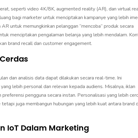
t, seperti video 4K/8K, augmented reality (AR), dan virtual rea
peluang bagi marketer untuk menciptakan kampanye yang lebih imer
kan AR untuk memungkinkan pelanggan “mencoba” produk secara
ntuk menciptakan pengalaman belanja yang lebih mendalam. Kon
atkan brand recall dan customer engagement.
h Cerdas
 dan analisis data dapat dilakukan secara real-time. Ini
ng lebih personal dan relevan kepada audiens. Misalnya, iklan
n preferensi pengguna secara instan. Personalisasi yang lebih cer
e tetapi juga membangun hubungan yang lebih kuat antara brand 
n IoT Dalam Marketing