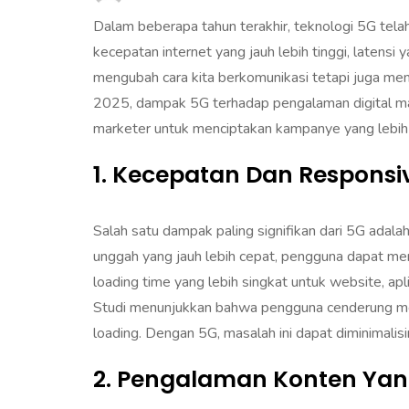
Dalam beberapa tahun terakhir, teknologi 5G tela
kecepatan internet yang jauh lebih tinggi, latensi 
mengubah cara kita berkomunikasi tetapi juga mem
2025, dampak 5G terhadap pengalaman digital ma
marketer untuk menciptakan kampanye yang lebih me
‎1. Kecepatan Dan Responsi
Salah satu dampak paling signifikan dari 5G adal
unggah yang jauh lebih cepat, pengguna dapat meng
loading time yang lebih singkat untuk website, apl
Studi menunjukkan bahwa pengguna cenderung men
loading. Dengan 5G, masalah ini dapat diminimali
2. Pengalaman Konten Yan