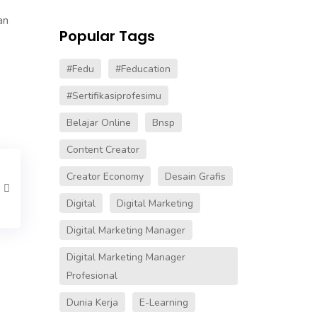
an
Popular Tags
#fedu
#Feducation
#sertifikasiprofesimu
Belajar Online
Bnsp
Content Creator
Creator Economy
Desain Grafis
Digital
Digital Marketing
Digital Marketing Manager
Digital Marketing Manager
Profesional
Dunia Kerja
E-Learning