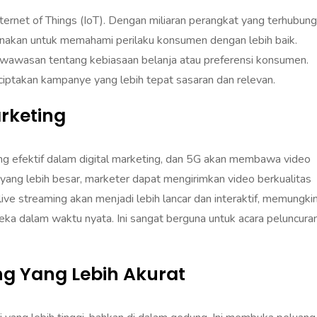
ernet of Things (IoT). Dengan miliaran perangkat yang terhubung
gunakan untuk memahami perilaku konsumen dengan lebih baik.
wawasan tentang kebiasaan belanja atau preferensi konsumen.
ptakan kampanye yang lebih tepat sasaran dan relevan.‎
arketing
ing efektif dalam digital marketing, dan 5G akan membawa video
yang lebih besar, marketer dapat mengirimkan video berkualitas
, live streaming akan menjadi lebih lancar dan interaktif, memungki
eka dalam waktu nyata. Ini sangat berguna untuk acara peluncura
ng Yang Lebih Akurat