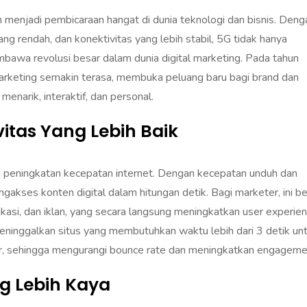
h menjadi pembicaraan hangat di dunia teknologi dan bisnis. Deng
yang rendah, dan konektivitas yang lebih stabil, 5G tidak hanya
bawa revolusi besar dalam dunia digital marketing. Pada tahun
rketing semakin terasa, membuka peluang baru bagi brand dan
narik, interaktif, dan personal.
vitas Yang Lebih Baik
ah peningkatan kecepatan internet. Dengan kecepatan unduh dan
akses konten digital dalam hitungan detik. Bagi marketer, ini be
ikasi, dan iklan, yang secara langsung meningkatkan user experien
inggalkan situs yang membutuhkan waktu lebih dari 3 detik un
sir, sehingga mengurangi bounce rate dan meningkatkan engageme
g Lebih Kaya