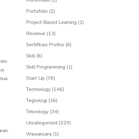
Monetisasi
(1)
Portofolio
(2)
Project Based Learning
(1)
Revenue
(13)
Sertifikasi Profesi
(6)
Skill
(6)
vasi
Skill Programming
(1)
ka
Start Up
(76)
emua
Technology
(146)
Tegnologi
(36)
Teknology
(34)
Uncategorized
(329)
ran.
Wawancara
(1)