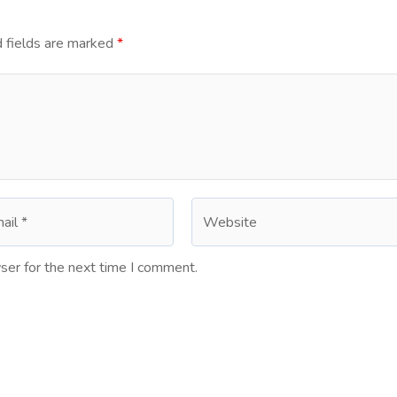
 fields are marked
*
ser for the next time I comment.