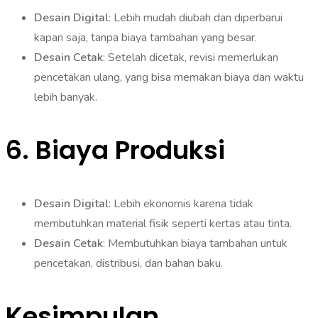
Desain Digital
: Lebih mudah diubah dan diperbarui
kapan saja, tanpa biaya tambahan yang besar.
Desain Cetak
: Setelah dicetak, revisi memerlukan
pencetakan ulang, yang bisa memakan biaya dan waktu
lebih banyak.
6.
Biaya Produksi
Desain Digital
: Lebih ekonomis karena tidak
membutuhkan material fisik seperti kertas atau tinta.
Desain Cetak
: Membutuhkan biaya tambahan untuk
pencetakan, distribusi, dan bahan baku.
Kesimpulan