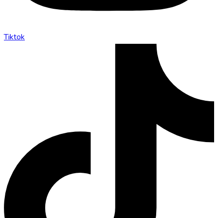
Tiktok