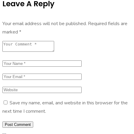
Leave A Reply
Your email address will not be published.
Required fields are
marked
*
Save my name, email, and website in this browser for the
next time I comment.