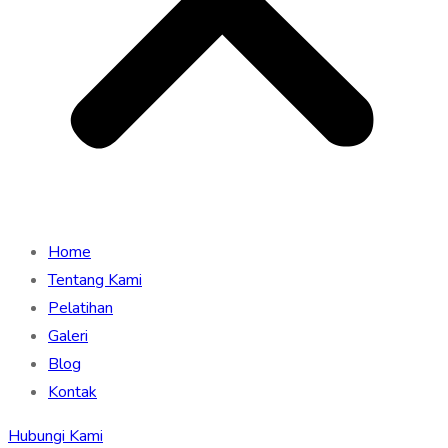
Home
Tentang Kami
Pelatihan
Galeri
Blog
Kontak
Hubungi Kami