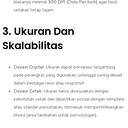
biasanya minimal
300 DPI (Dots Per Inch)
agar hasil
cetakan tetap tajam.
3.
Ukuran Dan
Skalabilitas
Desain Digital
: Ukuran dapat bervariasi tergantung
pada perangkat yang digunakan, sehingga sering dibuat
dalam berbagai rasio atau responsif.
Desain Cetak
: Ukuran harus disesuaikan dengan
kebutuhan cetak dan dipastikan sesuai dengan template
atau standar pencetakan, termasuk mempertimbangkan
bleed (area tambahan untuk pemotongan).