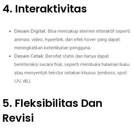
4.
Interaktivitas
Desain Digital
: Bisa mencakup elemen interaktif seperti
animasi, video, hyperlink, dan efek hover yang dapat
meningkatkan keterlibatan pengguna.
Desain Cetak
: Bersifat statis dan hanya dapat
berinteraksi secara fisik, seperti membuka halaman buku
atau menyentuh tekstur cetakan khusus (emboss, spot
UV, dll.).
5.
Fleksibilitas Dan
Revisi