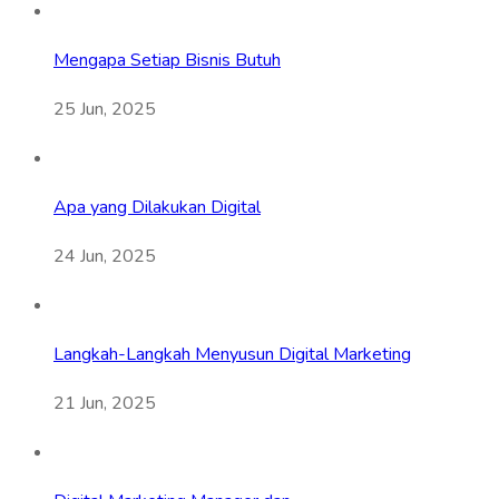
Mengapa Setiap Bisnis Butuh
25 Jun, 2025
Apa yang Dilakukan Digital
24 Jun, 2025
Langkah-Langkah Menyusun Digital Marketing
21 Jun, 2025