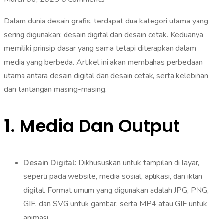
Dalam dunia desain grafis, terdapat dua kategori utama yang
sering digunakan: desain digital dan desain cetak. Keduanya
memiliki prinsip dasar yang sama tetapi diterapkan dalam
media yang berbeda. Artikel ini akan membahas perbedaan
utama antara desain digital dan desain cetak, serta kelebihan
dan tantangan masing-masing.
1.
Media Dan Output
Desain Digital
: Dikhususkan untuk tampilan di layar,
seperti pada website, media sosial, aplikasi, dan iklan
digital. Format umum yang digunakan adalah JPG, PNG,
GIF, dan SVG untuk gambar, serta MP4 atau GIF untuk
animasi.