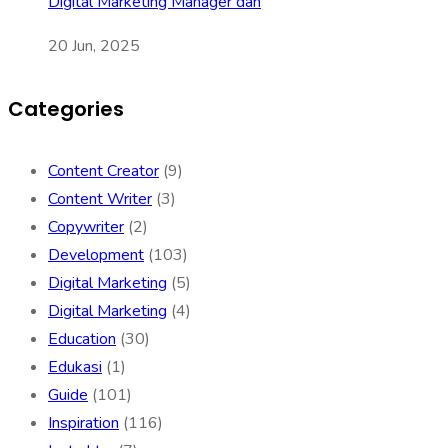
Digital Marketing Manager dan
20 Jun, 2025
Categories
Content Creator
(9)
Content Writer
(3)
Copywriter
(2)
Development
(103)
Digital Marketing
(5)
Digital Marketing
(4)
Education
(30)
Edukasi
(1)
Guide
(101)
Inspiration
(116)