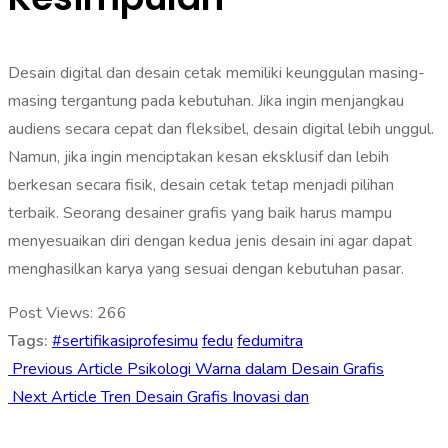
Desain digital dan desain cetak memiliki keunggulan masing-
masing tergantung pada kebutuhan. Jika ingin menjangkau
audiens secara cepat dan fleksibel, desain digital lebih unggul.
Namun, jika ingin menciptakan kesan eksklusif dan lebih
berkesan secara fisik, desain cetak tetap menjadi pilihan
terbaik. Seorang desainer grafis yang baik harus mampu
menyesuaikan diri dengan kedua jenis desain ini agar dapat
menghasilkan karya yang sesuai dengan kebutuhan pasar.
Post Views:
266
Tags:
#sertifikasiprofesimu
fedu
fedumitra
Previous Article
Psikologi Warna dalam Desain Grafis
Next Article
Tren Desain Grafis Inovasi dan