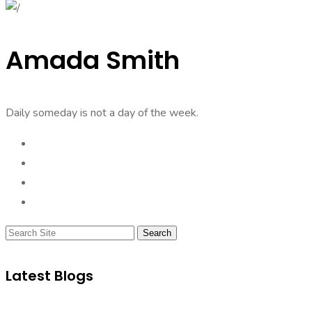
Amada Smith
Daily someday is not a day of the week.
Search
Latest Blogs