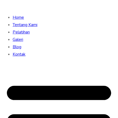
Home
Tentang Kami
Pelatihan
Galeri
Blog
Kontak