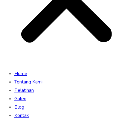
Home
Tentang Kami
Pelatihan
Galeri
Blog
Kontak