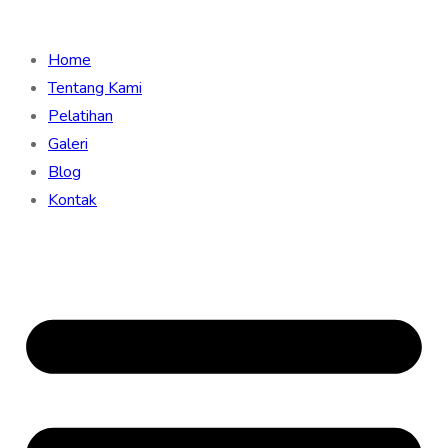
Home
Tentang Kami
Pelatihan
Galeri
Blog
Kontak