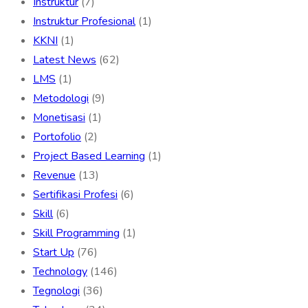
Instruktur
(7)
Instruktur Profesional
(1)
KKNI
(1)
Latest News
(62)
LMS
(1)
Metodologi
(9)
Monetisasi
(1)
Portofolio
(2)
Project Based Learning
(1)
Revenue
(13)
Sertifikasi Profesi
(6)
Skill
(6)
Skill Programming
(1)
Start Up
(76)
Technology
(146)
Tegnologi
(36)