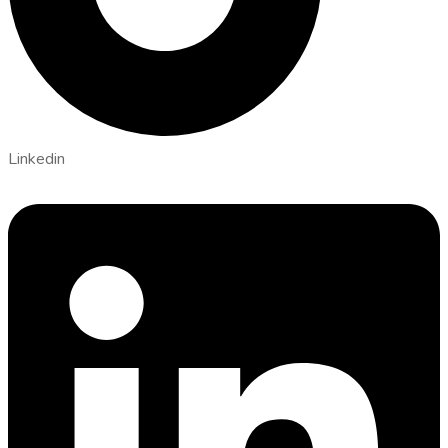
Linkedin