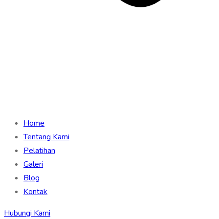
Home
Tentang Kami
Pelatihan
Galeri
Blog
Kontak
Hubungi Kami