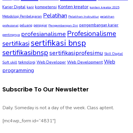
Konten kreator
kompetensi
Karier Digital
karir
konten kreator 2025
Pelatihan
Metodologi Pembelajaran
Pelatihan Instruktur
pelatihan
pengembangan karier
peluang
pengajar
profesional
Pengembangan Diri
Profesionalisme
profesianalisme
pentingnya
sertifikasi bnsp
sertifikasi
sertifikasibnsp
sertifikasiprofesimu
Skill Digital
Web
Web Development
Soft skill
teknologi
Web Developer
programming
Subscribe To Our Newsletter
Daily. Someday is not a day of the week. Class aptent.
[mc4wp_form id=”4831″]