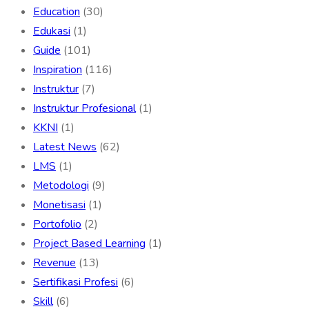
Education
(30)
Edukasi
(1)
Guide
(101)
Inspiration
(116)
Instruktur
(7)
Instruktur Profesional
(1)
KKNI
(1)
Latest News
(62)
LMS
(1)
Metodologi
(9)
Monetisasi
(1)
Portofolio
(2)
Project Based Learning
(1)
Revenue
(13)
Sertifikasi Profesi
(6)
Skill
(6)