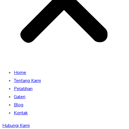
Home
Tentang Kami
Pelatihan
Galeri
Blog
Kontak
Hubungi Kami