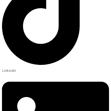
Linkedin