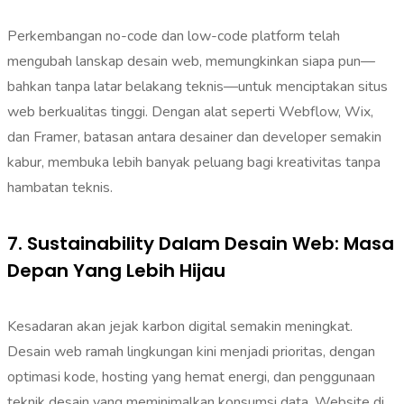
Perkembangan no-code dan low-code platform telah
mengubah lanskap desain web, memungkinkan siapa pun—
bahkan tanpa latar belakang teknis—untuk menciptakan situs
web berkualitas tinggi. Dengan alat seperti Webflow, Wix,
dan Framer, batasan antara desainer dan developer semakin
kabur, membuka lebih banyak peluang bagi kreativitas tanpa
hambatan teknis.
7. Sustainability Dalam Desain Web: Masa
Depan Yang Lebih Hijau
Kesadaran akan jejak karbon digital semakin meningkat.
Desain web ramah lingkungan kini menjadi prioritas, dengan
optimasi kode, hosting yang hemat energi, dan penggunaan
teknik desain yang meminimalkan konsumsi data. Website di