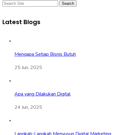
Search
Latest Blogs
Mengapa Setiap Bisnis Butuh
25 Jun, 2025
Apa yang Dilakukan Digital
24 Jun, 2025
Langkah-Langkah Menyusun Digital Marketing