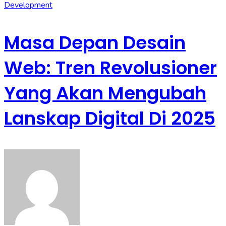
Development
Masa Depan Desain
Web: Tren Revolusioner
Yang Akan Mengubah
Lanskap Digital Di 2025