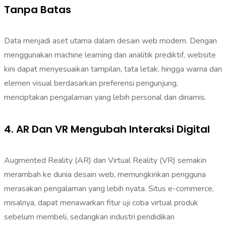
Tanpa Batas
Data menjadi aset utama dalam desain web modern. Dengan
menggunakan machine learning dan analitik prediktif, website
kini dapat menyesuaikan tampilan, tata letak, hingga warna dan
elemen visual berdasarkan preferensi pengunjung,
menciptakan pengalaman yang lebih personal dan dinamis.
4. AR Dan VR Mengubah Interaksi Digital
Augmented Reality (AR) dan Virtual Reality (VR) semakin
merambah ke dunia desain web, memungkinkan pengguna
merasakan pengalaman yang lebih nyata. Situs e-commerce,
misalnya, dapat menawarkan fitur uji coba virtual produk
sebelum membeli, sedangkan industri pendidikan