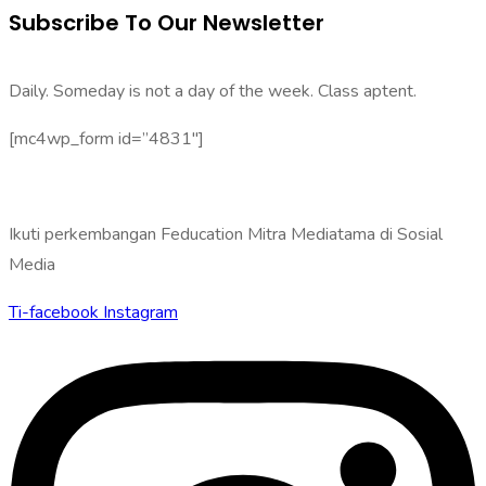
Subscribe To Our Newsletter
Daily. Someday is not a day of the week. Class aptent.
[mc4wp_form id=”4831″]
Ikuti perkembangan Feducation Mitra Mediatama di Sosial
Media
Ti-facebook
Instagram