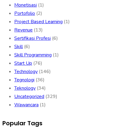
Monetisasi
(1)
Portofolio
(2)
Project Based Learning
(1)
Revenue
(13)
Sertifikasi Profesi
(6)
Skill
(6)
Skill Programming
(1)
Start Up
(76)
Technology
(146)
Tegnologi
(36)
Teknology
(34)
Uncategorized
(329)
Wawancara
(1)
Popular Tags