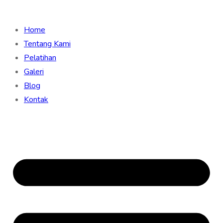
Home
Tentang Kami
Pelatihan
Galeri
Blog
Kontak