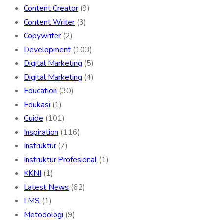
Content Creator
(9)
Content Writer
(3)
Copywriter
(2)
Development
(103)
Digital Marketing
(5)
Digital Marketing
(4)
Education
(30)
Edukasi
(1)
Guide
(101)
Inspiration
(116)
Instruktur
(7)
Instruktur Profesional
(1)
KKNI
(1)
Latest News
(62)
LMS
(1)
Metodologi
(9)