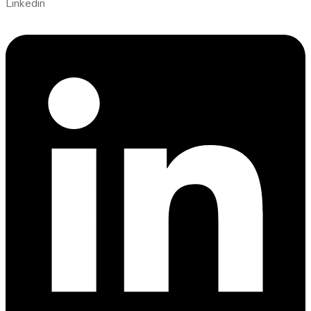
Linkedin