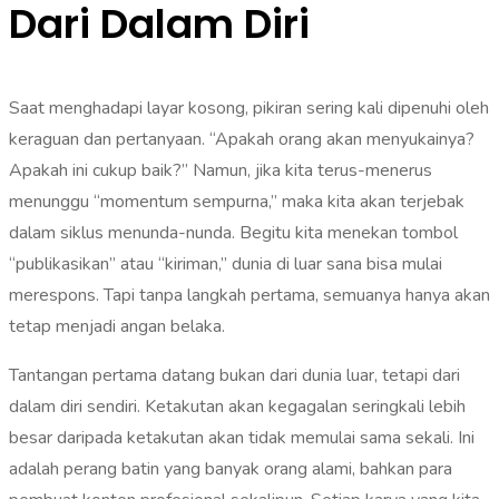
Dari Dalam Diri
Saat menghadapi layar kosong, pikiran sering kali dipenuhi oleh
keraguan dan pertanyaan. “Apakah orang akan menyukainya?
Apakah ini cukup baik?” Namun, jika kita terus-menerus
menunggu “momentum sempurna,” maka kita akan terjebak
dalam siklus menunda-nunda. Begitu kita menekan tombol
“publikasikan” atau “kiriman,” dunia di luar sana bisa mulai
merespons. Tapi tanpa langkah pertama, semuanya hanya akan
tetap menjadi angan belaka.
Tantangan pertama datang bukan dari dunia luar, tetapi dari
dalam diri sendiri. Ketakutan akan kegagalan seringkali lebih
besar daripada ketakutan akan tidak memulai sama sekali. Ini
adalah perang batin yang banyak orang alami, bahkan para