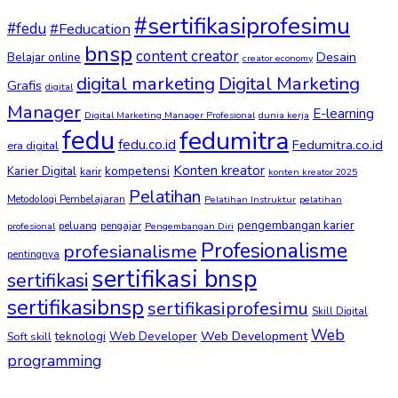
#sertifikasiprofesimu
#fedu
#Feducation
bnsp
content creator
Desain
Belajar online
creator economy
digital marketing
Digital Marketing
Grafis
digital
Manager
E-learning
Digital Marketing Manager Profesional
dunia kerja
fedu
fedumitra
fedu.co.id
Fedumitra.co.id
era digital
Konten kreator
kompetensi
Karier Digital
karir
konten kreator 2025
Pelatihan
Metodologi Pembelajaran
Pelatihan Instruktur
pelatihan
pengembangan karier
peluang
pengajar
profesional
Pengembangan Diri
Profesionalisme
profesianalisme
pentingnya
sertifikasi bnsp
sertifikasi
sertifikasibnsp
sertifikasiprofesimu
Skill Digital
Web
Web Development
Soft skill
teknologi
Web Developer
programming