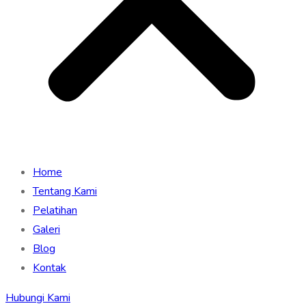
Home
Tentang Kami
Pelatihan
Galeri
Blog
Kontak
Hubungi Kami