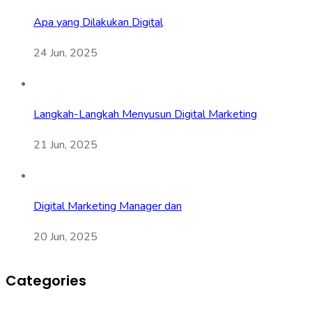
Apa yang Dilakukan Digital
24 Jun, 2025
Langkah-Langkah Menyusun Digital Marketing
21 Jun, 2025
Digital Marketing Manager dan
20 Jun, 2025
Categories