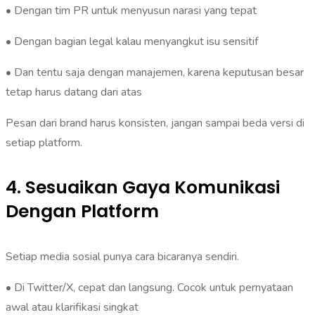
• Dengan tim PR untuk menyusun narasi yang tepat
• Dengan bagian legal kalau menyangkut isu sensitif
• Dan tentu saja dengan manajemen, karena keputusan besar
tetap harus datang dari atas
Pesan dari brand harus konsisten, jangan sampai beda versi di
setiap platform.
4. Sesuaikan Gaya Komunikasi
Dengan Platform
Setiap media sosial punya cara bicaranya sendiri.
• Di Twitter/X, cepat dan langsung. Cocok untuk pernyataan
awal atau klarifikasi singkat