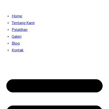
Home
Tentang Kami
Pelatihan
Galeri
Blog
Kontak