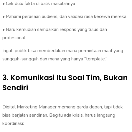
• Cek dulu fakta di balik masalahnya
• Pahami perasaan audiens, dan validasi rasa kecewa mereka
• Baru kemudian sampaikan respons yang tulus dan
profesional
Ingat, publik bisa membedakan mana permintaan maaf yang
sungguh-sungguh dan mana yang hanya “template.”
3. Komunikasi Itu Soal Tim, Bukan
Sendiri
Digital Marketing Manager memang garda depan, tapi tidak
bisa berjalan sendirian. Begitu ada krisis, harus langsung
koordinasi: