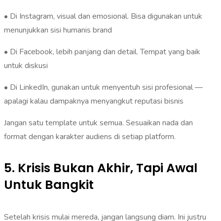
• Di Instagram, visual dan emosional. Bisa digunakan untuk
menunjukkan sisi humanis brand
• Di Facebook, lebih panjang dan detail. Tempat yang baik
untuk diskusi
• Di LinkedIn, gunakan untuk menyentuh sisi profesional —
apalagi kalau dampaknya menyangkut reputasi bisnis
Jangan satu template untuk semua. Sesuaikan nada dan
format dengan karakter audiens di setiap platform.
5. Krisis Bukan Akhir, Tapi Awal
Untuk Bangkit
Setelah krisis mulai mereda, jangan langsung diam. Ini justru