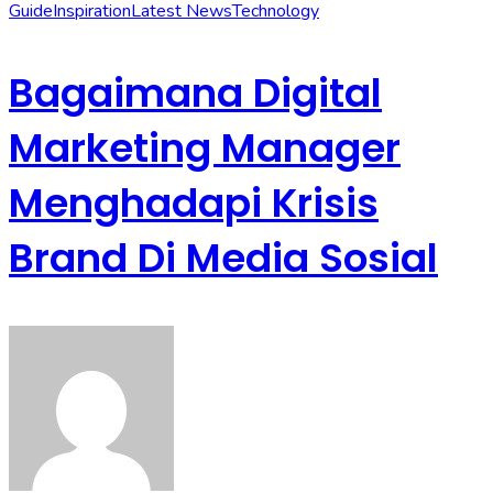
Guide
Inspiration
Latest News
Technology
Bagaimana Digital
Marketing Manager
Menghadapi Krisis
Brand Di Media Sosial