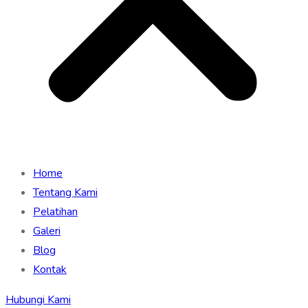
Home
Tentang Kami
Pelatihan
Galeri
Blog
Kontak
Hubungi Kami