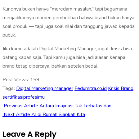
Kuncinya bukan hanya “meredam masalah,” tapi bagaimana
menjadikannya momen pembuktian bahwa brand bukan hanya
soal produk — tapi juga soal nilai dan tanggung jawab kepada
publik.
Jika kamu adalah Digital Marketing Manager, ingat: krisis bisa
datang kapan saja. Tapi kamu juga bisa jadi alasan kenapa
brand tetap dipercaya, bahkan setelah badai.
Post Views:
159
Tags:
Digital Marketing Manager
Fedumitra.co.id
Krisis Brand
sertifikasiprofesimu
Previous Article
Antara Imajinasi Tak Terbatas dan
Next Article
AI di Rumah Siapkah Kita
Leave A Reply