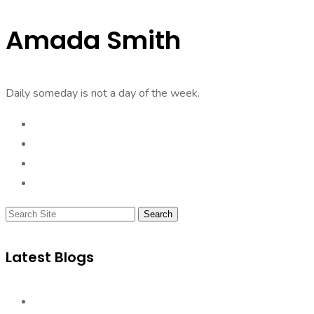
Amada Smith
Daily someday is not a day of the week.
Search
Latest Blogs