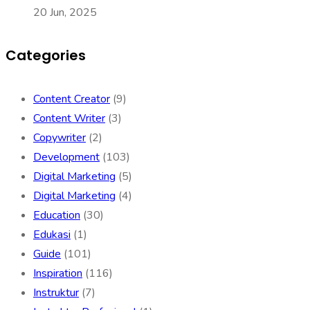
20 Jun, 2025
Categories
Content Creator
(9)
Content Writer
(3)
Copywriter
(2)
Development
(103)
Digital Marketing
(5)
Digital Marketing
(4)
Education
(30)
Edukasi
(1)
Guide
(101)
Inspiration
(116)
Instruktur
(7)