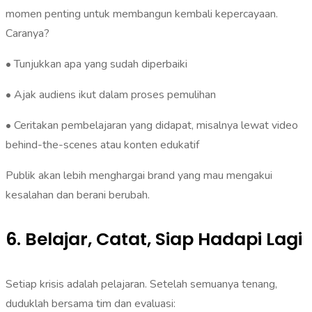
momen penting untuk membangun kembali kepercayaan.
Caranya?
• Tunjukkan apa yang sudah diperbaiki
• Ajak audiens ikut dalam proses pemulihan
• Ceritakan pembelajaran yang didapat, misalnya lewat video
behind-the-scenes atau konten edukatif
Publik akan lebih menghargai brand yang mau mengakui
kesalahan dan berani berubah.
6. Belajar, Catat, Siap Hadapi Lagi
Setiap krisis adalah pelajaran. Setelah semuanya tenang,
duduklah bersama tim dan evaluasi: