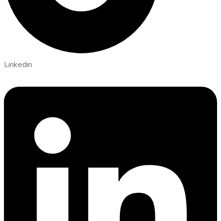
Linkedin