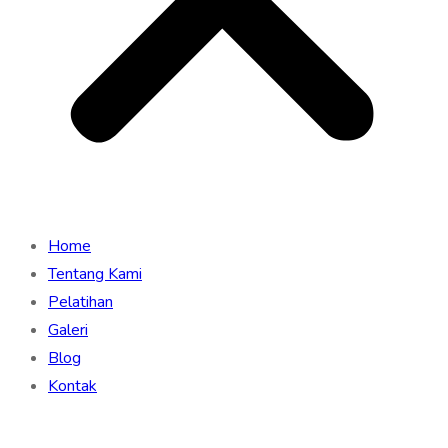
Home
Tentang Kami
Pelatihan
Galeri
Blog
Kontak