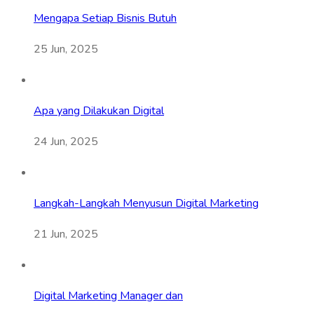
Mengapa Setiap Bisnis Butuh
25 Jun, 2025
Apa yang Dilakukan Digital
24 Jun, 2025
Langkah-Langkah Menyusun Digital Marketing
21 Jun, 2025
Digital Marketing Manager dan