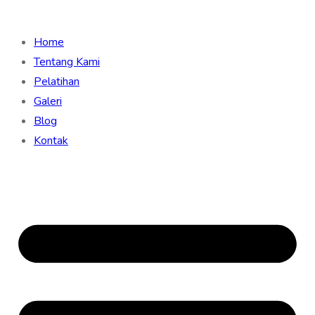
Home
Tentang Kami
Pelatihan
Galeri
Blog
Kontak