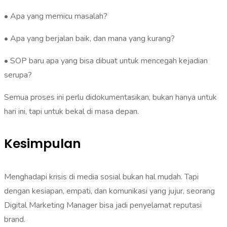
• Apa yang memicu masalah?
• Apa yang berjalan baik, dan mana yang kurang?
• SOP baru apa yang bisa dibuat untuk mencegah kejadian
serupa?
Semua proses ini perlu didokumentasikan, bukan hanya untuk
hari ini, tapi untuk bekal di masa depan.
Kesimpulan
Menghadapi krisis di media sosial bukan hal mudah. Tapi
dengan kesiapan, empati, dan komunikasi yang jujur, seorang
Digital Marketing Manager bisa jadi penyelamat reputasi
brand.