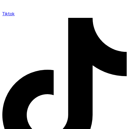
Tiktok