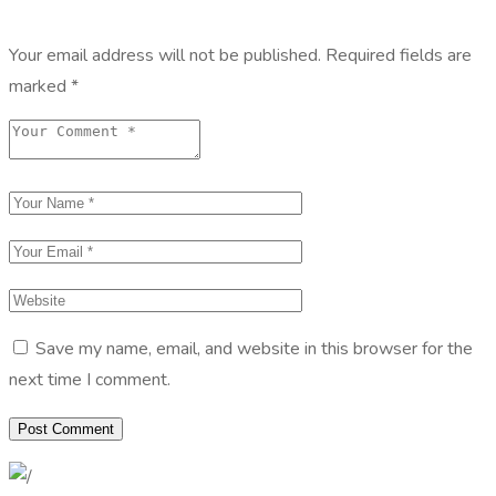
Your email address will not be published.
Required fields are
marked
*
Save my name, email, and website in this browser for the
next time I comment.