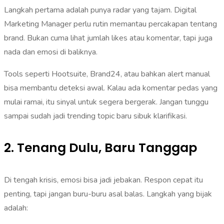
Langkah pertama adalah punya radar yang tajam. Digital
Marketing Manager perlu rutin memantau percakapan tentang
brand. Bukan cuma lihat jumlah likes atau komentar, tapi juga
nada dan emosi di baliknya.
Tools seperti Hootsuite, Brand24, atau bahkan alert manual
bisa membantu deteksi awal. Kalau ada komentar pedas yang
mulai ramai, itu sinyal untuk segera bergerak. Jangan tunggu
sampai sudah jadi trending topic baru sibuk klarifikasi.
2. Tenang Dulu, Baru Tanggap
Di tengah krisis, emosi bisa jadi jebakan. Respon cepat itu
penting, tapi jangan buru-buru asal balas. Langkah yang bijak
adalah: