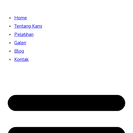
Home
Tentang Kami
Pelatihan
Galeri
Blog
Kontak