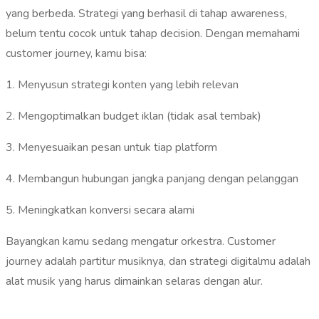
yang berbeda. Strategi yang berhasil di tahap awareness,
belum tentu cocok untuk tahap decision. Dengan memahami
customer journey, kamu bisa:
1. Menyusun strategi konten yang lebih relevan
2. Mengoptimalkan budget iklan (tidak asal tembak)
3. Menyesuaikan pesan untuk tiap platform
4. Membangun hubungan jangka panjang dengan pelanggan
5. Meningkatkan konversi secara alami
Bayangkan kamu sedang mengatur orkestra. Customer
journey adalah partitur musiknya, dan strategi digitalmu adalah
alat musik yang harus dimainkan selaras dengan alur.