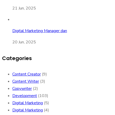
21 Jun, 2025
Digital Marketing Manager dan
20 Jun, 2025
Categories
Content Creator
(9)
Content Writer
(3)
Copywriter
(2)
Development
(103)
Digital Marketing
(5)
Digital Marketing
(4)