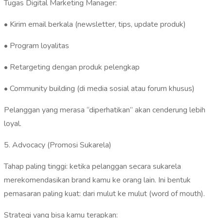
Tugas Digital Marketing Manager:
• Kirim email berkala (newsletter, tips, update produk)
• Program loyalitas
• Retargeting dengan produk pelengkap
• Community building (di media sosial atau forum khusus)
Pelanggan yang merasa “diperhatikan” akan cenderung lebih
loyal.
5. Advocacy (Promosi Sukarela)
Tahap paling tinggi: ketika pelanggan secara sukarela
merekomendasikan brand kamu ke orang lain. Ini bentuk
pemasaran paling kuat: dari mulut ke mulut (word of mouth).
Strategi yang bisa kamu terapkan: