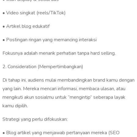
• Video singkat (reels/TikTok)
• Artikel blog edukatif
• Postingan ringan yang memancing interaksi
Fokusnya adalah menarik perhatian tanpa hard selling.
2. Consideration (Mempertimbangkan)
Di tahap ini, audiens mulai membandingkan brand kamu dengan
yang lain. Mereka mencari informasi, membaca ulasan, atau
mengikuti akun sosialmu untuk “mengintip” seberapa layak
kamu dipilih.
Strategi yang perlu difokuskan:
• Blog artikel yang menjawab pertanyaan mereka (SEO