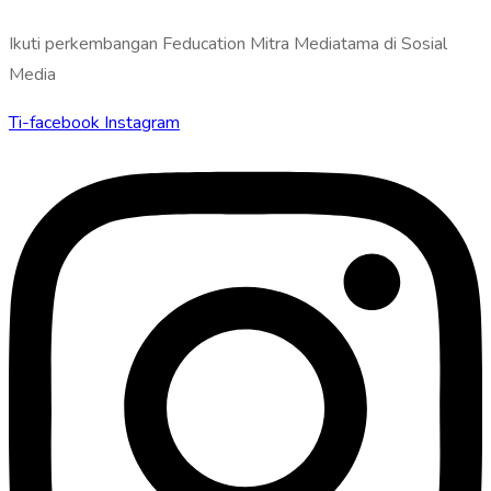
Ikuti perkembangan Feducation Mitra Mediatama di Sosial
Media
Ti-facebook
Instagram