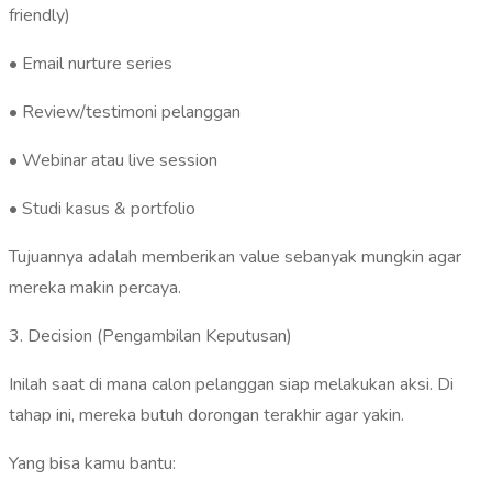
friendly)
• Email nurture series
• Review/testimoni pelanggan
• Webinar atau live session
• Studi kasus & portfolio
Tujuannya adalah memberikan value sebanyak mungkin agar
mereka makin percaya.
3. Decision (Pengambilan Keputusan)
Inilah saat di mana calon pelanggan siap melakukan aksi. Di
tahap ini, mereka butuh dorongan terakhir agar yakin.
Yang bisa kamu bantu: