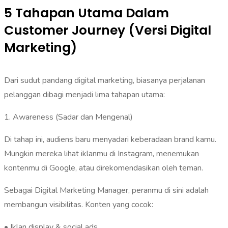
5 Tahapan Utama Dalam
Customer Journey (Versi Digital
Marketing)
Dari sudut pandang digital marketing, biasanya perjalanan
pelanggan dibagi menjadi lima tahapan utama:
1. Awareness (Sadar dan Mengenal)
Di tahap ini, audiens baru menyadari keberadaan brand kamu.
Mungkin mereka lihat iklanmu di Instagram, menemukan
kontenmu di Google, atau direkomendasikan oleh teman.
Sebagai Digital Marketing Manager, peranmu di sini adalah
membangun visibilitas. Konten yang cocok:
• Iklan display & social ads