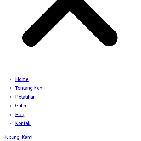
Home
Tentang Kami
Pelatihan
Galeri
Blog
Kontak
Hubungi Kami