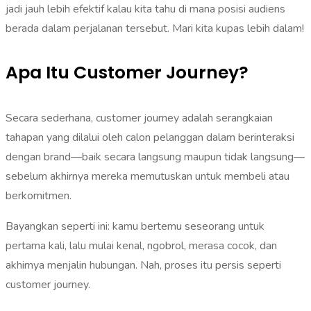
jadi jauh lebih efektif kalau kita tahu di mana posisi audiens
berada dalam perjalanan tersebut. Mari kita kupas lebih dalam!
Apa Itu Customer Journey?
Secara sederhana, customer journey adalah serangkaian
tahapan yang dilalui oleh calon pelanggan dalam berinteraksi
dengan brand—baik secara langsung maupun tidak langsung—
sebelum akhirnya mereka memutuskan untuk membeli atau
berkomitmen.
Bayangkan seperti ini: kamu bertemu seseorang untuk
pertama kali, lalu mulai kenal, ngobrol, merasa cocok, dan
akhirnya menjalin hubungan. Nah, proses itu persis seperti
customer journey.