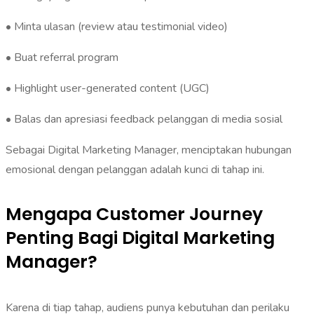
• Minta ulasan (review atau testimonial video)
• Buat referral program
• Highlight user-generated content (UGC)
• Balas dan apresiasi feedback pelanggan di media sosial
Sebagai Digital Marketing Manager, menciptakan hubungan
emosional dengan pelanggan adalah kunci di tahap ini.
Mengapa Customer Journey
Penting Bagi Digital Marketing
Manager?
Karena di tiap tahap, audiens punya kebutuhan dan perilaku