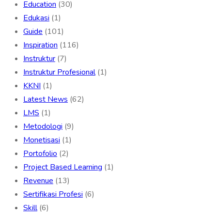
Education
(30)
Edukasi
(1)
Guide
(101)
Inspiration
(116)
Instruktur
(7)
Instruktur Profesional
(1)
KKNI
(1)
Latest News
(62)
LMS
(1)
Metodologi
(9)
Monetisasi
(1)
Portofolio
(2)
Project Based Learning
(1)
Revenue
(13)
Sertifikasi Profesi
(6)
Skill
(6)