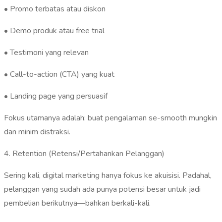
• Promo terbatas atau diskon
• Demo produk atau free trial
• Testimoni yang relevan
• Call-to-action (CTA) yang kuat
• Landing page yang persuasif
Fokus utamanya adalah: buat pengalaman se-smooth mungkin
dan minim distraksi.
4. Retention (Retensi/Pertahankan Pelanggan)
Sering kali, digital marketing hanya fokus ke akuisisi. Padahal,
pelanggan yang sudah ada punya potensi besar untuk jadi
pembelian berikutnya—bahkan berkali-kali.