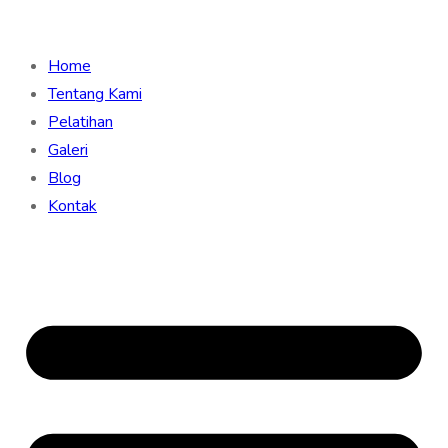
Home
Tentang Kami
Pelatihan
Galeri
Blog
Kontak