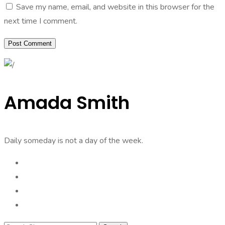
Save my name, email, and website in this browser for the
next time I comment.
Amada Smith
Daily someday is not a day of the week.