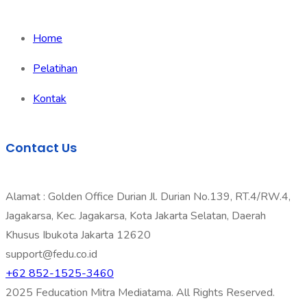
Home
Pelatihan
Kontak
Contact Us
Alamat : Golden Office Durian Jl. Durian No.139, RT.4/RW.4,
Jagakarsa, Kec. Jagakarsa, Kota Jakarta Selatan, Daerah
Khusus Ibukota Jakarta 12620
support@fedu.co.id
+62 852-1525-3460
2025 Feducation Mitra Mediatama. All Rights Reserved.