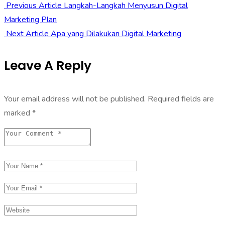
Previous Article
Langkah-Langkah Menyusun Digital
Marketing Plan
Next Article
Apa yang Dilakukan Digital Marketing
Leave A Reply
Your email address will not be published.
Required fields are
marked
*