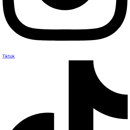
Tiktok