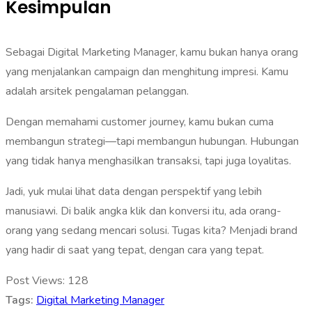
Kesimpulan
Sebagai Digital Marketing Manager, kamu bukan hanya orang
yang menjalankan campaign dan menghitung impresi. Kamu
adalah arsitek pengalaman pelanggan.
Dengan memahami customer journey, kamu bukan cuma
membangun strategi—tapi membangun hubungan. Hubungan
yang tidak hanya menghasilkan transaksi, tapi juga loyalitas.
Jadi, yuk mulai lihat data dengan perspektif yang lebih
manusiawi. Di balik angka klik dan konversi itu, ada orang-
orang yang sedang mencari solusi. Tugas kita? Menjadi brand
yang hadir di saat yang tepat, dengan cara yang tepat.
Post Views:
128
Tags:
Digital Marketing Manager