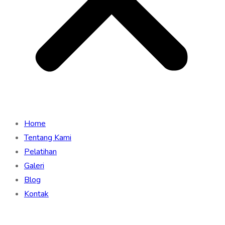
Home
Tentang Kami
Pelatihan
Galeri
Blog
Kontak