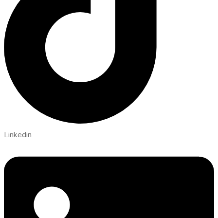
Linkedin