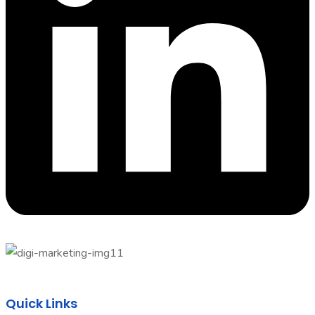
Quick Links