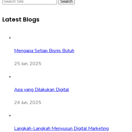
Search
Latest Blogs
Mengapa Setiap Bisnis Butuh
25 Jun, 2025
Apa yang Dilakukan Digital
24 Jun, 2025
Langkah-Langkah Menyusun Digital Marketing