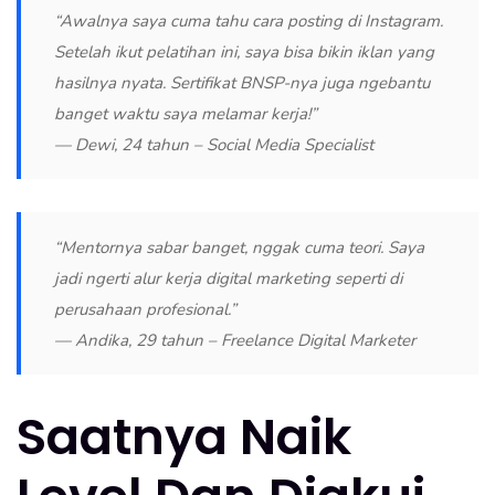
“Awalnya saya cuma tahu cara posting di Instagram.
Setelah ikut pelatihan ini, saya bisa bikin iklan yang
hasilnya nyata. Sertifikat BNSP-nya juga ngebantu
banget waktu saya melamar kerja!”
—
Dewi, 24 tahun – Social Media Specialist
“Mentornya sabar banget, nggak cuma teori. Saya
jadi ngerti alur kerja digital marketing seperti di
perusahaan profesional.”
—
Andika, 29 tahun – Freelance Digital Marketer
Saatnya Naik