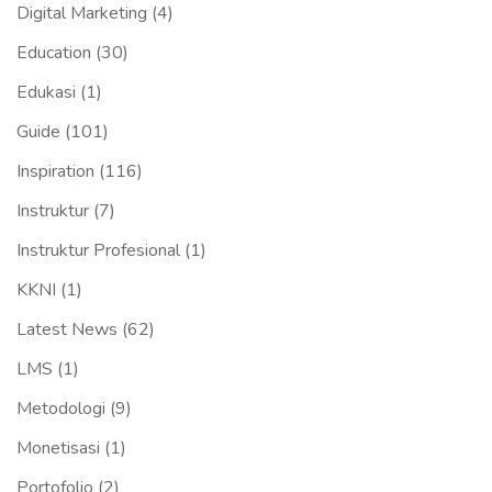
Digital Marketing
(4)
Education
(30)
Edukasi
(1)
Guide
(101)
Inspiration
(116)
Instruktur
(7)
Instruktur Profesional
(1)
KKNI
(1)
Latest News
(62)
LMS
(1)
Metodologi
(9)
Monetisasi
(1)
Portofolio
(2)