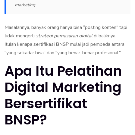
marketing.
Masalahnya, banyak orang hanya bisa “posting konten” tapi
tidak mengerti
strategi pemasaran digital
di baliknya.
Itulah kenapa
sertifikasi BNSP
mulai jadi pembeda antara
“yang sekadar bisa” dan “yang benar-benar profesional.”
Apa Itu Pelatihan
Digital Marketing
Bersertifikat
BNSP?