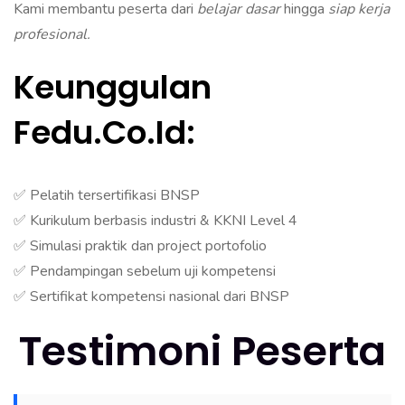
Kami membantu peserta dari
belajar dasar
hingga
siap kerja
profesional.
Keunggulan
Fedu.co.id:
✅ Pelatih tersertifikasi BNSP
✅ Kurikulum berbasis industri & KKNI Level 4
✅ Simulasi praktik dan project portofolio
✅ Pendampingan sebelum uji kompetensi
✅ Sertifikat kompetensi nasional dari BNSP
Testimoni Peserta