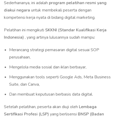
Sederhananya, ini adalah
program pelatihan resmi yang
diakui negara
untuk membekali peserta dengan
kompetensi kerja nyata di bidang digital marketing.
Pelatihan ini mengikuti
SKKNI (Standar Kualifikasi Kerja
Indonesia)
, yang artinya lulusannya sudah mampu:
Merancang strategi pemasaran digital sesuai SOP
perusahaan,
Mengelola media sosial dan iklan berbayar,
Menggunakan tools seperti Google Ads, Meta Business
Suite, dan Canva,
Dan membuat keputusan berbasis data digital.
Setelah pelatihan, peserta akan diuji oleh
Lembaga
Sertifikasi Profesi (LSP)
yang berlisensi
BNSP (Badan