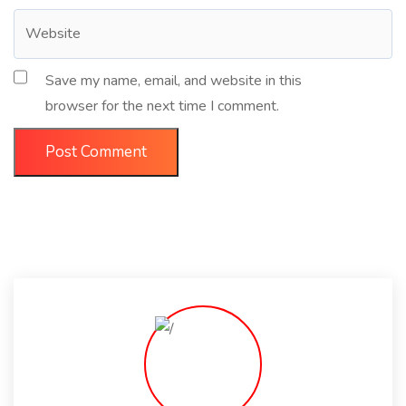
Save my name, email, and website in this
browser for the next time I comment.