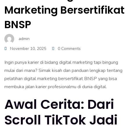
Marketing Bersertifikat
BNSP
admin
November 10, 2025
0 Comments
Ingin punya karier di bidang digital marketing tapi bingung
mulai dari mana? Simak kisah dan panduan lengkap tentang
pelatihan digital marketing bersertifikat BNSP yang bisa
membuka jalan karier profesionalmu di dunia digital.
Awal Cerita: Dari
Scroll TikTok Jadi