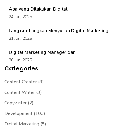
Apa yang Dilakukan Digital
24 Jun, 2025
Langkah-Langkah Menyusun Digital Marketing
21 Jun, 2025
Digital Marketing Manager dan
20 Jun, 2025
Categories
Content Creator
(9)
Content Writer
(3)
Copywriter
(2)
Development
(103)
Digital Marketing
(5)