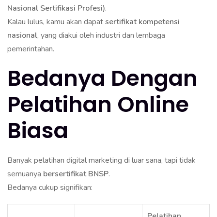
Nasional Sertifikasi Profesi)
.
Kalau lulus, kamu akan dapat
sertifikat kompetensi
nasional
, yang diakui oleh industri dan lembaga
pemerintahan.
Bedanya Dengan
Pelatihan Online
Biasa
Banyak pelatihan digital marketing di luar sana, tapi tidak
semuanya
bersertifikat BNSP
.
Bedanya cukup signifikan:
Pelatihan