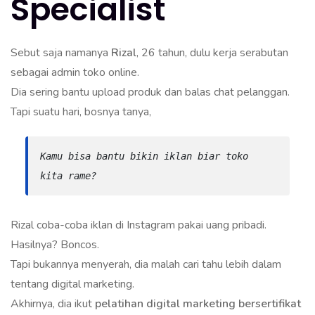
Specialist
Sebut saja namanya
Rizal
, 26 tahun, dulu kerja serabutan
sebagai admin toko online.
Dia sering bantu upload produk dan balas chat pelanggan.
Tapi suatu hari, bosnya tanya,
Kamu bisa bantu bikin iklan biar toko 
kita rame?
Rizal coba-coba iklan di Instagram pakai uang pribadi.
Hasilnya? Boncos.
Tapi bukannya menyerah, dia malah cari tahu lebih dalam
tentang digital marketing.
Akhirnya, dia ikut
pelatihan digital marketing bersertifikat