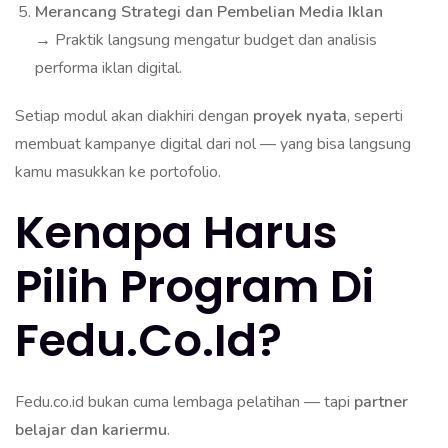
Merancang Strategi dan Pembelian Media Iklan
→ Praktik langsung mengatur budget dan analisis
performa iklan digital.
Setiap modul akan diakhiri dengan
proyek nyata
, seperti
membuat kampanye digital dari nol — yang bisa langsung
kamu masukkan ke portofolio.
Kenapa Harus
Pilih Program Di
Fedu.co.id?
Fedu.co.id bukan cuma lembaga pelatihan — tapi
partner
belajar dan kariermu
.