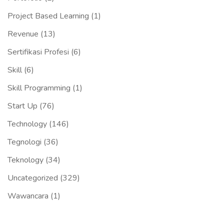
Project Based Learning
(1)
Revenue
(13)
Sertifikasi Profesi
(6)
Skill
(6)
Skill Programming
(1)
Start Up
(76)
Technology
(146)
Tegnologi
(36)
Teknology
(34)
Uncategorized
(329)
Wawancara
(1)