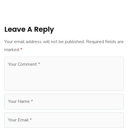
Leave A Reply
Your email address will not be published.
Required fields are
marked
*