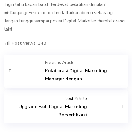
Ingin tahu kapan batch terdekat pelatihan dimulai?
➡️ Kunjungi
Fedu.co.id
dan daftarkan dirimu sekarang.
Jangan tunggu sampai posisi Digital Marketer diambil orang
lain!
Post Views:
143
Previous Article
Kolaborasi Digital Marketing
Manager dengan
Next Article
Upgrade Skill Digital Marketing
Bersertifikasi