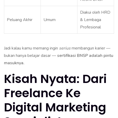
Diakui oleh HRD
Peluang Akhir
Umum
& Lembaga
Profesional
Jadi kalau kamu memang ingin
serius
membangun karier —
bukan hanya belajar dasar —
sertifikasi BNSP adalah pintu
masuknya.
Kisah Nyata: Dari
Freelance Ke
Digital Marketing