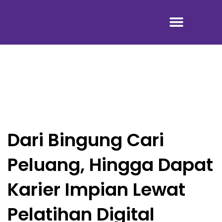
Tentang Kami
Dari Bingung Cari
Peluang, Hingga Dapat
Karier Impian Lewat
Pelatihan Digital