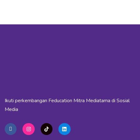
Ikuti perkembangan Feducation Mitra Mediatama di Sosial
Media