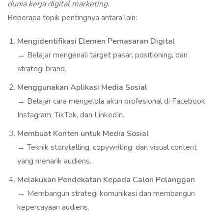
dunia kerja digital marketing.
Beberapa topik pentingnya antara lain:
Mengidentifikasi Elemen Pemasaran Digital
→ Belajar mengenali target pasar, positioning, dan
strategi brand.
Menggunakan Aplikasi Media Sosial
→ Belajar cara mengelola akun profesional di Facebook,
Instagram, TikTok, dan LinkedIn.
Membuat Konten untuk Media Sosial
→ Teknik storytelling, copywriting, dan visual content
yang menarik audiens.
Melakukan Pendekatan Kepada Calon Pelanggan
→ Membangun strategi komunikasi dan membangun
kepercayaan audiens.