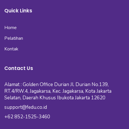
Quick Links
Home
Pelatihan
Kontak
Contact Us
Alamat : Golden Office Durian Jl. Durian No.139,
RT.4/RW.4, Jagakarsa, Kec. Jagakarsa, Kota Jakarta
Selatan, Daerah Khusus Ibukota Jakarta 12620
support@fedu.co.id
+62 852-1525-3460