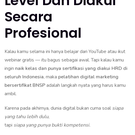
Level Dan Diakui
Secara
Profesional
Kalau kamu selama ini hanya belajar dari YouTube atau ikut
webinar gratis — itu bagus sebagai awal. Tapi kalau kamu
ingin
naik kelas dan punya sertifikasi yang diakui HRD di
seluruh Indonesia
, maka
pelatihan digital marketing
bersertifikat BNSP
adalah langkah nyata yang harus kamu
ambil.
Karena pada akhirnya, dunia digital bukan cuma soal
siapa
yang tahu lebih dulu
,
tapi
siapa yang punya bukti kompetensi.