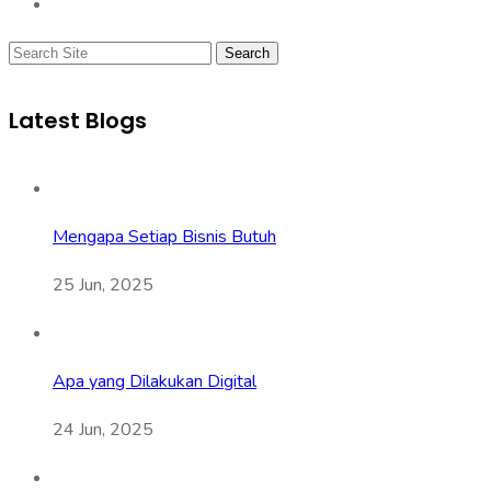
Search
Latest Blogs
Mengapa Setiap Bisnis Butuh
25 Jun, 2025
Apa yang Dilakukan Digital
24 Jun, 2025