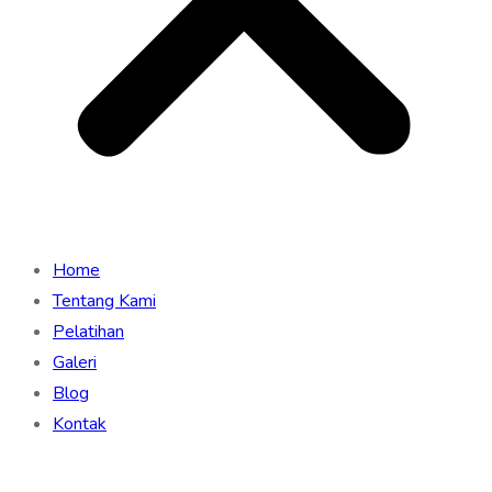
Home
Tentang Kami
Pelatihan
Galeri
Blog
Kontak