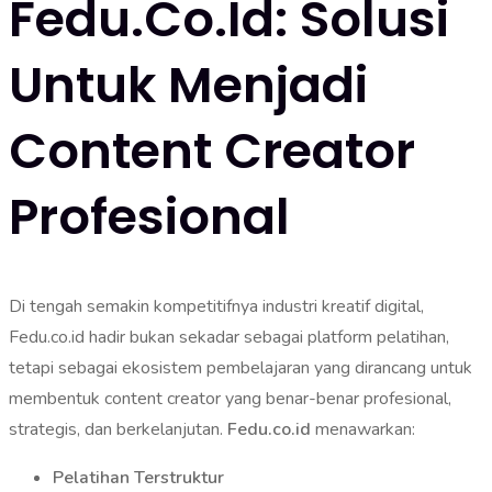
Fedu.co.id: Solusi
Untuk Menjadi
Content Creator
Profesional
Di tengah semakin kompetitifnya industri kreatif digital,
Fedu.co.id hadir bukan sekadar sebagai platform pelatihan,
tetapi sebagai ekosistem pembelajaran yang dirancang untuk
membentuk content creator yang benar-benar profesional,
strategis, dan berkelanjutan.
Fedu.co.id
menawarkan:
Pelatihan Terstruktur