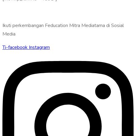
Ikuti perkembangan Feducation Mitra Mediatama di Sosial
Media
Ti-facebook
Instagram