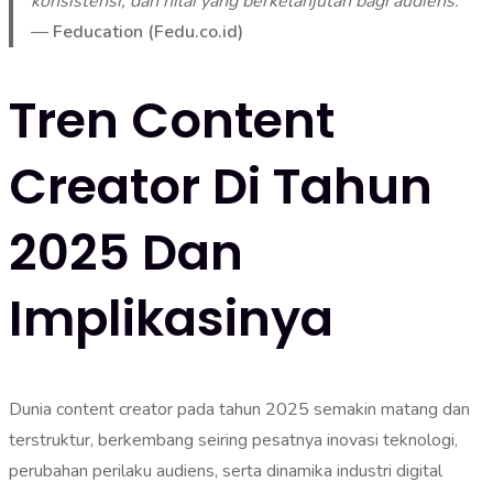
konsistensi, dan nilai yang berkelanjutan bagi audiens.”
—
Feducation (Fedu.co.id)
Tren Content
Creator Di Tahun
2025 Dan
Implikasinya
Dunia content creator pada tahun 2025 semakin matang dan
terstruktur, berkembang seiring pesatnya inovasi teknologi,
perubahan perilaku audiens, serta dinamika industri digital