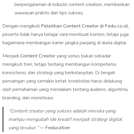
berpengalaman di industri content creation, memberikan
wawasan praktis dan tips sukses.
Dengan mengikuti
Pelatihan Content Creator di Fedu.co.id,
peserta tidak hanya belajar cara membuat konten, tetapi juga
bagaimana membangun karier jangka panjang di dunia digital.
Menjadi
Content Creator
yang serius bukan sekadar
mengikuti tren, tetapi tentang membangun kompetensi,
konsistensi, dan strategi yang berkelanjutan. Di tengah
persaingan yang semakin ketat, kreativitas harus didukung
oleh pemahaman yang mendalam tentang audiens, algoritma,
branding, dan monetisasi.
“Content creator yang sukses adalah mereka yang
mampu mengubah ide kreatif menjadi strategi digital
yang terukur.”
—
Feducation