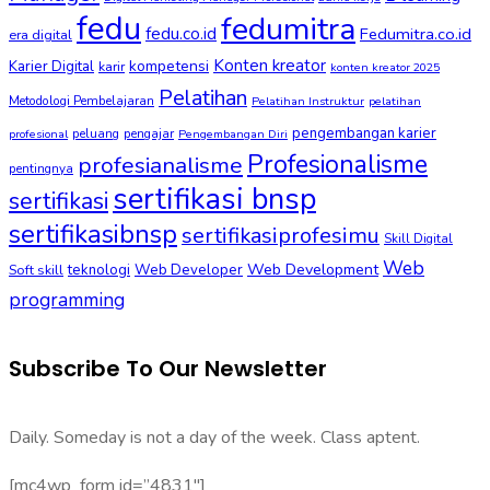
fedu
fedumitra
fedu.co.id
Fedumitra.co.id
era digital
Konten kreator
kompetensi
Karier Digital
karir
konten kreator 2025
Pelatihan
Metodologi Pembelajaran
Pelatihan Instruktur
pelatihan
pengembangan karier
peluang
pengajar
profesional
Pengembangan Diri
Profesionalisme
profesianalisme
pentingnya
sertifikasi bnsp
sertifikasi
sertifikasibnsp
sertifikasiprofesimu
Skill Digital
Web
Web Development
Soft skill
teknologi
Web Developer
programming
Subscribe To Our Newsletter
Daily. Someday is not a day of the week. Class aptent.
[mc4wp_form id=”4831″]