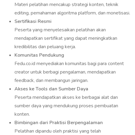
Materi pelatihan mencakup strategi konten, teknik
editing, pemahaman algoritma platform, dan monetisasi.
Sertifikasi Resmi
Peserta yang menyelesaikan pelatihan akan
mendapatkan sertifikat yang dapat meningkatkan
kredibilitas dan peluang kerja.
Komunitas Pendukung
Fedu.co.id menyediakan komunitas bagi para content
creator untuk berbagi pengalaman, mendapatkan
feedback, dan membangun jaringan.
Akses ke Tools dan Sumber Daya
Peserta mendapatkan akses ke berbagai alat dan
sumber daya yang mendukung proses pembuatan
konten.
Bimbingan dari Praktisi Berpengalaman
Pelatihan dipandu oleh praktisi yang telah