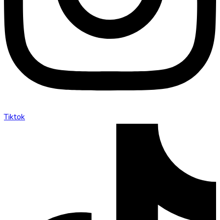
Tiktok