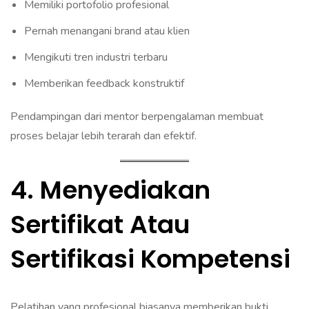
Memiliki portofolio profesional
Pernah menangani brand atau klien
Mengikuti tren industri terbaru
Memberikan feedback konstruktif
Pendampingan dari mentor berpengalaman membuat
proses belajar lebih terarah dan efektif.
4. Menyediakan
Sertifikat Atau
Sertifikasi Kompetensi
Pelatihan yang profesional biasanya memberikan bukti