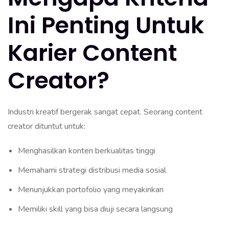
Ini Penting Untuk
Karier Content
Creator?
Industri kreatif bergerak sangat cepat. Seorang content
creator dituntut untuk:
Menghasilkan konten berkualitas tinggi
Memahami strategi distribusi media sosial
Menunjukkan portofolio yang meyakinkan
Memiliki skill yang bisa diuji secara langsung