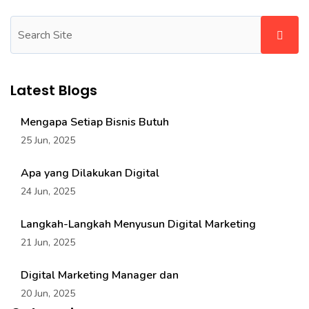
Latest Blogs
Mengapa Setiap Bisnis Butuh
25 Jun, 2025
Apa yang Dilakukan Digital
24 Jun, 2025
Langkah-Langkah Menyusun Digital Marketing
21 Jun, 2025
Digital Marketing Manager dan
20 Jun, 2025