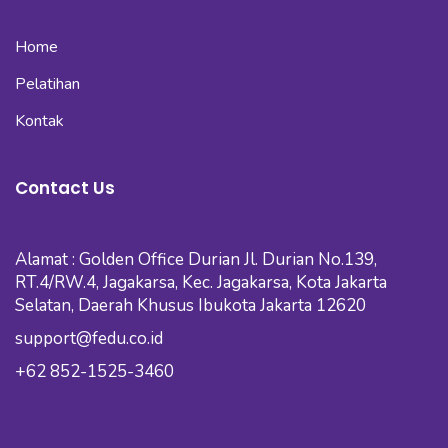
Home
Pelatihan
Kontak
Contact Us
Alamat : Golden Office Durian Jl. Durian No.139,
RT.4/RW.4, Jagakarsa, Kec. Jagakarsa, Kota Jakarta
Selatan, Daerah Khusus Ibukota Jakarta 12620
support@fedu.co.id
+62 852-1525-3460