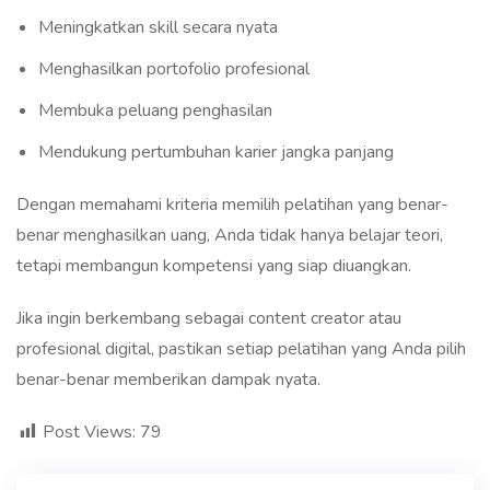
Meningkatkan skill secara nyata
Menghasilkan portofolio profesional
Membuka peluang penghasilan
Mendukung pertumbuhan karier jangka panjang
Dengan memahami kriteria memilih pelatihan yang benar-
benar menghasilkan uang, Anda tidak hanya belajar teori,
tetapi membangun kompetensi yang siap diuangkan.
Jika ingin berkembang sebagai content creator atau
profesional digital, pastikan setiap pelatihan yang Anda pilih
benar-benar memberikan dampak nyata.
Post Views:
79