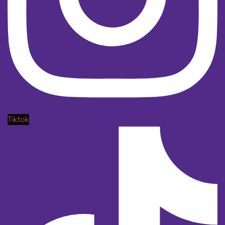
Tiktok