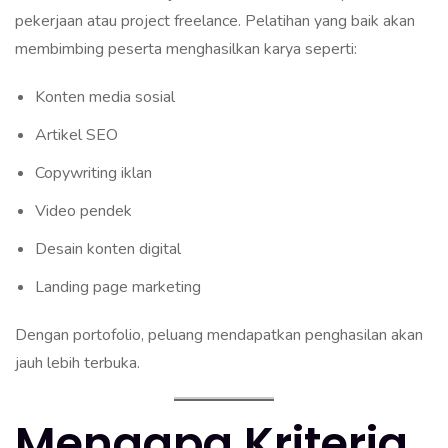
pekerjaan atau project freelance. Pelatihan yang baik akan
membimbing peserta menghasilkan karya seperti:
Konten media sosial
Artikel SEO
Copywriting iklan
Video pendek
Desain konten digital
Landing page marketing
Dengan portofolio, peluang mendapatkan penghasilan akan
jauh lebih terbuka.
Mengapa Kriteria