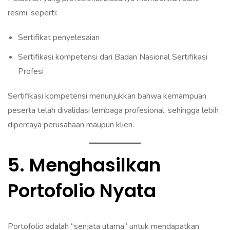
resmi, seperti:
Sertifikat penyelesaian
Sertifikasi kompetensi dari Badan Nasional Sertifikasi
Profesi
Sertifikasi kompetensi menunjukkan bahwa kemampuan
peserta telah divalidasi lembaga profesional, sehingga lebih
dipercaya perusahaan maupun klien.
5. Menghasilkan
Portofolio Nyata
Portofolio adalah “senjata utama” untuk mendapatkan