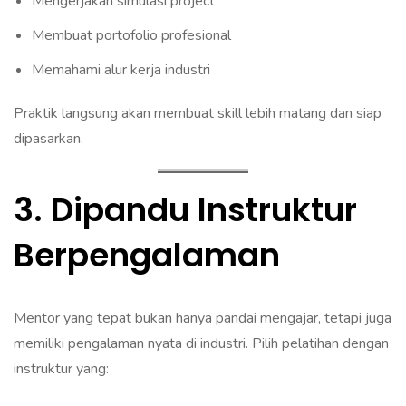
Mengerjakan simulasi project
Membuat portofolio profesional
Memahami alur kerja industri
Praktik langsung akan membuat skill lebih matang dan siap
dipasarkan.
3. Dipandu Instruktur
Berpengalaman
Mentor yang tepat bukan hanya pandai mengajar, tetapi juga
memiliki pengalaman nyata di industri. Pilih pelatihan dengan
instruktur yang: