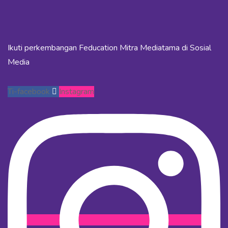
Ikuti perkembangan Feducation Mitra Mediatama di Sosial
Media
Ti-facebook
Instagram