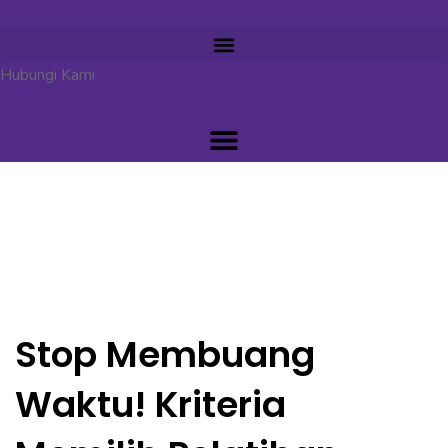
Hubungi Kami
Stop Membuang
Waktu! Kriteria