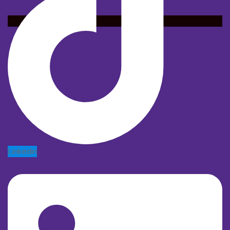
Linkedin