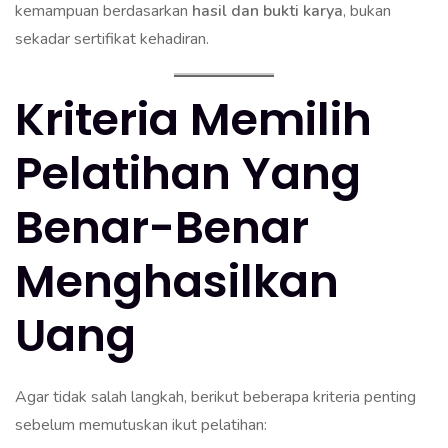
kemampuan berdasarkan
hasil dan bukti karya
, bukan
sekadar sertifikat kehadiran.
Kriteria Memilih
Pelatihan Yang
Benar-Benar
Menghasilkan
Uang
Agar tidak salah langkah, berikut beberapa kriteria penting
sebelum memutuskan ikut pelatihan: