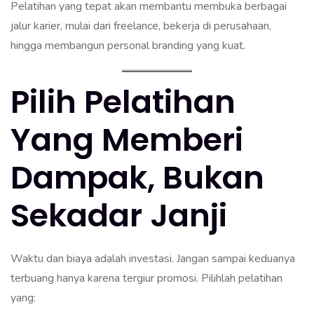
Pelatihan yang tepat akan membantu membuka berbagai
jalur karier, mulai dari freelance, bekerja di perusahaan,
hingga membangun personal branding yang kuat.
Pilih Pelatihan
Yang Memberi
Dampak, Bukan
Sekadar Janji
Waktu dan biaya adalah investasi. Jangan sampai keduanya
terbuang hanya karena tergiur promosi. Pilihlah pelatihan
yang: