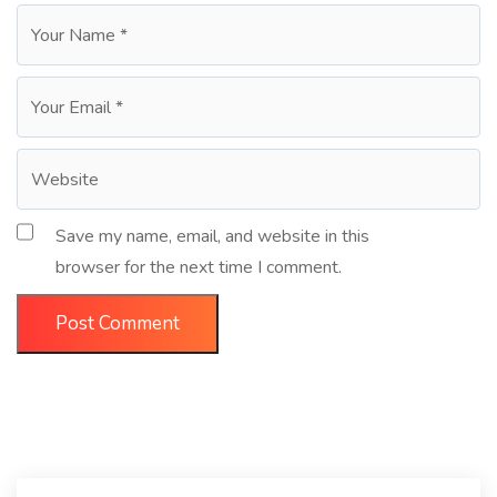
Save my name, email, and website in this
browser for the next time I comment.