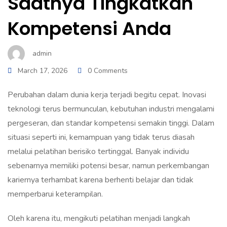
Saatnya Tingkatkan
Kompetensi Anda
admin
March 17, 2026
0 Comments
Perubahan dalam dunia kerja terjadi begitu cepat. Inovasi
teknologi terus bermunculan, kebutuhan industri mengalami
pergeseran, dan standar kompetensi semakin tinggi. Dalam
situasi seperti ini, kemampuan yang tidak terus diasah
melalui pelatihan berisiko tertinggal. Banyak individu
sebenarnya memiliki potensi besar, namun perkembangan
kariernya terhambat karena berhenti belajar dan tidak
memperbarui keterampilan.
Oleh karena itu, mengikuti pelatihan menjadi langkah