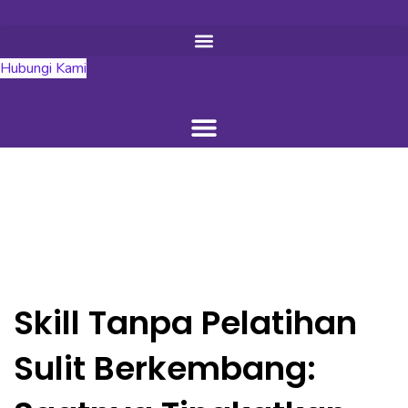
Hubungi Kami
Skill Tanpa Pelatihan
Sulit Berkembang: