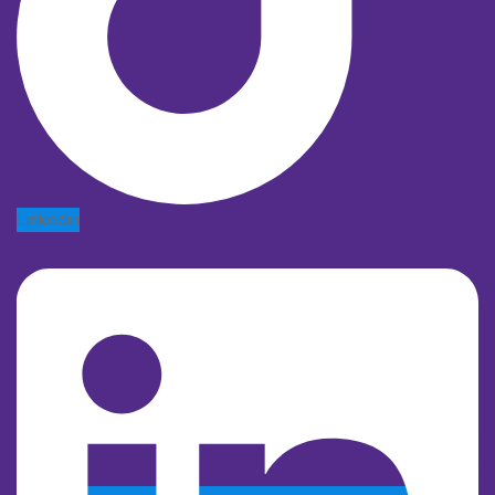
Linkedin