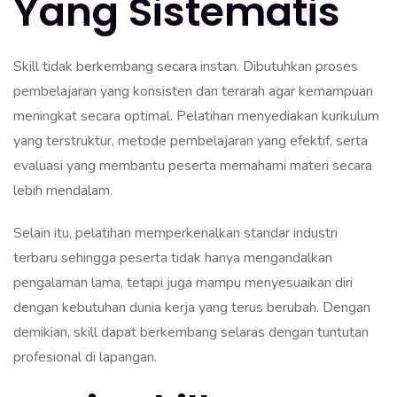
Yang Sistematis
Skill tidak berkembang secara instan. Dibutuhkan proses
pembelajaran yang konsisten dan terarah agar kemampuan
meningkat secara optimal. Pelatihan menyediakan kurikulum
yang terstruktur, metode pembelajaran yang efektif, serta
evaluasi yang membantu peserta memahami materi secara
lebih mendalam.
Selain itu, pelatihan memperkenalkan standar industri
terbaru sehingga peserta tidak hanya mengandalkan
pengalaman lama, tetapi juga mampu menyesuaikan diri
dengan kebutuhan dunia kerja yang terus berubah. Dengan
demikian, skill dapat berkembang selaras dengan tuntutan
profesional di lapangan.