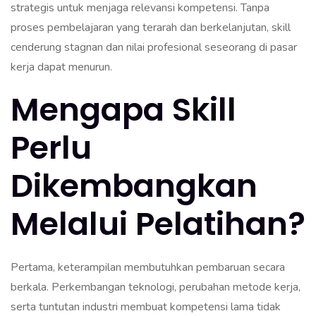
strategis untuk menjaga relevansi kompetensi. Tanpa
proses pembelajaran yang terarah dan berkelanjutan, skill
cenderung stagnan dan nilai profesional seseorang di pasar
kerja dapat menurun.
Mengapa Skill
Perlu
Dikembangkan
Melalui Pelatihan?
Pertama, keterampilan membutuhkan pembaruan secara
berkala. Perkembangan teknologi, perubahan metode kerja,
serta tuntutan industri membuat kompetensi lama tidak