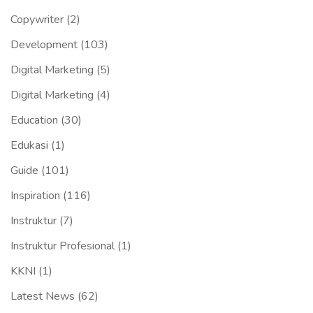
Copywriter
(2)
Development
(103)
Digital Marketing
(5)
Digital Marketing
(4)
Education
(30)
Edukasi
(1)
Guide
(101)
Inspiration
(116)
Instruktur
(7)
Instruktur Profesional
(1)
KKNI
(1)
Latest News
(62)