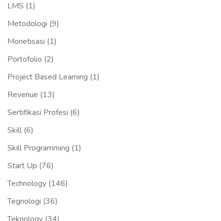
LMS
(1)
Metodologi
(9)
Monetisasi
(1)
Portofolio
(2)
Project Based Learning
(1)
Revenue
(13)
Sertifikasi Profesi
(6)
Skill
(6)
Skill Programming
(1)
Start Up
(76)
Technology
(146)
Tegnologi
(36)
Teknology
(34)