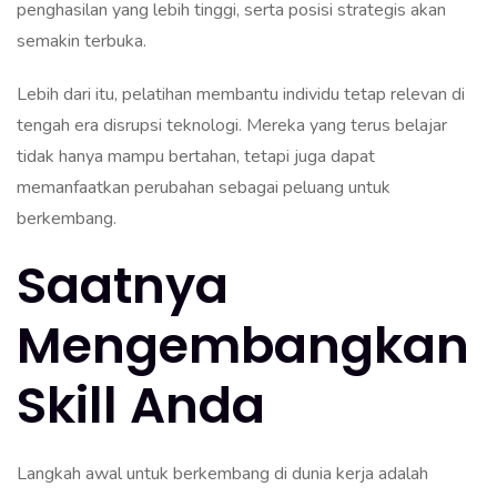
penghasilan yang lebih tinggi, serta posisi strategis akan
semakin terbuka.
Lebih dari itu, pelatihan membantu individu tetap relevan di
tengah era disrupsi teknologi. Mereka yang terus belajar
tidak hanya mampu bertahan, tetapi juga dapat
memanfaatkan perubahan sebagai peluang untuk
berkembang.
Saatnya
Mengembangkan
Skill Anda
Langkah awal untuk berkembang di dunia kerja adalah