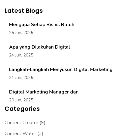
Latest Blogs
Mengapa Setiap Bisnis Butuh
25 Jun, 2025
Apa yang Dilakukan Digital
24 Jun, 2025
Langkah-Langkah Menyusun Digital Marketing
21 Jun, 2025
Digital Marketing Manager dan
20 Jun, 2025
Categories
Content Creator
(9)
Content Writer
(3)