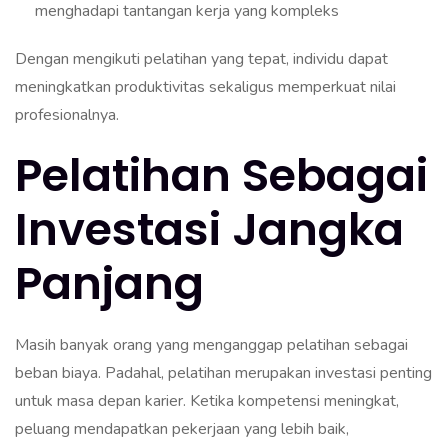
menghadapi tantangan kerja yang kompleks
Dengan mengikuti pelatihan yang tepat, individu dapat
meningkatkan produktivitas sekaligus memperkuat nilai
profesionalnya.
Pelatihan Sebagai
Investasi Jangka
Panjang
Masih banyak orang yang menganggap pelatihan sebagai
beban biaya. Padahal, pelatihan merupakan investasi penting
untuk masa depan karier. Ketika kompetensi meningkat,
peluang mendapatkan pekerjaan yang lebih baik,