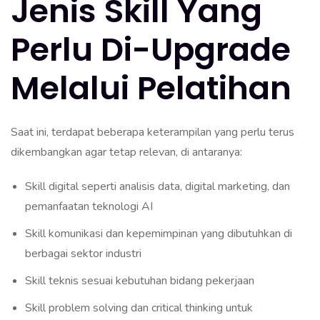
Jenis Skill Yang
Perlu Di-Upgrade
Melalui Pelatihan
Saat ini, terdapat beberapa keterampilan yang perlu terus
dikembangkan agar tetap relevan, di antaranya:
Skill digital seperti analisis data, digital marketing, dan
pemanfaatan teknologi AI
Skill komunikasi dan kepemimpinan yang dibutuhkan di
berbagai sektor industri
Skill teknis sesuai kebutuhan bidang pekerjaan
Skill problem solving dan critical thinking untuk