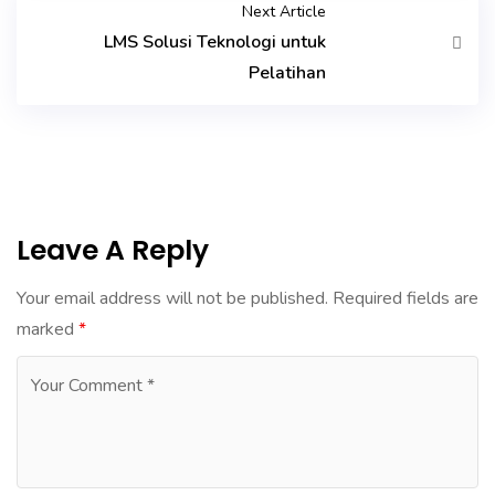
Next Article
LMS Solusi Teknologi untuk
Pelatihan
Leave A Reply
Your email address will not be published.
Required fields are
marked
*