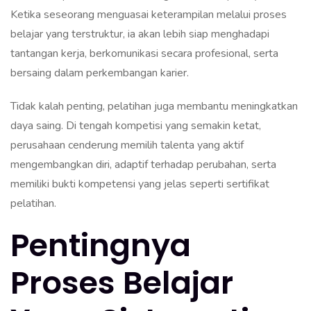
Ketika seseorang menguasai keterampilan melalui proses
belajar yang terstruktur, ia akan lebih siap menghadapi
tantangan kerja, berkomunikasi secara profesional, serta
bersaing dalam perkembangan karier.
Tidak kalah penting, pelatihan juga membantu meningkatkan
daya saing. Di tengah kompetisi yang semakin ketat,
perusahaan cenderung memilih talenta yang aktif
mengembangkan diri, adaptif terhadap perubahan, serta
memiliki bukti kompetensi yang jelas seperti sertifikat
pelatihan.
Pentingnya
Proses Belajar