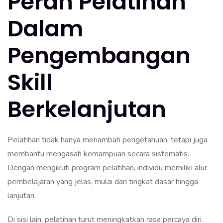
Peran Pelatihan
Dalam
Pengembangan
Skill
Berkelanjutan
Pelatihan tidak hanya menambah pengetahuan, tetapi juga
membantu mengasah kemampuan secara sistematis.
Dengan mengikuti program pelatihan, individu memiliki alur
pembelajaran yang jelas, mulai dari tingkat dasar hingga
lanjutan.
Di sisi lain, pelatihan turut meningkatkan rasa percaya diri.