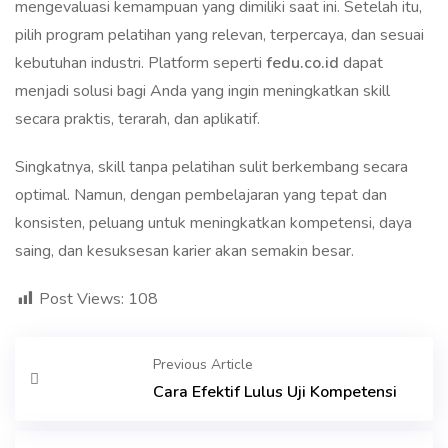
mengevaluasi kemampuan yang dimiliki saat ini. Setelah itu,
pilih program pelatihan yang relevan, terpercaya, dan sesuai
kebutuhan industri. Platform seperti
fedu.co.id
dapat
menjadi solusi bagi Anda yang ingin meningkatkan skill
secara praktis, terarah, dan aplikatif.
Singkatnya, skill tanpa pelatihan sulit berkembang secara
optimal. Namun, dengan pembelajaran yang tepat dan
konsisten, peluang untuk meningkatkan kompetensi, daya
saing, dan kesuksesan karier akan semakin besar.
Post Views:
108
Previous Article
Cara Efektif Lulus Uji Kompetensi