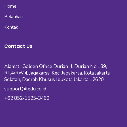
Home
Pelatihan
Kontak
Contact Us
Alamat : Golden Office Durian Jl. Durian No.139,
RT.4/RW.4, Jagakarsa, Kec. Jagakarsa, Kota Jakarta
Selatan, Daerah Khusus Ibukota Jakarta 12620
support@fedu.co.id
+62 852-1525-3460