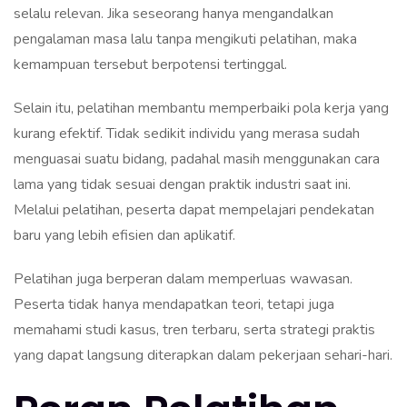
selalu relevan. Jika seseorang hanya mengandalkan
pengalaman masa lalu tanpa mengikuti pelatihan, maka
kemampuan tersebut berpotensi tertinggal.
Selain itu, pelatihan membantu memperbaiki pola kerja yang
kurang efektif. Tidak sedikit individu yang merasa sudah
menguasai suatu bidang, padahal masih menggunakan cara
lama yang tidak sesuai dengan praktik industri saat ini.
Melalui pelatihan, peserta dapat mempelajari pendekatan
baru yang lebih efisien dan aplikatif.
Pelatihan juga berperan dalam memperluas wawasan.
Peserta tidak hanya mendapatkan teori, tetapi juga
memahami studi kasus, tren terbaru, serta strategi praktis
yang dapat langsung diterapkan dalam pekerjaan sehari-hari.