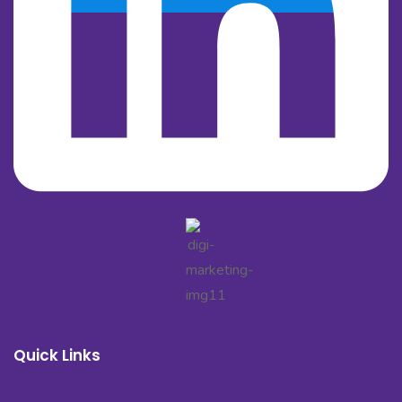
Quick Links