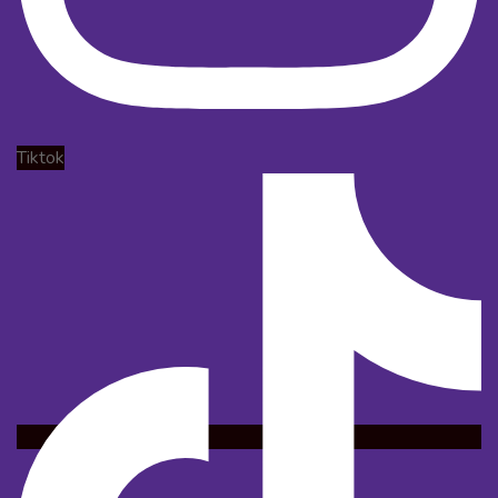
Tiktok