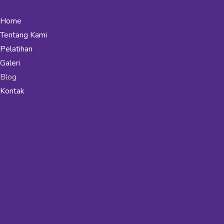
Home
Tentang Kami
Pelatihan
Galeri
Blog
Kontak