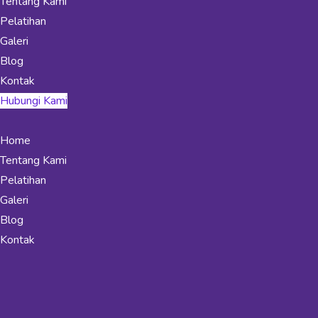
Tentang Kami
Pelatihan
Galeri
Blog
Kontak
Hubungi Kami
Home
Tentang Kami
Pelatihan
Galeri
Blog
Kontak