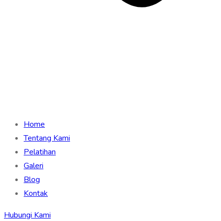
Home
Tentang Kami
Pelatihan
Galeri
Blog
Kontak
Hubungi Kami