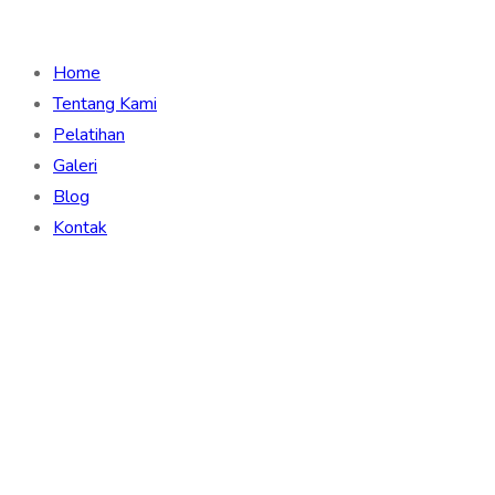
Home
Tentang Kami
Pelatihan
Galeri
Blog
Kontak