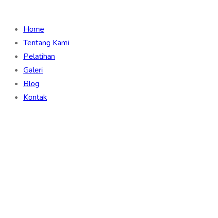
Home
Tentang Kami
Pelatihan
Galeri
Blog
Kontak