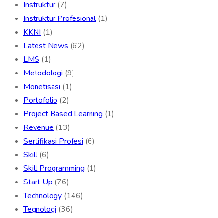
Instruktur
(7)
Instruktur Profesional
(1)
KKNI
(1)
Latest News
(62)
LMS
(1)
Metodologi
(9)
Monetisasi
(1)
Portofolio
(2)
Project Based Learning
(1)
Revenue
(13)
Sertifikasi Profesi
(6)
Skill
(6)
Skill Programming
(1)
Start Up
(76)
Technology
(146)
Tegnologi
(36)