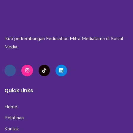
Ikuti perkembangan Feducation Mitra Mediatama di Sosial
Media
Quick Links
Home
Pelatihan
Kontak