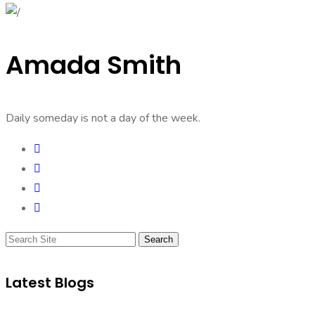
Amada Smith
Daily someday is not a day of the week.
Search
Latest Blogs