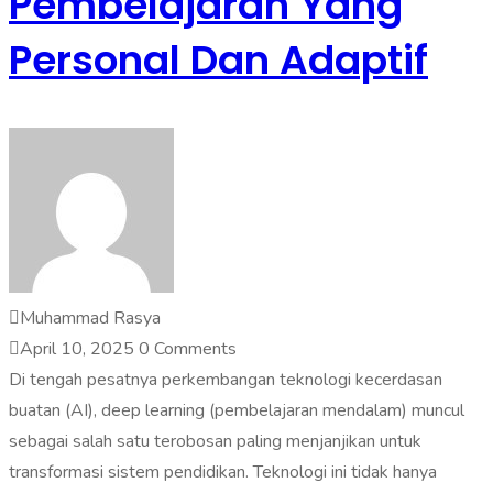
Pembelajaran Yang
Personal Dan Adaptif
Muhammad Rasya
April 10, 2025
0 Comments
Di tengah pesatnya perkembangan teknologi kecerdasan
buatan (AI), deep learning (pembelajaran mendalam) muncul
sebagai salah satu terobosan paling menjanjikan untuk
transformasi sistem pendidikan. Teknologi ini tidak hanya