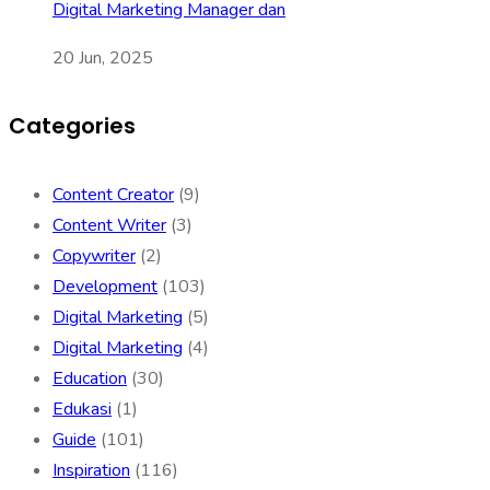
Digital Marketing Manager dan
20 Jun, 2025
Categories
Content Creator
(9)
Content Writer
(3)
Copywriter
(2)
Development
(103)
Digital Marketing
(5)
Digital Marketing
(4)
Education
(30)
Edukasi
(1)
Guide
(101)
Inspiration
(116)