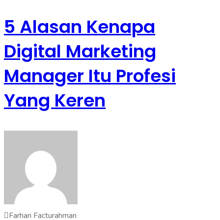
5 Alasan Kenapa
Digital Marketing
Manager Itu Profesi
Yang Keren
Farhan Facturahman