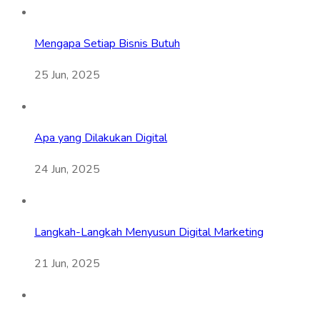
Mengapa Setiap Bisnis Butuh
25 Jun, 2025
Apa yang Dilakukan Digital
24 Jun, 2025
Langkah-Langkah Menyusun Digital Marketing
21 Jun, 2025