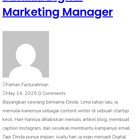
Marketing Manager
Farhan Facturahman
May 14, 2025
0 Comments
Bayangkan seorang bernama Dinda. Lima tahun lalu, ia
memulai kariernya sebagai content writer di sebuah startup
kecil. Hari-harinya dihabiskan menulis artikel blog, membuat
caption Instagram, dan sesekali membantu kampanye email.
Tapi Dinda punya impian: suatu hari, ia ingin menjadi Digital