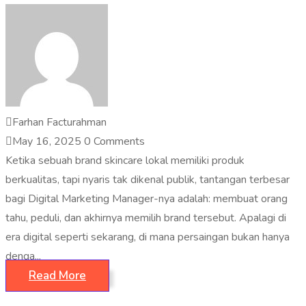
Farhan Facturahman
May 16, 2025
0 Comments
Ketika sebuah brand skincare lokal memiliki produk
berkualitas, tapi nyaris tak dikenal publik, tantangan terbesar
bagi Digital Marketing Manager-nya adalah: membuat orang
tahu, peduli, dan akhirnya memilih brand tersebut. Apalagi di
era digital seperti sekarang, di mana persaingan bukan hanya
denga...
Read More