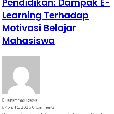
Pendidikan: Dampak E-
Learning Terhadap
Motivasi Belajar
Mahasiswa
Muhammad Rasya
April 11, 2025
0 Comments