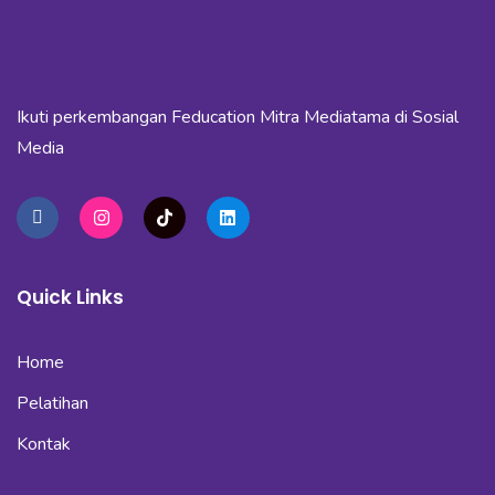
Ikuti perkembangan Feducation Mitra Mediatama di Sosial
Media
Quick Links
Home
Pelatihan
Kontak