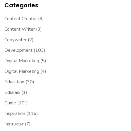
Categories
Content Creator
(9)
Content Writer
(3)
Copywriter
(2)
Development
(103)
Digital Marketing
(5)
Digital Marketing
(4)
Education
(30)
Edukasi
(1)
Guide
(101)
Inspiration
(116)
Instruktur
(7)