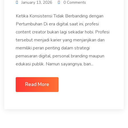
January 13, 2026
0 Comments
Ketika Konsistensi Tidak Berbanding dengan
Pertumbuhan Di era digital saat ini, profesi
content creator bukan lagi sekadar hobi. Profesi
tersebut menjadi karier yang menjanjikan dan
memiliki peran penting dalam strategi
pemasaran digital, personal branding maupun
edukasi publik. Namun sayangnya, ban...
Read More