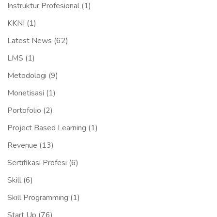
Instruktur Profesional
(1)
KKNI
(1)
Latest News
(62)
LMS
(1)
Metodologi
(9)
Monetisasi
(1)
Portofolio
(2)
Project Based Learning
(1)
Revenue
(13)
Sertifikasi Profesi
(6)
Skill
(6)
Skill Programming
(1)
Start Up
(76)