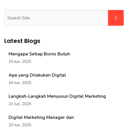
Latest Blogs
Mengapa Setiap Bisnis Butuh
25 Jun, 2025
Apa yang Dilakukan Digital
24 Jun, 2025
Langkah-Langkah Menyusun Digital Marketing
21 Jun, 2025
Digital Marketing Manager dan
20 Jun, 2025