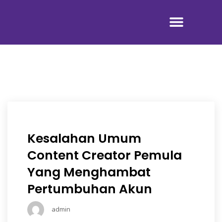
Tentang Kami
Kesalahan Umum
Content Creator Pemula
Yang Menghambat
Pertumbuhan Akun
admin