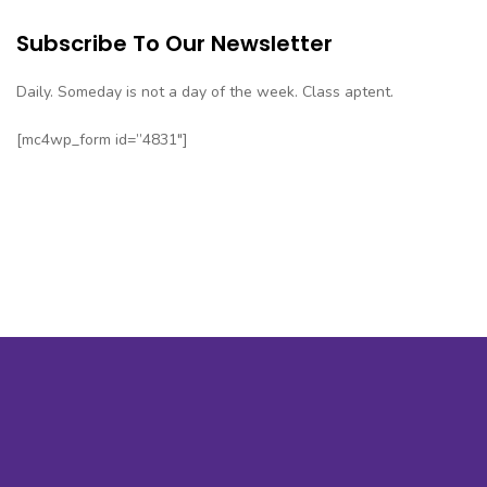
Subscribe To Our Newsletter
Daily. Someday is not a day of the week. Class aptent.
[mc4wp_form id=”4831″]