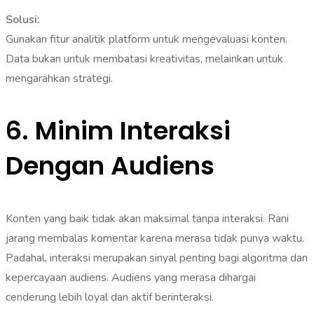
Solusi:
Gunakan fitur analitik platform untuk mengevaluasi konten.
Data bukan untuk membatasi kreativitas, melainkan untuk
mengarahkan strategi.
6. Minim Interaksi
Dengan Audiens
Konten yang baik tidak akan maksimal tanpa interaksi. Rani
jarang membalas komentar karena merasa tidak punya waktu.
Padahal, interaksi merupakan sinyal penting bagi algoritma dan
kepercayaan audiens. Audiens yang merasa dihargai
cenderung lebih loyal dan aktif berinteraksi.