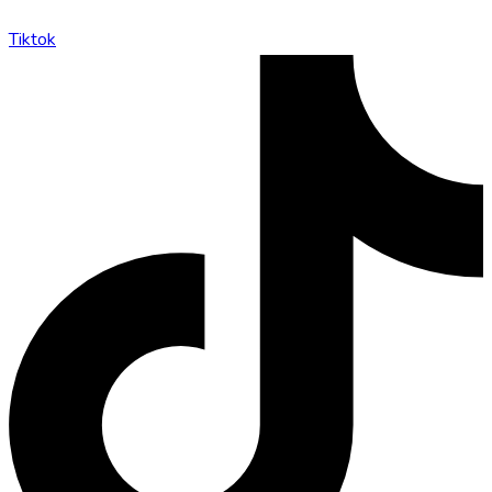
Tiktok