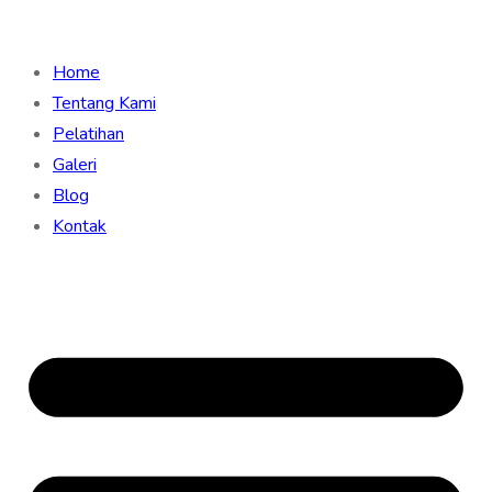
Home
Tentang Kami
Pelatihan
Galeri
Blog
Kontak