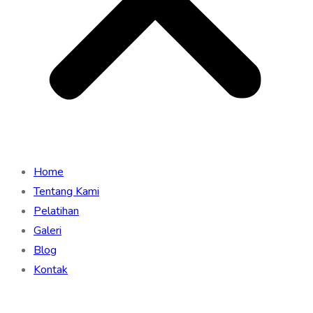
Home
Tentang Kami
Pelatihan
Galeri
Blog
Kontak