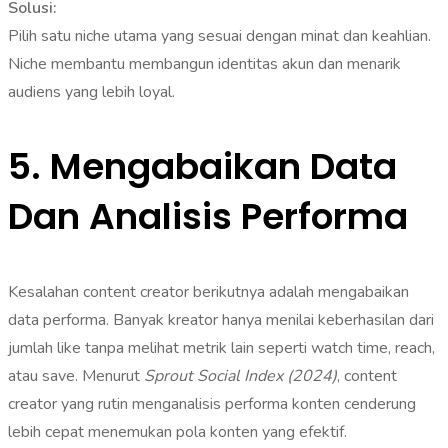
Solusi:
Pilih satu niche utama yang sesuai dengan minat dan keahlian.
Niche membantu membangun identitas akun dan menarik
audiens yang lebih loyal.
5. Mengabaikan Data
Dan Analisis Performa
Kesalahan content creator berikutnya adalah mengabaikan
data performa. Banyak kreator hanya menilai keberhasilan dari
jumlah like tanpa melihat metrik lain seperti watch time, reach,
atau save. Menurut
Sprout Social Index (2024)
, content
creator yang rutin menganalisis performa konten cenderung
lebih cepat menemukan pola konten yang efektif.