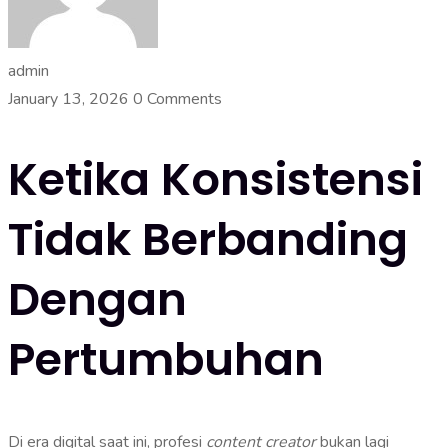
admin
January 13, 2026
0 Comments
Ketika Konsistensi
Tidak Berbanding
Dengan
Pertumbuhan
Di era digital saat ini, profesi
content creator
bukan lagi