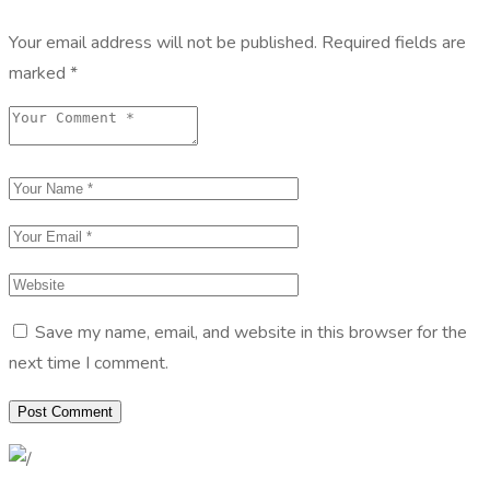
Your email address will not be published.
Required fields are
marked
*
Save my name, email, and website in this browser for the
next time I comment.