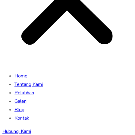
Home
Tentang Kami
Pelatihan
Galeri
Blog
Kontak
Hubungi Kami