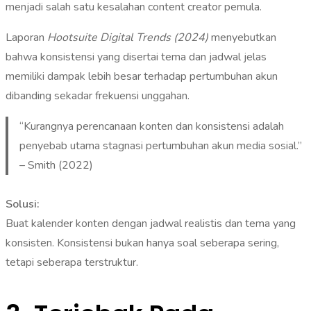
menjadi salah satu kesalahan content creator pemula.
Laporan
Hootsuite Digital Trends (2024)
menyebutkan
bahwa konsistensi yang disertai tema dan jadwal jelas
memiliki dampak lebih besar terhadap pertumbuhan akun
dibanding sekadar frekuensi unggahan.
“Kurangnya perencanaan konten dan konsistensi adalah
penyebab utama stagnasi pertumbuhan akun media sosial.”
– Smith (2022)
Solusi:
Buat kalender konten dengan jadwal realistis dan tema yang
konsisten. Konsistensi bukan hanya soal seberapa sering,
tetapi seberapa terstruktur.