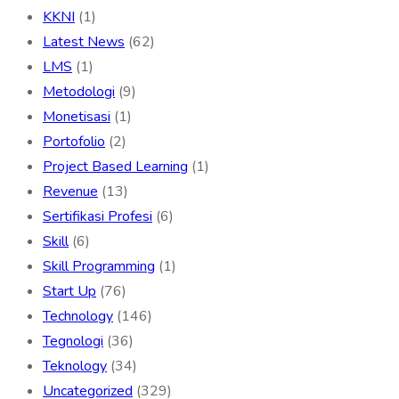
KKNI
(1)
Latest News
(62)
LMS
(1)
Metodologi
(9)
Monetisasi
(1)
Portofolio
(2)
Project Based Learning
(1)
Revenue
(13)
Sertifikasi Profesi
(6)
Skill
(6)
Skill Programming
(1)
Start Up
(76)
Technology
(146)
Tegnologi
(36)
Teknology
(34)
Uncategorized
(329)