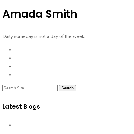
Amada Smith
Daily someday is not a day of the week.
Search
Latest Blogs