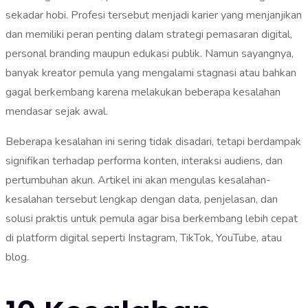
sekadar hobi. Profesi tersebut menjadi karier yang menjanjikan
dan memiliki peran penting dalam strategi pemasaran digital,
personal branding maupun edukasi publik. Namun sayangnya,
banyak kreator pemula yang mengalami stagnasi atau bahkan
gagal berkembang karena melakukan beberapa kesalahan
mendasar sejak awal.
Beberapa kesalahan ini sering tidak disadari, tetapi berdampak
signifikan terhadap performa konten, interaksi audiens, dan
pertumbuhan akun. Artikel ini akan mengulas kesalahan-
kesalahan tersebut lengkap dengan data, penjelasan, dan
solusi praktis untuk pemula agar bisa berkembang lebih cepat
di platform digital seperti Instagram, TikTok, YouTube, atau
blog.