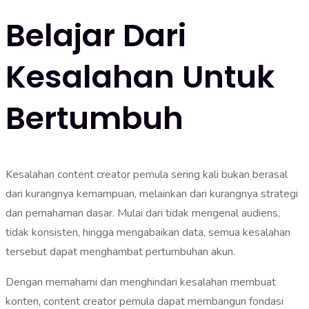
Belajar Dari
Kesalahan Untuk
Bertumbuh
Kesalahan content creator pemula sering kali bukan berasal
dari kurangnya kemampuan, melainkan dari kurangnya strategi
dan pemahaman dasar. Mulai dari tidak mengenal audiens,
tidak konsisten, hingga mengabaikan data, semua kesalahan
tersebut dapat menghambat pertumbuhan akun.
Dengan memahami dan menghindari kesalahan membuat
konten, content creator pemula dapat membangun fondasi