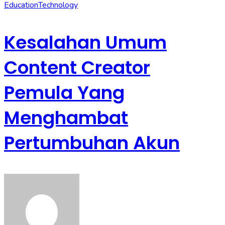
Education
Technology
Kesalahan Umum
Content Creator
Pemula Yang
Menghambat
Pertumbuhan Akun