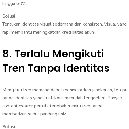
hingga 60%.
Solusi:
Tentukan identitas visual sederhana dan konsisten. Visual yang
rapi membantu meningkatkan kredibilitas akun.
8. Terlalu Mengikuti
Tren Tanpa Identitas
Mengikuti tren memang dapat meningkatkan jangkauan, tetapi
tanpa identitas yang kuat, konten mudah tenggelam. Banyak
content creator pemula terjebak meniru tren tanpa
memberikan sudut pandang unik.
Solusi: