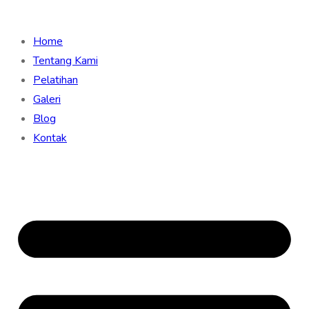
Home
Tentang Kami
Pelatihan
Galeri
Blog
Kontak