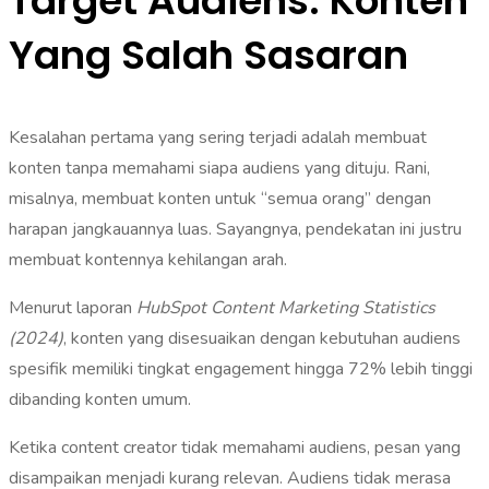
Target Audiens: Konten
Yang Salah Sasaran
Kesalahan pertama yang sering terjadi adalah membuat
konten tanpa memahami siapa audiens yang dituju. Rani,
misalnya, membuat konten untuk “semua orang” dengan
harapan jangkauannya luas. Sayangnya, pendekatan ini justru
membuat kontennya kehilangan arah.
Menurut laporan
HubSpot Content Marketing Statistics
(2024)
, konten yang disesuaikan dengan kebutuhan audiens
spesifik memiliki tingkat engagement hingga 72% lebih tinggi
dibanding konten umum.
Ketika content creator tidak memahami audiens, pesan yang
disampaikan menjadi kurang relevan. Audiens tidak merasa