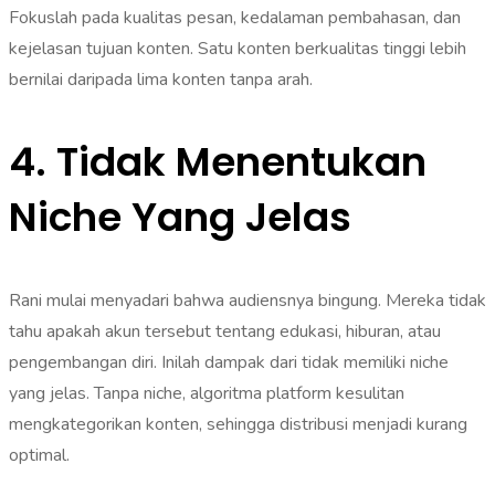
Fokuslah pada kualitas pesan, kedalaman pembahasan, dan
kejelasan tujuan konten. Satu konten berkualitas tinggi lebih
bernilai daripada lima konten tanpa arah.
4. Tidak Menentukan
Niche Yang Jelas
Rani mulai menyadari bahwa audiensnya bingung. Mereka tidak
tahu apakah akun tersebut tentang edukasi, hiburan, atau
pengembangan diri. Inilah dampak dari tidak memiliki niche
yang jelas. Tanpa niche, algoritma platform kesulitan
mengkategorikan konten, sehingga distribusi menjadi kurang
optimal.