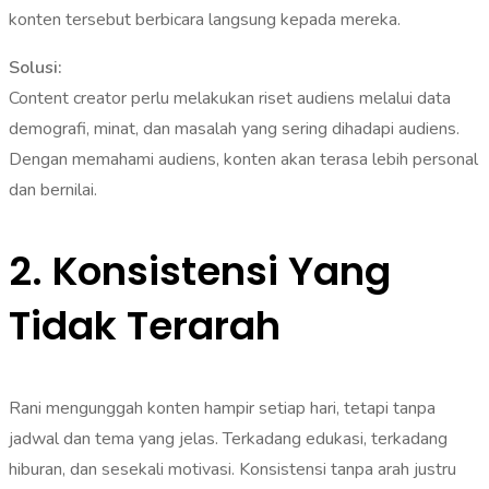
konten tersebut berbicara langsung kepada mereka.
Solusi:
Content creator perlu melakukan riset audiens melalui data
demografi, minat, dan masalah yang sering dihadapi audiens.
Dengan memahami audiens, konten akan terasa lebih personal
dan bernilai.
2. Konsistensi Yang
Tidak Terarah
Rani mengunggah konten hampir setiap hari, tetapi tanpa
jadwal dan tema yang jelas. Terkadang edukasi, terkadang
hiburan, dan sesekali motivasi. Konsistensi tanpa arah justru