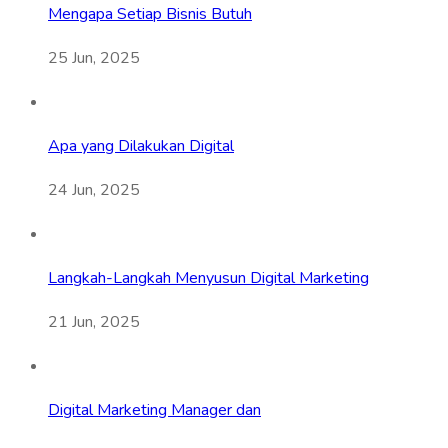
Mengapa Setiap Bisnis Butuh
25 Jun, 2025
Apa yang Dilakukan Digital
24 Jun, 2025
Langkah-Langkah Menyusun Digital Marketing
21 Jun, 2025
Digital Marketing Manager dan