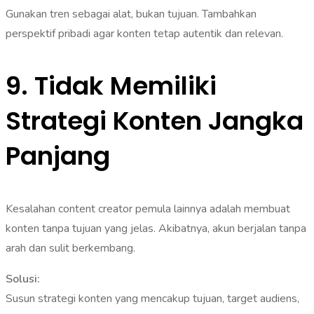
Gunakan tren sebagai alat, bukan tujuan. Tambahkan
perspektif pribadi agar konten tetap autentik dan relevan.
9. Tidak Memiliki
Strategi Konten Jangka
Panjang
Kesalahan content creator pemula lainnya adalah membuat
konten tanpa tujuan yang jelas. Akibatnya, akun berjalan tanpa
arah dan sulit berkembang.
Solusi:
Susun strategi konten yang mencakup tujuan, target audiens,