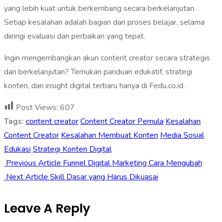
yang lebih kuat untuk berkembang secara berkelanjutan.
Setiap kesalahan adalah bagian dari proses belajar, selama
diiringi evaluasi dan perbaikan yang tepat.
Ingin mengembangkan akun content creator secara strategis
dan berkelanjutan? Temukan panduan edukatif, strategi
konten, dan insight digital terbaru hanya di Fedu.co.id.
Post Views:
607
Tags:
content creator
Content Creator Pemula
Kesalahan
Content Creator
Kesalahan Membuat Konten
Media Sosial
Edukasi
Strategi Konten Digital
Previous Article
Funnel Digital Marketing Cara Mengubah
Next Article
Skill Dasar yang Harus Dikuasai
Leave A Reply