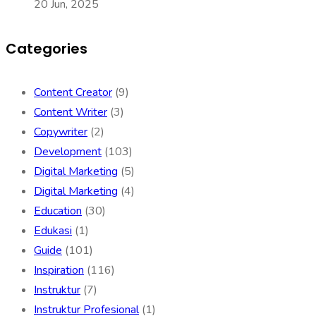
20 Jun, 2025
Categories
Content Creator
(9)
Content Writer
(3)
Copywriter
(2)
Development
(103)
Digital Marketing
(5)
Digital Marketing
(4)
Education
(30)
Edukasi
(1)
Guide
(101)
Inspiration
(116)
Instruktur
(7)
Instruktur Profesional
(1)