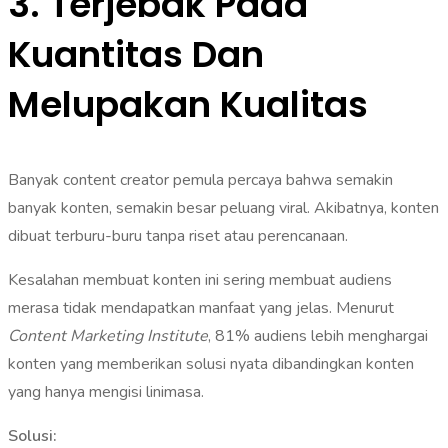
3. Terjebak Pada
Kuantitas Dan
Melupakan Kualitas
Banyak content creator pemula percaya bahwa semakin
banyak konten, semakin besar peluang viral. Akibatnya, konten
dibuat terburu-buru tanpa riset atau perencanaan.
Kesalahan membuat konten ini sering membuat audiens
merasa tidak mendapatkan manfaat yang jelas. Menurut
Content Marketing Institute
, 81% audiens lebih menghargai
konten yang memberikan solusi nyata dibandingkan konten
yang hanya mengisi linimasa.
Solusi: