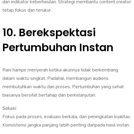
dan indikator keberhasilan. Strategi membantu content creator
tetap fokus dan terukur.
10. Berekspektasi
Pertumbuhan Instan
Rani hampir menyerah ketika akunnya tidak berkembang
dalam waktu singkat. Padahal, membangun audiens
membutuhkan waktu dan proses. Pertumbuhan yang sehat
biasanya bersifat bertahap dan berkelanjutan.
Solusi:
Fokus pada proses, evaluasi berkala, dan peningkatan kualitas.
Konsistensi jangka panjang lebih penting daripada hasil instan.