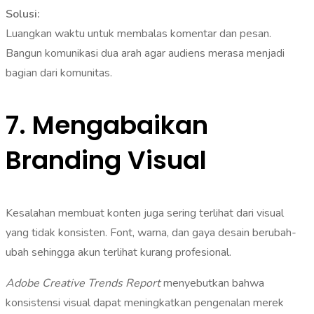
Solusi:
Luangkan waktu untuk membalas komentar dan pesan.
Bangun komunikasi dua arah agar audiens merasa menjadi
bagian dari komunitas.
7. Mengabaikan
Branding Visual
Kesalahan membuat konten juga sering terlihat dari visual
yang tidak konsisten. Font, warna, dan gaya desain berubah-
ubah sehingga akun terlihat kurang profesional.
Adobe Creative Trends Report
menyebutkan bahwa
konsistensi visual dapat meningkatkan pengenalan merek