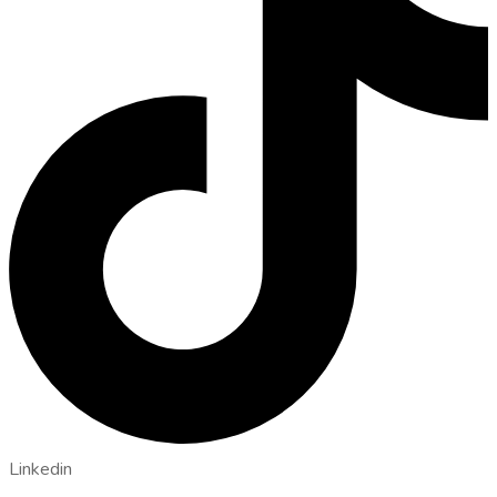
Linkedin