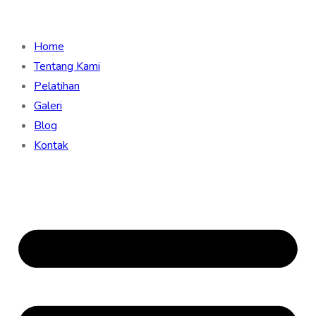
Home
Tentang Kami
Pelatihan
Galeri
Blog
Kontak