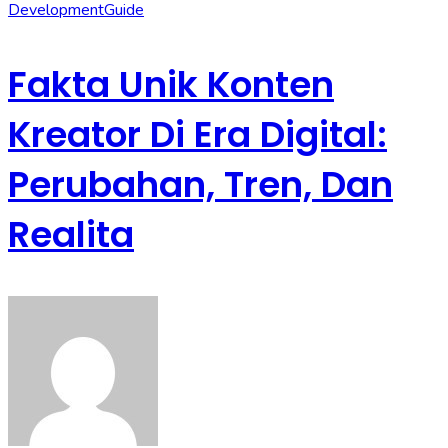
Development
Guide
Fakta Unik Konten
Kreator Di Era Digital:
Perubahan, Tren, Dan
Realita