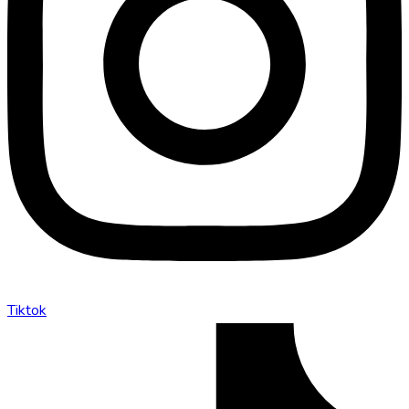
Tiktok