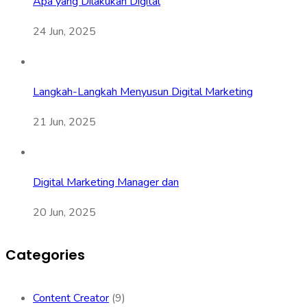
Apa yang Dilakukan Digital
24 Jun, 2025
Langkah-Langkah Menyusun Digital Marketing
21 Jun, 2025
Digital Marketing Manager dan
20 Jun, 2025
Categories
Content Creator
(9)