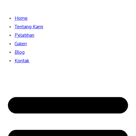
Home
Tentang Kami
Pelatihan
Galeri
Blog
Kontak