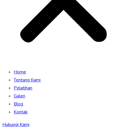
Home
Tentang Kami
Pelatihan
Galeri
Blog
Kontak
Hubungi Kami