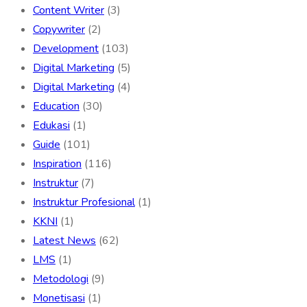
Content Writer
(3)
Copywriter
(2)
Development
(103)
Digital Marketing
(5)
Digital Marketing
(4)
Education
(30)
Edukasi
(1)
Guide
(101)
Inspiration
(116)
Instruktur
(7)
Instruktur Profesional
(1)
KKNI
(1)
Latest News
(62)
LMS
(1)
Metodologi
(9)
Monetisasi
(1)