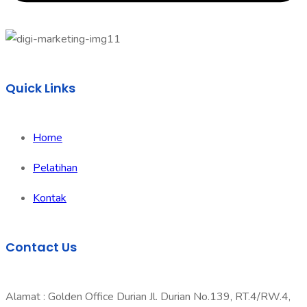
Quick Links
Home
Pelatihan
Kontak
Contact Us
Alamat : Golden Office Durian Jl. Durian No.139, RT.4/RW.4,