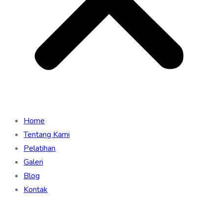
Home
Tentang Kami
Pelatihan
Galeri
Blog
Kontak