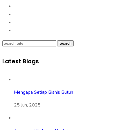
Search
Latest Blogs
Mengapa Setiap Bisnis Butuh
25 Jun, 2025