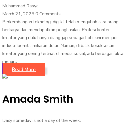
Muhammad Rasya
March 21, 2025
0 Comments
Perkembangan teknologi digital telah mengubah cara orang
berkarya dan mendapatkan penghasilan. Profesi konten
kreator yang dulu hanya dianggap sebagai hobi kini menjadi
industri bernilai miliaran dolar. Namun, di balik kesuksesan
kreator yang sering terlihat di media sosial, ada berbagai fakta
menar...
Read More
Amada Smith
Daily someday is not a day of the week.