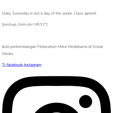
Daily. Someday is not a day of the week. Class aptent.
[mc4wp_form id=”4831″]
Ikuti perkembangan Feducation Mitra Mediatama di Sosial
Media
Ti-facebook
Instagram