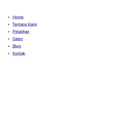
Home
Tentang Kami
Pelatihan
Galeri
Blog
Kontak