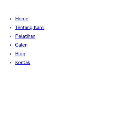
Home
Tentang Kami
Pelatihan
Galeri
Blog
Kontak