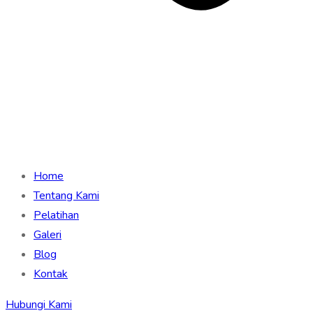
Home
Tentang Kami
Pelatihan
Galeri
Blog
Kontak
Hubungi Kami