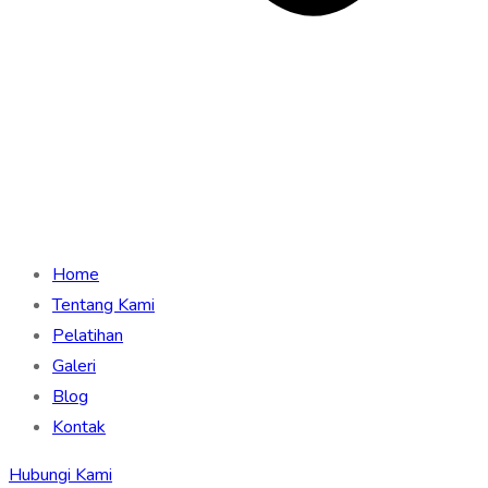
Home
Tentang Kami
Pelatihan
Galeri
Blog
Kontak
Hubungi Kami