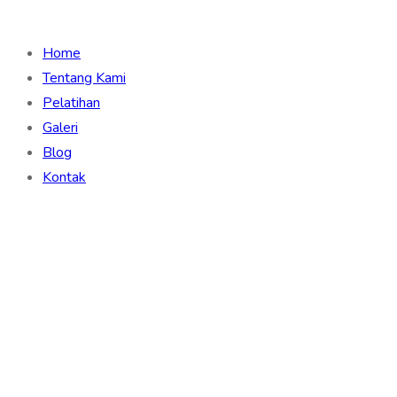
Home
Tentang Kami
Pelatihan
Galeri
Blog
Kontak