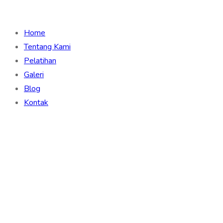
Home
Tentang Kami
Pelatihan
Galeri
Blog
Kontak