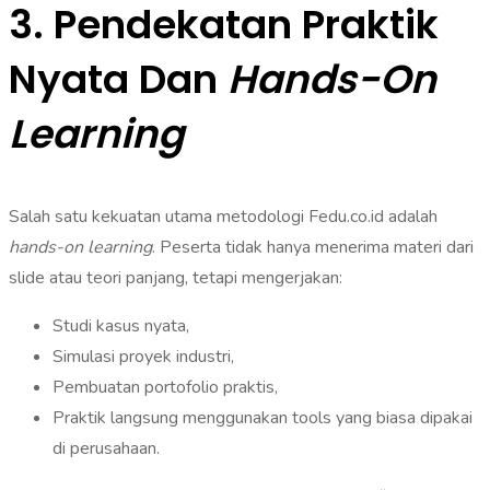
3. Pendekatan Praktik
Nyata Dan
Hands-On
Learning
Salah satu kekuatan utama metodologi Fedu.co.id adalah
hands-on learning
. Peserta tidak hanya menerima materi dari
slide atau teori panjang, tetapi mengerjakan:
Studi kasus nyata,
Simulasi proyek industri,
Pembuatan portofolio praktis,
Praktik langsung menggunakan tools yang biasa dipakai
di perusahaan.