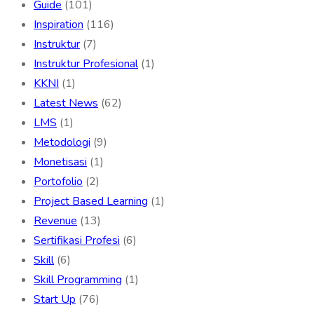
Guide
(101)
Inspiration
(116)
Instruktur
(7)
Instruktur Profesional
(1)
KKNI
(1)
Latest News
(62)
LMS
(1)
Metodologi
(9)
Monetisasi
(1)
Portofolio
(2)
Project Based Learning
(1)
Revenue
(13)
Sertifikasi Profesi
(6)
Skill
(6)
Skill Programming
(1)
Start Up
(76)