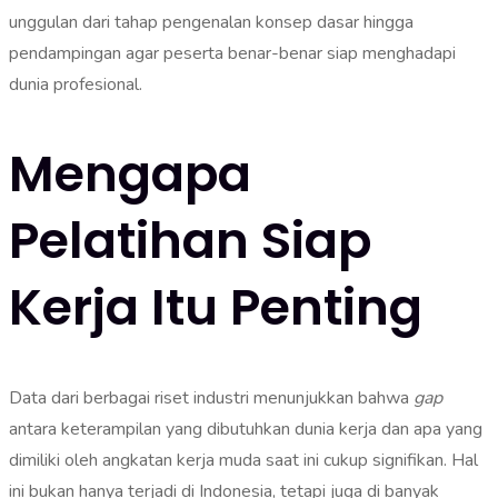
unggulan dari tahap pengenalan konsep dasar hingga
pendampingan agar peserta benar-benar siap menghadapi
dunia profesional.
Mengapa
Pelatihan Siap
Kerja Itu Penting
Data dari berbagai riset industri menunjukkan bahwa
gap
antara keterampilan yang dibutuhkan dunia kerja dan apa yang
dimiliki oleh angkatan kerja muda saat ini cukup signifikan. Hal
ini bukan hanya terjadi di Indonesia, tetapi juga di banyak