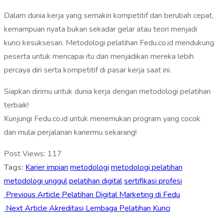
Dalam dunia kerja yang semakin kompetitif dan berubah cepat,
kemampuan nyata bukan sekadar gelar atau teori menjadi
kunci kesuksesan. Metodologi pelatihan Fedu.co.id mendukung
peserta untuk mencapai itu dan menjadikan mereka lebih
percaya diri serta kompetitif di pasar kerja saat ini.
Siapkan dirimu untuk dunia kerja dengan metodologi pelatihan
terbaik!
Kunjungi Fedu.co.id untuk menemukan program yang cocok
dan mulai perjalanan kariermu sekarang!
Post Views:
117
Tags:
Karier impian
metodologi
metodologi pelatihan
metodologi unggul
pelatihan digital
sertifikasi profesi
Previous Article
Pelatihan Digital Marketing di Fedu
Next Article
Akreditasi Lembaga Pelatihan Kunci