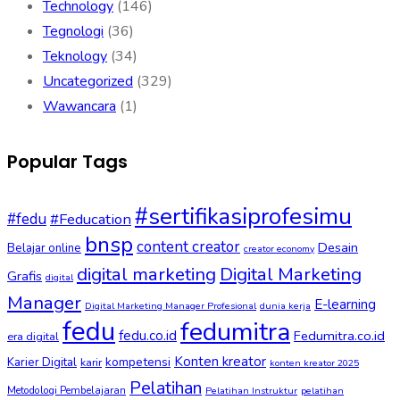
Technology
(146)
Tegnologi
(36)
Teknology
(34)
Uncategorized
(329)
Wawancara
(1)
Popular Tags
#sertifikasiprofesimu
#fedu
#Feducation
bnsp
content creator
Desain
Belajar online
creator economy
digital marketing
Digital Marketing
Grafis
digital
Manager
E-learning
Digital Marketing Manager Profesional
dunia kerja
fedu
fedumitra
fedu.co.id
Fedumitra.co.id
era digital
Konten kreator
kompetensi
Karier Digital
karir
konten kreator 2025
Pelatihan
Metodologi Pembelajaran
Pelatihan Instruktur
pelatihan