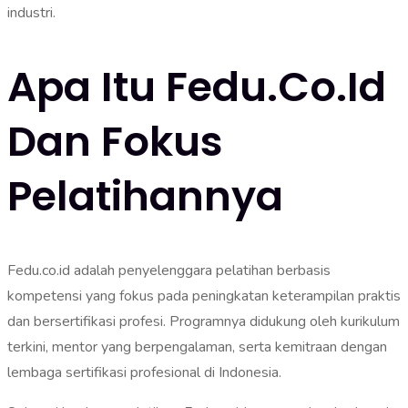
industri.
Apa Itu Fedu.co.id
Dan Fokus
Pelatihannya
Fedu.co.id adalah penyelenggara pelatihan berbasis
kompetensi yang fokus pada peningkatan keterampilan praktis
dan bersertifikasi profesi. Programnya didukung oleh kurikulum
terkini, mentor yang berpengalaman, serta kemitraan dengan
lembaga sertifikasi profesional di Indonesia.