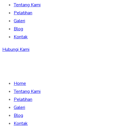
Tentang Kami
Pelatihan
Galeri
Blog
Kontak
Hubungi Kami
Home
Tentang Kami
Pelatihan
Galeri
Blog
Kontak