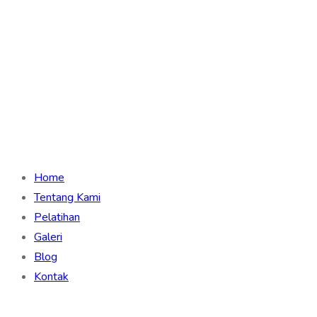
Home
Tentang Kami
Pelatihan
Galeri
Blog
Kontak