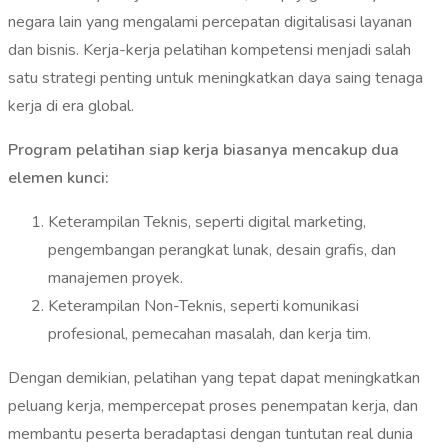
negara lain yang mengalami percepatan digitalisasi layanan
dan bisnis. Kerja-kerja pelatihan kompetensi menjadi salah
satu strategi penting untuk meningkatkan daya saing tenaga
kerja di era global.
Program pelatihan siap kerja biasanya mencakup dua
elemen kunci:
Keterampilan Teknis, seperti digital marketing,
pengembangan perangkat lunak, desain grafis, dan
manajemen proyek.
Keterampilan Non-Teknis, seperti komunikasi
profesional, pemecahan masalah, dan kerja tim.
Dengan demikian, pelatihan yang tepat dapat meningkatkan
peluang kerja, mempercepat proses penempatan kerja, dan
membantu peserta beradaptasi dengan tuntutan real dunia