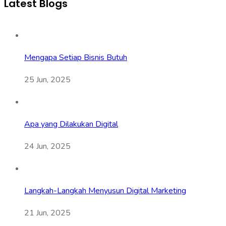
Latest Blogs
Mengapa Setiap Bisnis Butuh
25 Jun, 2025
Apa yang Dilakukan Digital
24 Jun, 2025
Langkah-Langkah Menyusun Digital Marketing
21 Jun, 2025