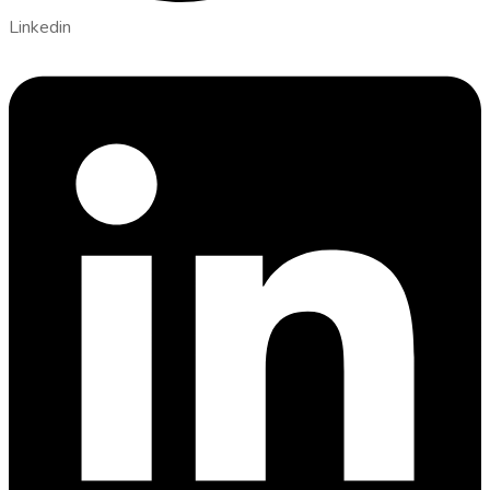
Linkedin