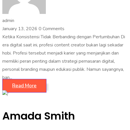
admin
January 13, 2026
0 Comments
Ketika Konsistensi Tidak Berbanding dengan Pertumbuhan Di
era digital saat ini, profesi content creator bukan lagi sekadar
hobi. Profesi tersebut menjadi karier yang menjanjikan dan
memiliki peran penting dalam strategi pemasaran digital,
personal branding maupun edukasi publik. Namun sayangnya,
ban...
Read More
Amada Smith