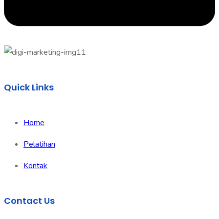
Quick Links
Home
Pelatihan
Kontak
Contact Us