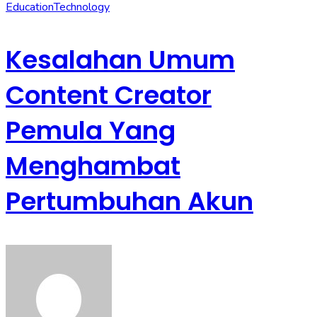
Education
Technology
Kesalahan Umum
Content Creator
Pemula Yang
Menghambat
Pertumbuhan Akun