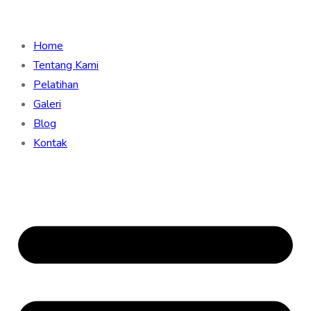
Home
Tentang Kami
Pelatihan
Galeri
Blog
Kontak