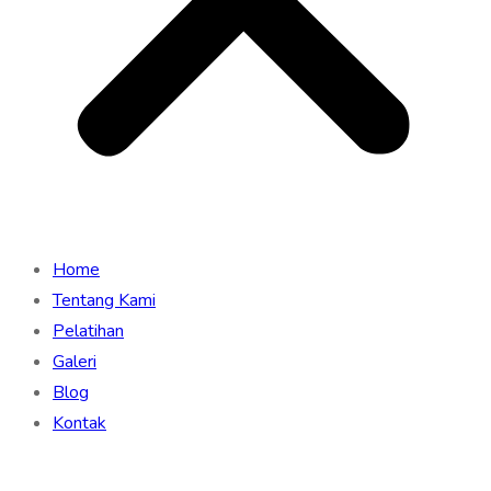
Home
Tentang Kami
Pelatihan
Galeri
Blog
Kontak