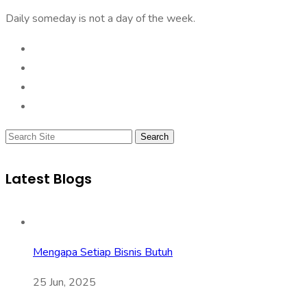
Daily someday is not a day of the week.
Search
Latest Blogs
Mengapa Setiap Bisnis Butuh
25 Jun, 2025