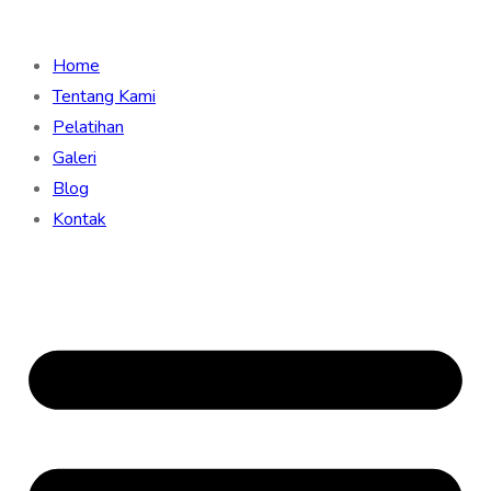
Home
Tentang Kami
Pelatihan
Galeri
Blog
Kontak