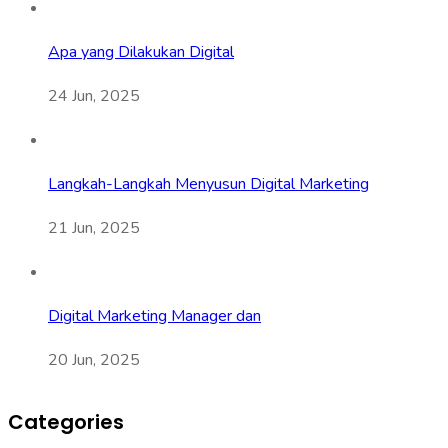
Apa yang Dilakukan Digital
24 Jun, 2025
Langkah-Langkah Menyusun Digital Marketing
21 Jun, 2025
Digital Marketing Manager dan
20 Jun, 2025
Categories