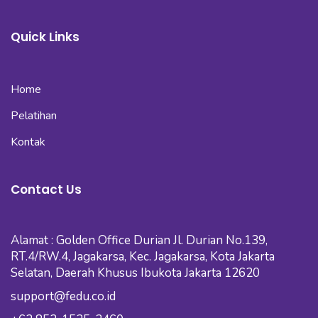
Quick Links
Home
Pelatihan
Kontak
Contact Us
Alamat : Golden Office Durian Jl. Durian No.139,
RT.4/RW.4, Jagakarsa, Kec. Jagakarsa, Kota Jakarta
Selatan, Daerah Khusus Ibukota Jakarta 12620
support@fedu.co.id