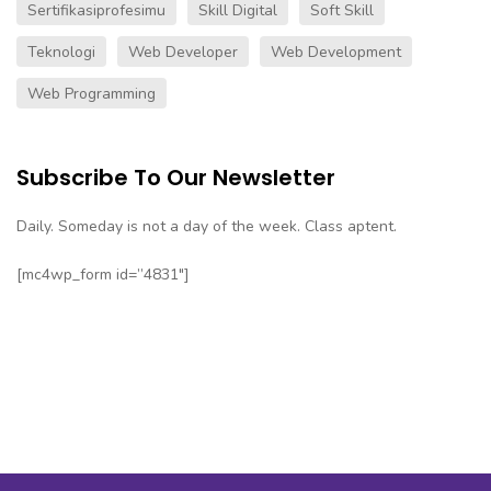
Sertifikasiprofesimu
Skill Digital
Soft Skill
Teknologi
Web Developer
Web Development
Web Programming
Subscribe To Our Newsletter
Daily. Someday is not a day of the week. Class aptent.
[mc4wp_form id=”4831″]