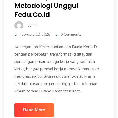
Metodologi Unggul
Fedu.co.id
admin
February 20, 2026
0 Comments
Kesenjangan Keterampilan dan Dunia Kerja Di
tengah percepatan transformasi digital dan
persaingan pasar tenaga kerja yang semakin
ketat, banyak pencari kerja merasa kurang siap
menghadapi tuntutan industri modern. Masih
sedikit lulusan perguruan tinggi atau pelatihan
umum terasa kurang kompeten saat...
Read More