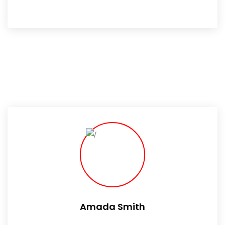
Amada Smith