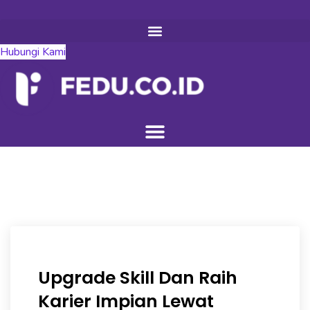
Hubungi Kami
Upgrade Skill Dan Raih
Karier Impian Lewat