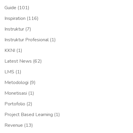
Guide
(101)
Inspiration
(116)
Instruktur
(7)
Instruktur Profesional
(1)
KKNI
(1)
Latest News
(62)
LMS
(1)
Metodologi
(9)
Monetisasi
(1)
Portofolio
(2)
Project Based Learning
(1)
Revenue
(13)