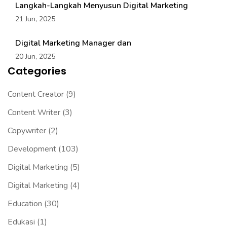
Langkah-Langkah Menyusun Digital Marketing
21 Jun, 2025
Digital Marketing Manager dan
20 Jun, 2025
Categories
Content Creator
(9)
Content Writer
(3)
Copywriter
(2)
Development
(103)
Digital Marketing
(5)
Digital Marketing
(4)
Education
(30)
Edukasi
(1)