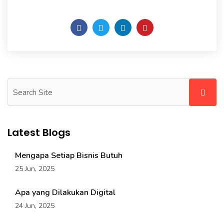
Daily someday is not a day of the week.
Latest Blogs
Mengapa Setiap Bisnis Butuh
25 Jun, 2025
Apa yang Dilakukan Digital
24 Jun, 2025