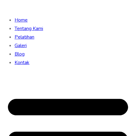
Home
Tentang Kami
Pelatihan
Galeri
Blog
Kontak