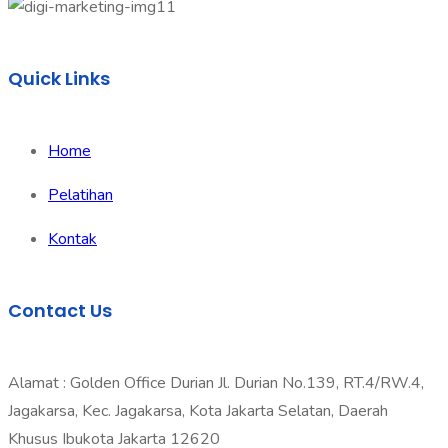
Quick Links
Home
Pelatihan
Kontak
Contact Us
Alamat : Golden Office Durian Jl. Durian No.139, RT.4/RW.4,
Jagakarsa, Kec. Jagakarsa, Kota Jakarta Selatan, Daerah
Khusus Ibukota Jakarta 12620