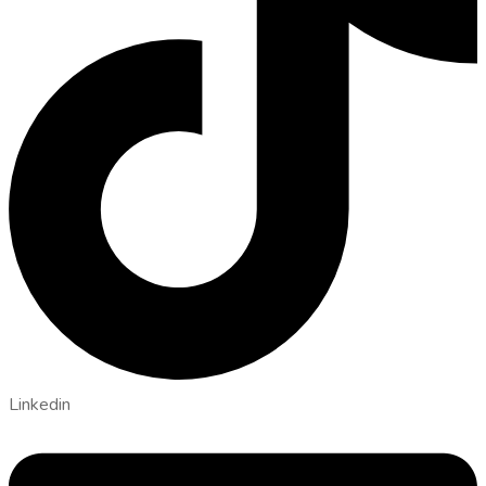
Linkedin