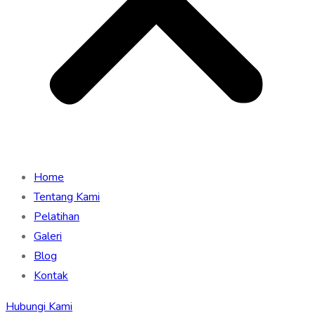
Home
Tentang Kami
Pelatihan
Galeri
Blog
Kontak
Hubungi Kami