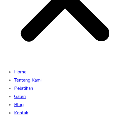
Home
Tentang Kami
Pelatihan
Galeri
Blog
Kontak