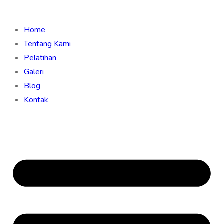
Home
Tentang Kami
Pelatihan
Galeri
Blog
Kontak