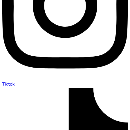
Tiktok