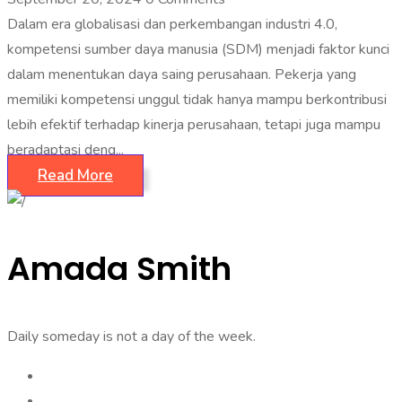
Dalam era globalisasi dan perkembangan industri 4.0,
kompetensi sumber daya manusia (SDM) menjadi faktor kunci
dalam menentukan daya saing perusahaan. Pekerja yang
memiliki kompetensi unggul tidak hanya mampu berkontribusi
lebih efektif terhadap kinerja perusahaan, tetapi juga mampu
beradaptasi deng...
Read More
Amada Smith
Daily someday is not a day of the week.