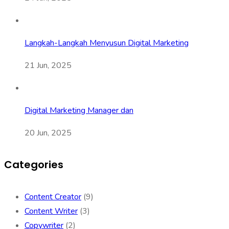
Langkah-Langkah Menyusun Digital Marketing
21 Jun, 2025
Digital Marketing Manager dan
20 Jun, 2025
Categories
Content Creator
(9)
Content Writer
(3)
Copywriter
(2)