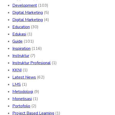
Development
(103)
Digital Marketing
(5)
Digital Marketing
(4)
Education
(30)
Edukasi
(1)
Guide
(101)
Inspiration
(116)
Instruktur
(7)
Instruktur Profesional
(1)
KKNI
(1)
Latest News
(62)
LMS
(1)
Metodologi
(9)
Monetisasi
(1)
Portofolio
(2)
Project Based Learning
(1)