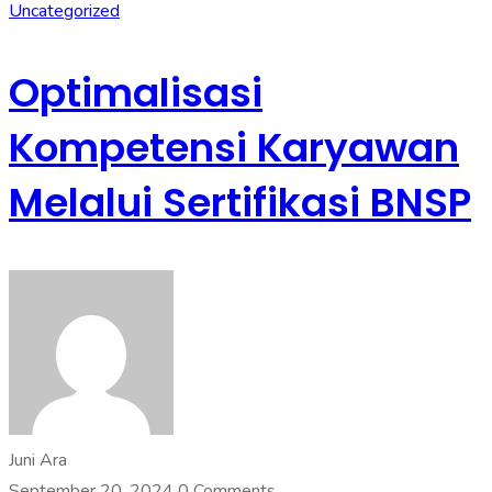
Uncategorized
Optimalisasi
Kompetensi Karyawan
Melalui Sertifikasi BNSP
Juni Ara
September 20, 2024
0 Comments