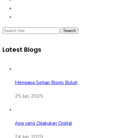
Search
Latest Blogs
Mengapa Setiap Bisnis Butuh
25 Jun, 2025
Apa yang Dilakukan Digital
24 Jun, 2025