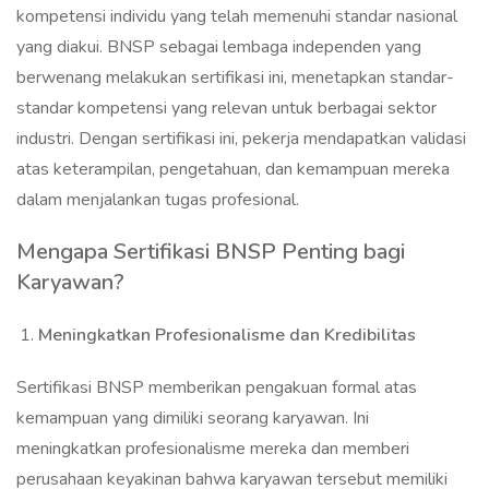
kompetensi individu yang telah memenuhi standar nasional
yang diakui. BNSP sebagai lembaga independen yang
berwenang melakukan sertifikasi ini, menetapkan standar-
standar kompetensi yang relevan untuk berbagai sektor
industri. Dengan sertifikasi ini, pekerja mendapatkan validasi
atas keterampilan, pengetahuan, dan kemampuan mereka
dalam menjalankan tugas profesional.
Mengapa Sertifikasi BNSP Penting bagi
Karyawan?
Meningkatkan Profesionalisme dan Kredibilitas
Sertifikasi BNSP memberikan pengakuan formal atas
kemampuan yang dimiliki seorang karyawan. Ini
meningkatkan profesionalisme mereka dan memberi
perusahaan keyakinan bahwa karyawan tersebut memiliki