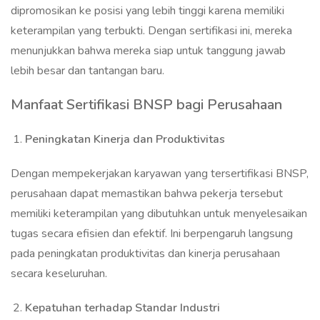
dipromosikan ke posisi yang lebih tinggi karena memiliki
keterampilan yang terbukti. Dengan sertifikasi ini, mereka
menunjukkan bahwa mereka siap untuk tanggung jawab
lebih besar dan tantangan baru.
Manfaat Sertifikasi BNSP bagi Perusahaan
Peningkatan Kinerja dan Produktivitas
Dengan mempekerjakan karyawan yang tersertifikasi BNSP,
perusahaan dapat memastikan bahwa pekerja tersebut
memiliki keterampilan yang dibutuhkan untuk menyelesaikan
tugas secara efisien dan efektif. Ini berpengaruh langsung
pada peningkatan produktivitas dan kinerja perusahaan
secara keseluruhan.
Kepatuhan terhadap Standar Industri