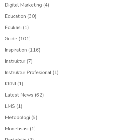
Digital Marketing
(4)
Education
(30)
Edukasi
(1)
Guide
(101)
Inspiration
(116)
Instruktur
(7)
Instruktur Profesional
(1)
KKNI
(1)
Latest News
(62)
LMS
(1)
Metodologi
(9)
Monetisasi
(1)