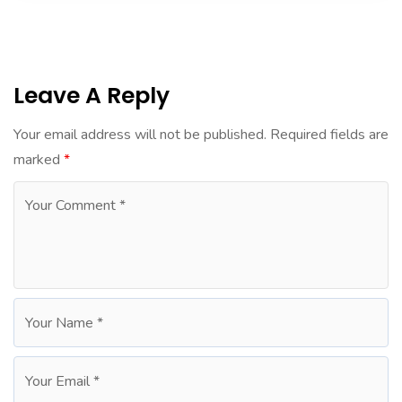
Leave A Reply
Your email address will not be published.
Required fields are
marked
*