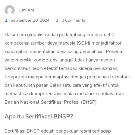
Juni Ara
September 20, 2024
0 Comments
Dalam era globalisasi dan perkembangan industri 4.0,
kompetensi sumber daya manusia (SDM) menjadi faktor
kunci dalam menentukan daya saing perusahaan. Pekerja
yang memiliki kompetensi unggul tidak hanya mampu
berkontribusi lebih efektif terhadap kinerja perusahaan,
tetapi juga mampu beradaptasi dengan perubahan teknologi
dan kebutuhan pasar. Salah satu cara yang efektif untuk
memastikan kompetensi ini adalah melalui
sertifikasi dari
Badan Nasional Sertifikasi Profesi (BNSP)
.
Apa itu Sertifikasi BNSP?
Sertifikasi BNSP adalah pengakuan resmi terhadap