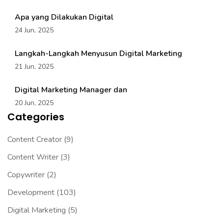
Apa yang Dilakukan Digital
24 Jun, 2025
Langkah-Langkah Menyusun Digital Marketing
21 Jun, 2025
Digital Marketing Manager dan
20 Jun, 2025
Categories
Content Creator
(9)
Content Writer
(3)
Copywriter
(2)
Development
(103)
Digital Marketing
(5)