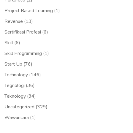
Portofolio
(2)
Project Based Learning
(1)
Revenue
(13)
Sertifikasi Profesi
(6)
Skill
(6)
Skill Programming
(1)
Start Up
(76)
Technology
(146)
Tegnologi
(36)
Teknology
(34)
Uncategorized
(329)
Wawancara
(1)