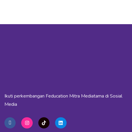
Ikuti perkembangan Feducation Mitra Mediatama di Sosial
Media