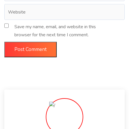
Save my name, email, and website in this
browser for the next time I comment.