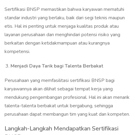
Sertifikasi BNSP memastikan bahwa karyawan mematuhi
standar industri yang berlaku, baik dari segi teknis maupun
etis. Hal ini penting untuk menjaga kualitas produk atau
layanan perusahaan dan menghindari potensi risiko yang
berkaitan dengan ketidakmampuan atau kurangnya
kompetensi.
Menjadi Daya Tarik bagi Talenta Berbakat
Perusahaan yang memfasilitasi sertifikasi BNSP bagi
karyawannya akan dilihat sebagai tempat kerja yang
mendukung pengembangan profesional. Hal ini akan menarik
talenta-talenta berbakat untuk bergabung, sehingga
perusahaan dapat membangun tim yang kuat dan kompeten.
Langkah-Langkah Mendapatkan Sertifikasi