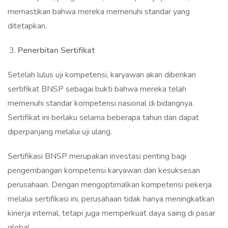
memastikan bahwa mereka memenuhi standar yang
ditetapkan.
Penerbitan Sertifikat
Setelah lulus uji kompetensi, karyawan akan diberikan
sertifikat BNSP sebagai bukti bahwa mereka telah
memenuhi standar kompetensi nasional di bidangnya.
Sertifikat ini berlaku selama beberapa tahun dan dapat
diperpanjang melalui uji ulang.
Sertifikasi BNSP merupakan investasi penting bagi
pengembangan kompetensi karyawan dan kesuksesan
perusahaan. Dengan mengoptimalkan kompetensi pekerja
melalui sertifikasi ini, perusahaan tidak hanya meningkatkan
kinerja internal, tetapi juga memperkuat daya saing di pasar
global.