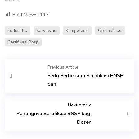
Post Views:
117
Fedumitra
Karyawan
Kompetensi
Optimalisasi
Sertifikasi Bnsp
Previous Article
Fedu Perbedaan Sertifikasi BNSP
dan
Next Article
Pentingnya Sertifikasi BNSP bagi
Dosen