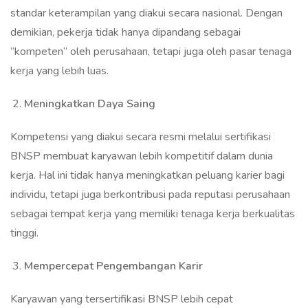
standar keterampilan yang diakui secara nasional. Dengan
demikian, pekerja tidak hanya dipandang sebagai
“kompeten” oleh perusahaan, tetapi juga oleh pasar tenaga
kerja yang lebih luas.
Meningkatkan Daya Saing
Kompetensi yang diakui secara resmi melalui sertifikasi
BNSP membuat karyawan lebih kompetitif dalam dunia
kerja. Hal ini tidak hanya meningkatkan peluang karier bagi
individu, tetapi juga berkontribusi pada reputasi perusahaan
sebagai tempat kerja yang memiliki tenaga kerja berkualitas
tinggi.
Mempercepat Pengembangan Karir
Karyawan yang tersertifikasi BNSP lebih cepat