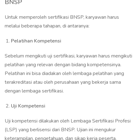
BNSP
Untuk memperoleh sertifikasi BNSP, karyawan harus
melalui beberapa tahapan, di antaranya:
Pelatihan Kompetensi
Sebelum mengikuti uji sertifikasi, karyawan harus mengikuti
pelatihan yang relevan dengan bidang kompetensinya.
Pelatihan ini bisa diadakan oleh lembaga pelatihan yang
terakreditasi atau oleh perusahaan yang bekerja sama
dengan lembaga sertifikasi.
Uji Kompetensi
Uji kompetensi dilakukan oleh Lembaga Sertifikasi Profesi
(LSP) yang berlisensi dari BNSP. Ujian ini mengukur
keterampilan, pengetahuan, dan sikap kerja peserta,