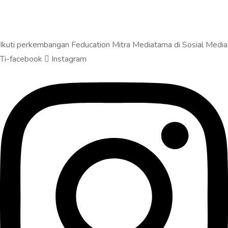
Ikuti perkembangan Feducation Mitra Mediatama di Sosial Media
Ti-facebook
Instagram