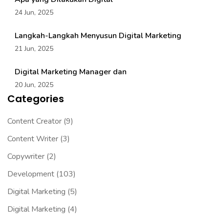
24 Jun, 2025
Langkah-Langkah Menyusun Digital Marketing
21 Jun, 2025
Digital Marketing Manager dan
20 Jun, 2025
Categories
Content Creator
(9)
Content Writer
(3)
Copywriter
(2)
Development
(103)
Digital Marketing
(5)
Digital Marketing
(4)