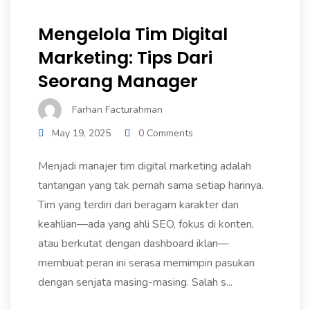
Mengelola Tim Digital
Marketing: Tips Dari
Seorang Manager
Farhan Facturahman
May 19, 2025
0 Comments
Menjadi manajer tim digital marketing adalah
tantangan yang tak pernah sama setiap harinya.
Tim yang terdiri dari beragam karakter dan
keahlian—ada yang ahli SEO, fokus di konten,
atau berkutat dengan dashboard iklan—
membuat peran ini serasa memimpin pasukan
dengan senjata masing-masing. Salah s...