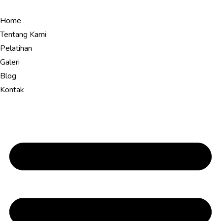
Home
Tentang Kami
Pelatihan
Galeri
Blog
Kontak