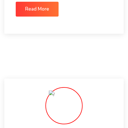
Read More