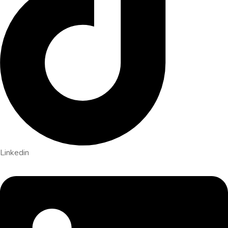
Linkedin