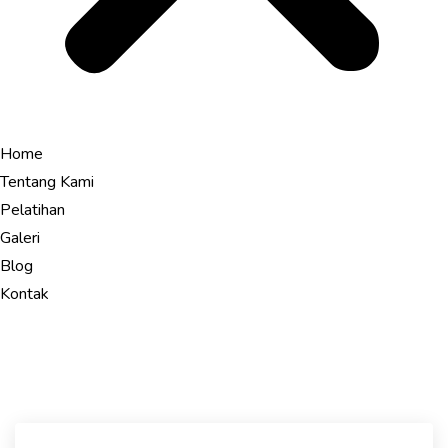
Home
Tentang Kami
Pelatihan
Galeri
Blog
Kontak