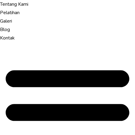
Tentang Kami
Pelatihan
Galeri
Blog
Kontak