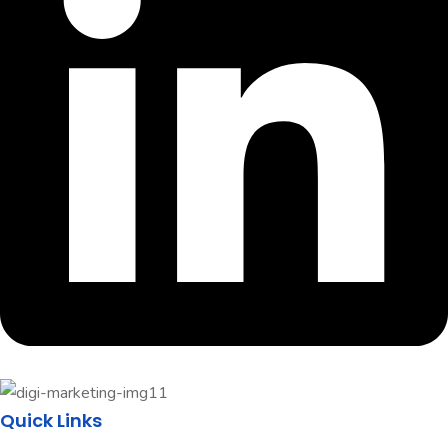
Quick Links