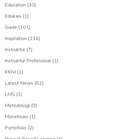
Education
(30)
Edukasi
(1)
Guide
(101)
Inspiration
(116)
Instruktur
(7)
Instruktur Profesional
(1)
KKNI
(1)
Latest News
(62)
LMS
(1)
Metodologi
(9)
Monetisasi
(1)
Portofolio
(2)