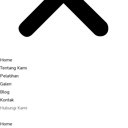
Home
Tentang Kami
Pelatihan
Galeri
Blog
Kontak
Hubungi Kami
Home