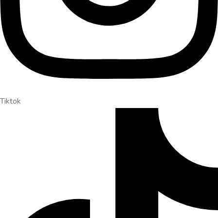
Tiktok