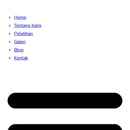
Home
Tentang Kami
Pelatihan
Galeri
Blog
Kontak