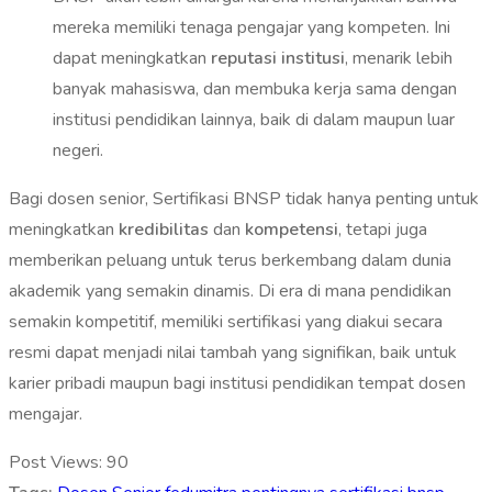
mereka memiliki tenaga pengajar yang kompeten. Ini
dapat meningkatkan
reputasi institusi
, menarik lebih
banyak mahasiswa, dan membuka kerja sama dengan
institusi pendidikan lainnya, baik di dalam maupun luar
negeri.
Bagi dosen senior, Sertifikasi BNSP tidak hanya penting untuk
meningkatkan
kredibilitas
dan
kompetensi
, tetapi juga
memberikan peluang untuk terus berkembang dalam dunia
akademik yang semakin dinamis. Di era di mana pendidikan
semakin kompetitif, memiliki sertifikasi yang diakui secara
resmi dapat menjadi nilai tambah yang signifikan, baik untuk
karier pribadi maupun bagi institusi pendidikan tempat dosen
mengajar.
Post Views:
90