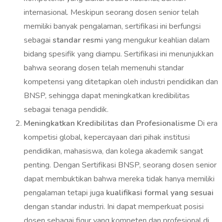
internasional. Meskipun seorang dosen senior telah
memiliki banyak pengalaman, sertifikasi ini berfungsi
sebagai
standar resmi
yang mengukur keahlian dalam
bidang spesifik yang diampu. Sertifikasi ini menunjukkan
bahwa seorang dosen telah memenuhi standar
kompetensi yang ditetapkan oleh industri pendidikan dan
BNSP, sehingga dapat meningkatkan kredibilitas
sebagai tenaga pendidik.
Meningkatkan Kredibilitas dan Profesionalisme
Di era
kompetisi global, kepercayaan dari pihak institusi
pendidikan, mahasiswa, dan kolega akademik sangat
penting. Dengan Sertifikasi BNSP, seorang dosen senior
dapat membuktikan bahwa mereka tidak hanya memiliki
pengalaman tetapi juga
kualifikasi formal yang sesuai
dengan standar industri. Ini dapat memperkuat posisi
dosen sebagai figur yang kompeten dan profesional di