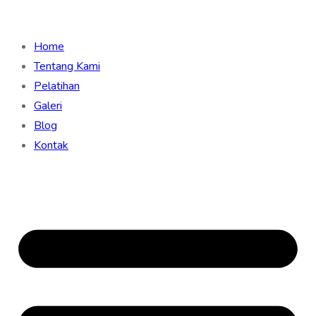
Home
Tentang Kami
Pelatihan
Galeri
Blog
Kontak