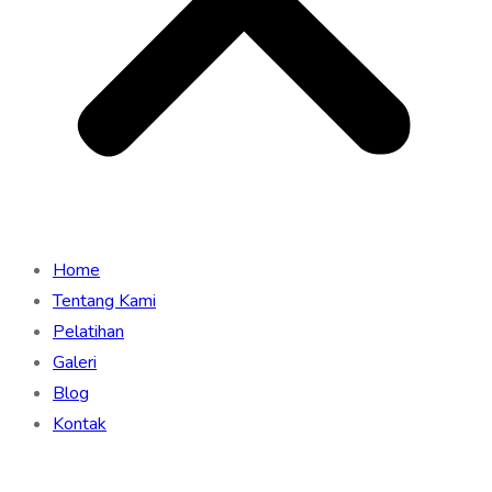
Home
Tentang Kami
Pelatihan
Galeri
Blog
Kontak