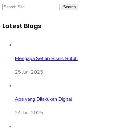
Search
Latest Blogs
Mengapa Setiap Bisnis Butuh
25 Jun, 2025
Apa yang Dilakukan Digital
24 Jun, 2025