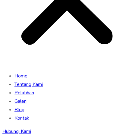
Home
Tentang Kami
Pelatihan
Galeri
Blog
Kontak
Hubungi Kami