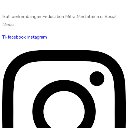
Ikuti perkembangan Feducation Mitra Mediatama di Sosial
Media
Ti-facebook
Instagram