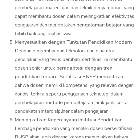
pembelajaran, materi ajar, dan teknik penyampaian, yang
dapat membantu dosen dalam meningkatkan efektivitas
pengajaran dan menciptakan
pengalaman belajar yang
lebih baik
bagi mahasiswa.
Menyesuaikan dengan Tuntutan Pendidikan Modern
Dengan perkembangan teknologi dan dinamika
pendidikan yang terus berubah, sertifikasi ini membantu
dosen senior untuk
beradaptasi dengan tren
pendidikan terbaru
. Sertifikasi BNSP memastikan
bahwa dosen memiliki kompetensi yang relevan dengan
kondisi terkini, seperti penggunaan teknologi dalam
pembelajaran, metode pembelajaran jarak jauh, serta
pendekatan interdisipliner dalam pengajaran.
Meningkatkan Kepercayaan Institusi Pendidikan
Lembaga pendidikan yang memiliki dosen bersertifikasi
BNSP akan lebih dihargai karena menunjukkan bahwa