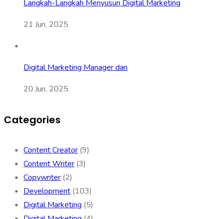
Langkah-Langkah Menyusun Digital Marketing
21 Jun, 2025
Digital Marketing Manager dan
20 Jun, 2025
Categories
Content Creator
(9)
Content Writer
(3)
Copywriter
(2)
Development
(103)
Digital Marketing
(5)
Digital Marketing
(4)