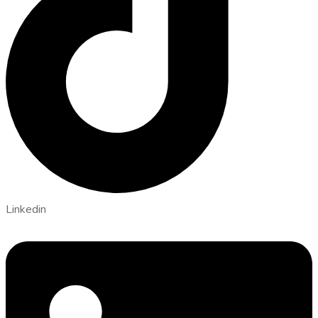
Linkedin