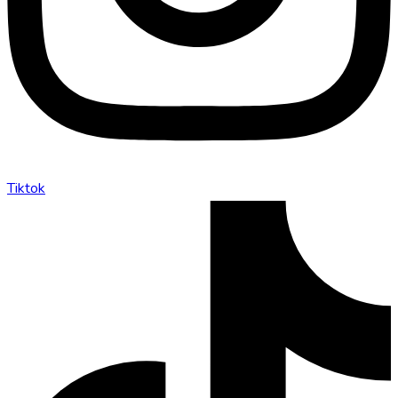
Tiktok