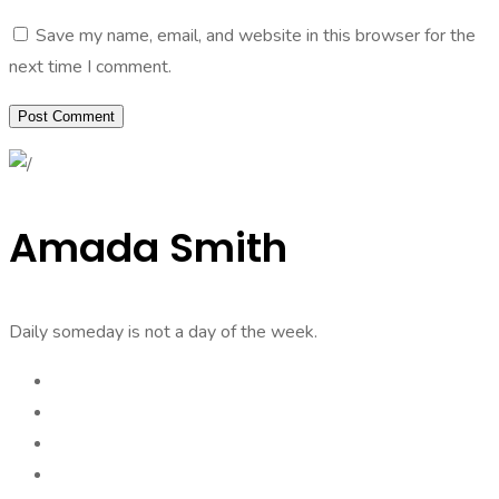
Save my name, email, and website in this browser for the
next time I comment.
Amada Smith
Daily someday is not a day of the week.