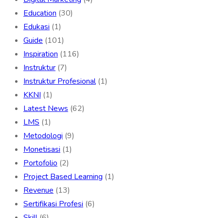
Education
(30)
Edukasi
(1)
Guide
(101)
Inspiration
(116)
Instruktur
(7)
Instruktur Profesional
(1)
KKNI
(1)
Latest News
(62)
LMS
(1)
Metodologi
(9)
Monetisasi
(1)
Portofolio
(2)
Project Based Learning
(1)
Revenue
(13)
Sertifikasi Profesi
(6)
Skill
(6)