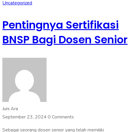
Uncategorized
Pentingnya Sertifikasi
BNSP Bagi Dosen Senior
Juni Ara
September 23, 2024
0 Comments
Sebagai seorang dosen senior yang telah memiliki