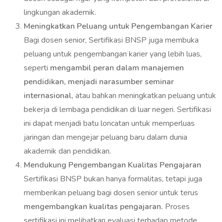
lingkungan akademik.
Meningkatkan Peluang untuk Pengembangan Karier
Bagi dosen senior, Sertifikasi BNSP juga membuka
peluang untuk pengembangan karier yang lebih luas,
seperti
mengambil peran dalam manajemen
pendidikan, menjadi narasumber seminar
internasional,
atau bahkan meningkatkan peluang untuk
bekerja di lembaga pendidikan di luar negeri. Sertifikasi
ini dapat menjadi batu loncatan untuk memperluas
jaringan dan mengejar peluang baru dalam dunia
akademik dan pendidikan.
Mendukung Pengembangan Kualitas Pengajaran
Sertifikasi BNSP bukan hanya formalitas, tetapi juga
memberikan peluang bagi dosen senior untuk terus
mengembangkan kualitas pengajaran.
Proses
sertifikasi ini melibatkan evaluasi terhadap metode