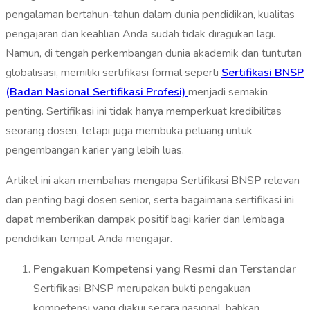
pengalaman bertahun-tahun dalam dunia pendidikan, kualitas
pengajaran dan keahlian Anda sudah tidak diragukan lagi.
Namun, di tengah perkembangan dunia akademik dan tuntutan
globalisasi, memiliki sertifikasi formal seperti
Sertifikasi BNSP
(Badan Nasional Sertifikasi Profesi)
menjadi semakin
penting. Sertifikasi ini tidak hanya memperkuat kredibilitas
seorang dosen, tetapi juga membuka peluang untuk
pengembangan karier yang lebih luas.
Artikel ini akan membahas mengapa Sertifikasi BNSP relevan
dan penting bagi dosen senior, serta bagaimana sertifikasi ini
dapat memberikan dampak positif bagi karier dan lembaga
pendidikan tempat Anda mengajar.
Pengakuan Kompetensi yang Resmi dan Terstandar
Sertifikasi BNSP merupakan bukti pengakuan
kompetensi yang diakui secara nasional, bahkan