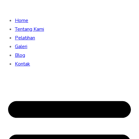
Home
Tentang Kami
Pelatihan
Galeri
Blog
Kontak