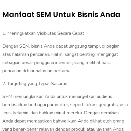
Manfaat SEM Untuk Bisnis Anda
‎1. Meningkatkan Visibilitas Secara Cepat‎
Dengan SEM, bisnis Anda dapat langsung tampil di bagian
atas halaman pencarian. Hal ini sangat penting, mengingat
sebagian besar pengguna internet jarang melihat hasil
pencarian di luar halaman pertama.
‎2. Targeting yang Tepat Sasaran
‎SEM memungkinkan Anda untuk menargetkan audiens
berdasarkan berbagai parameter, seperti lokasi geografis, usia,
jenis kelamin, dan bahkan minat mereka. Dengan demikian,
Anda dapat memastikan bahwa iklan Anda dilihat oleh orang
yang benar-benar relevan dengan produk atau layanan Anda.