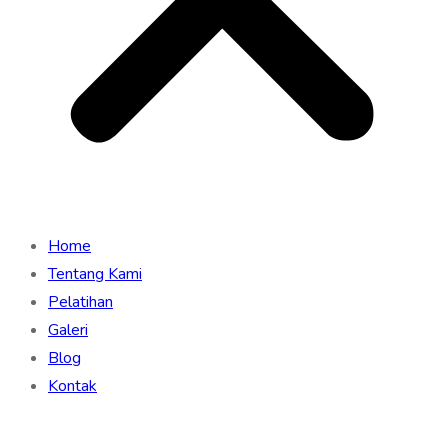
Home
Tentang Kami
Pelatihan
Galeri
Blog
Kontak