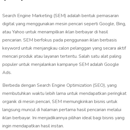
Search Engine Marketing (SEM) adalah bentuk pemasaran
digital yang menggunakan mesin pencari seperti Google, Bing,
atau Yahoo untuk menampilkan iklan berbayar di hasil
pencarian. SEM berfokus pada penggunaan iklan berbasis
keyword untuk menjangkau calon pelanggan yang secara aktif
mencari produk atau layanan tertentu. Salah satu alat paling
populer untuk menjalankan kampanye SEM adalah Google
Ads.
Berbeda dengan Search Engine Optimization (SEO), yang
membutuhkan waktu lebih lama untuk mendapatkan peringkat
organik di mesin pencari, SEM memungkinkan bisnis untuk
langsung muncul di halaman pertama hasil pencarian melalui
iklan berbayar. Ini menjadikannya pilihan ideal bagi bisnis yang
ingin mendapatkan hasil instan.