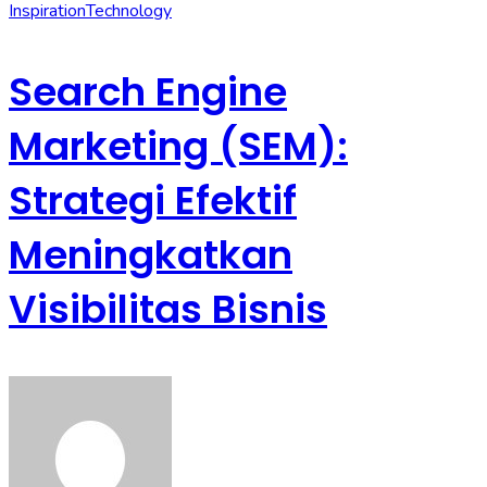
Inspiration
Technology
Search Engine
Marketing (SEM):
Strategi Efektif
Meningkatkan
Visibilitas Bisnis