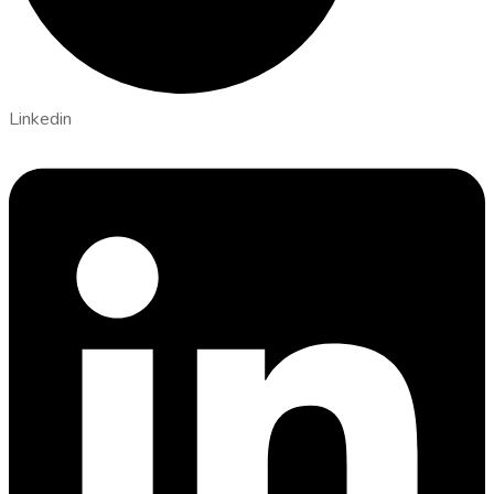
Linkedin