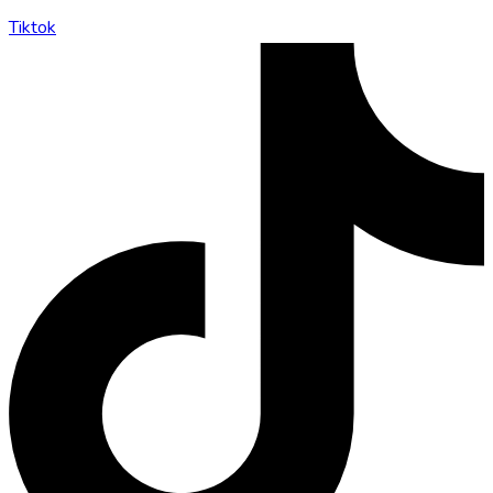
Tiktok