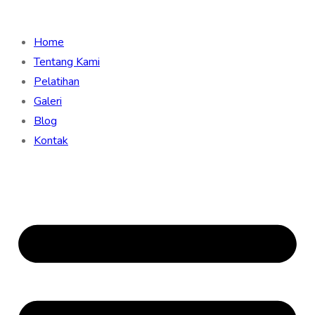
Home
Tentang Kami
Pelatihan
Galeri
Blog
Kontak