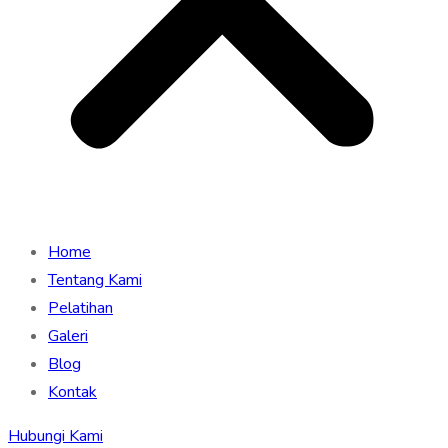
Home
Tentang Kami
Pelatihan
Galeri
Blog
Kontak
Hubungi Kami