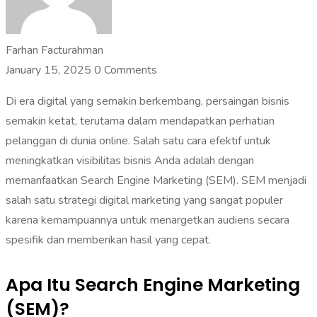
Farhan Facturahman
January 15, 2025
0 Comments
‎Di era digital yang semakin berkembang, persaingan bisnis
semakin ketat, terutama dalam mendapatkan perhatian
pelanggan di dunia online. Salah satu cara efektif untuk
meningkatkan visibilitas bisnis Anda adalah dengan
memanfaatkan Search Engine Marketing (SEM). SEM menjadi
salah satu strategi digital marketing yang sangat populer
karena kemampuannya untuk menargetkan audiens secara
spesifik dan memberikan hasil yang cepat.
Apa Itu Search Engine Marketing
(SEM)?