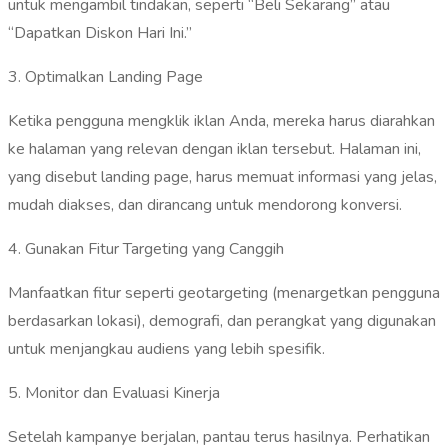
untuk mengambil tindakan, seperti “Beli Sekarang” atau
“Dapatkan Diskon Hari Ini.”
‎3. Optimalkan Landing Page‎
Ketika pengguna mengklik iklan Anda, mereka harus diarahkan
ke halaman yang relevan dengan iklan tersebut. Halaman ini,
yang disebut landing page, harus memuat informasi yang jelas,
mudah diakses, dan dirancang untuk mendorong konversi.
‎4. Gunakan Fitur Targeting yang Canggih ‎
Manfaatkan fitur seperti geotargeting (menargetkan pengguna
berdasarkan lokasi), demografi, dan perangkat yang digunakan
untuk menjangkau audiens yang lebih spesifik.
‎5. Monitor dan Evaluasi Kinerja‎
Setelah kampanye berjalan, pantau terus hasilnya. Perhatikan