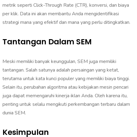
metrik seperti Click-Through Rate (CTR), konversi, dan biaya
per klik. Data ini akan membantu Anda mengidentifikasi
strategi mana yang efektif dan mana yang perlu ditingkatkan.‎
Tantangan Dalam SEM
Meski memiliki banyak keunggulan, SEM juga memiliki
tantangan. Salah satunya adalah persaingan yang ketat,
terutama untuk kata kunci populer yang memiliki biaya tinggi.
Selain itu, perubahan algoritma atau kebijakan mesin pencari
juga dapat memengaruhi kinerja iklan Anda. Oleh karena itu,
penting untuk selalu mengikuti perkembangan terbaru dalam
dunia SEM.
Kesimpulan