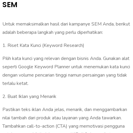
SEM
Untuk memaksimalkan hasil dari kampanye SEM Anda, berikut
adalah beberapa langkah yang perlu diperhatikan:
‎1. Riset Kata Kunci (Keyword Research)‎
Pilih kata kunci yang relevan dengan bisnis Anda. Gunakan alat
seperti Google Keyword Planner untuk menemukan kata kunci
dengan volume pencarian tinggi namun persaingan yang tidak
terlalu ketat.
‎2. Buat Iklan yang Menarik
‎Pastikan teks iklan Anda jelas, menarik, dan menggambarkan
nilai tambah dari produk atau layanan yang Anda tawarkan.
Tambahkan call-to-action (CTA) yang memotivasi pengguna