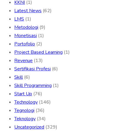
KKNI
(1)
Latest News
(62)
LMS
(1)
Metodologi
(9)
Monetisasi
(1)
Portofolio
(2)
Project Based Learning
(1)
Revenue
(13)
Sertifikasi Profesi
(6)
Skill
(6)
Skill Programming
(1)
Start Up
(76)
Technology
(146)
Tegnologi
(36)
Teknology
(34)
Uncategorized
(329)