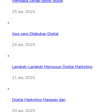
Mengapa Setiap Bisnis Butuh
25 Jun, 2025
Apa yang Dilakukan Digital
24 Jun, 2025
Langkah-Langkah Menyusun Digital Marketing
21 Jun, 2025
Digital Marketing Manager dan
20 Jun, 2025