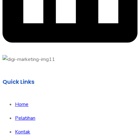
Quick Links
Home
Pelatihan
Kontak