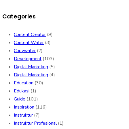
Categories
Content Creator
(9)
Content Writer
(3)
Copywriter
(2)
Development
(103)
Digital Marketing
(5)
Digital Marketing
(4)
Education
(30)
Edukasi
(1)
Guide
(101)
Inspiration
(116)
Instruktur
(7)
Instruktur Profesional
(1)