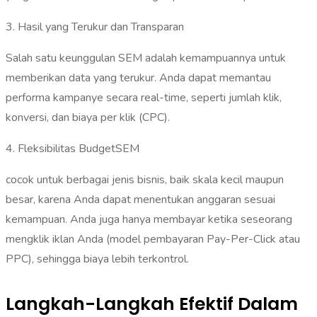
‎3. Hasil yang Terukur dan Transparan
‎Salah satu keunggulan SEM adalah kemampuannya untuk
memberikan data yang terukur. Anda dapat memantau
performa kampanye secara real-time, seperti jumlah klik,
konversi, dan biaya per klik (CPC).‎
‎4. Fleksibilitas Budget‎SEM
cocok untuk berbagai jenis bisnis, baik skala kecil maupun
besar, karena Anda dapat menentukan anggaran sesuai
kemampuan. Anda juga hanya membayar ketika seseorang
mengklik iklan Anda (model pembayaran Pay-Per-Click atau
PPC), sehingga biaya lebih terkontrol.
Langkah-Langkah Efektif Dalam