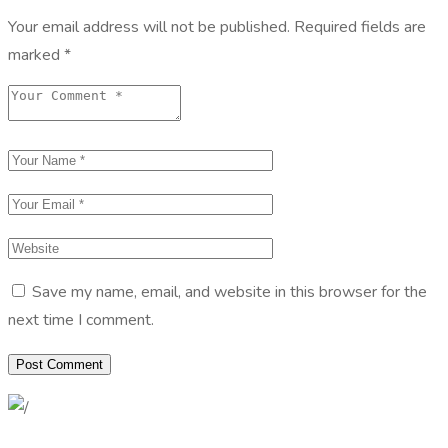
Your email address will not be published.
Required fields are
marked
*
Save my name, email, and website in this browser for the
next time I comment.