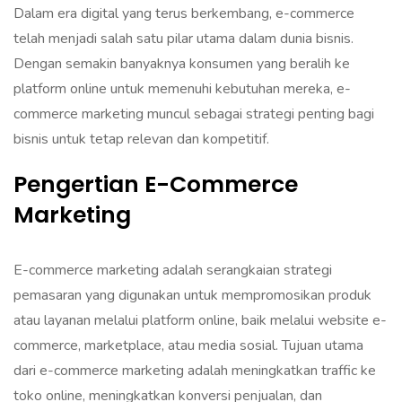
Dalam era digital yang terus berkembang, e-commerce
telah menjadi salah satu pilar utama dalam dunia bisnis.
Dengan semakin banyaknya konsumen yang beralih ke
platform online untuk memenuhi kebutuhan mereka, e-
commerce marketing muncul sebagai strategi penting bagi
bisnis untuk tetap relevan dan kompetitif.
Pengertian E-Commerce
Marketing
‎E-commerce marketing adalah serangkaian strategi
pemasaran yang digunakan untuk mempromosikan produk
atau layanan melalui platform online, baik melalui website e-
commerce, marketplace, atau media sosial. Tujuan utama
dari e-commerce marketing adalah meningkatkan traffic ke
toko online, meningkatkan konversi penjualan, dan