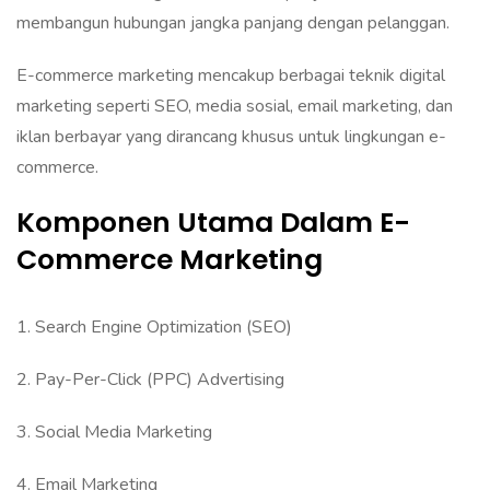
membangun hubungan jangka panjang dengan pelanggan.
‎E-commerce marketing mencakup berbagai teknik digital
marketing seperti SEO, media sosial, email marketing, dan
iklan berbayar yang dirancang khusus untuk lingkungan e-
commerce.
Komponen Utama Dalam E-
Commerce Marketing
‎1. Search Engine Optimization (SEO)‎
‎2. Pay-Per-Click (PPC) Advertising‎
‎3. Social Media Marketing‎
‎4. Email Marketing