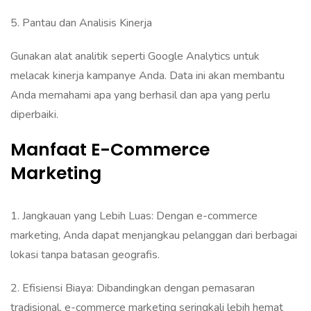
‎‎‎5. Pantau dan Analisis Kinerja
‎Gunakan alat analitik seperti Google Analytics untuk
melacak kinerja kampanye Anda. Data ini akan membantu
Anda memahami apa yang berhasil dan apa yang perlu
diperbaiki.‎
Manfaat E-Commerce
Marketing
‎1. Jangkauan yang Lebih Luas‎: Dengan e-commerce
marketing, Anda dapat menjangkau pelanggan dari berbagai
lokasi tanpa batasan geografis.‎‎‎
2. Efisiensi Biaya: ‎Dibandingkan dengan pemasaran
tradisional, e-commerce marketing seringkali lebih hemat