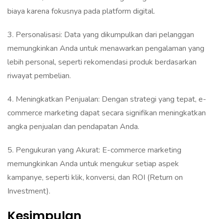
biaya karena fokusnya pada platform digital.
‎‎‎3. Personalisasi: ‎Data yang dikumpulkan dari pelanggan
memungkinkan Anda untuk menawarkan pengalaman yang
lebih personal, seperti rekomendasi produk berdasarkan
riwayat pembelian.‎‎‎
4. Meningkatkan Penjualan‎: Dengan strategi yang tepat, e-
commerce marketing dapat secara signifikan meningkatkan
angka penjualan dan pendapatan Anda.‎‎‎
5. Pengukuran yang Akurat‎: E-commerce marketing
memungkinkan Anda untuk mengukur setiap aspek
kampanye, seperti klik, konversi, dan ROI (Return on
Investment).
Kesimpulan