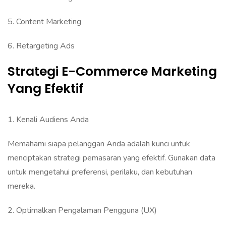
‎5. Content Marketing
6. Retargeting Ads
Strategi E-Commerce Marketing
Yang Efektif
‎1. Kenali Audiens Anda
‎Memahami siapa pelanggan Anda adalah kunci untuk
menciptakan strategi pemasaran yang efektif. Gunakan data
untuk mengetahui preferensi, perilaku, dan kebutuhan
mereka.
‎‎‎2. Optimalkan Pengalaman Pengguna (UX)‎