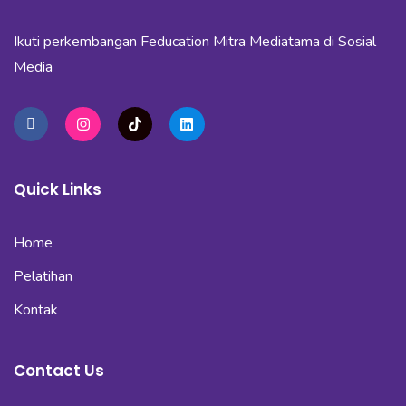
Ikuti perkembangan Feducation Mitra Mediatama di Sosial
Media
Quick Links
Home
Pelatihan
Kontak
Contact Us