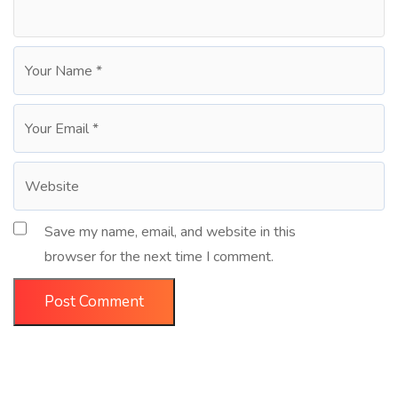
Save my name, email, and website in this
browser for the next time I comment.