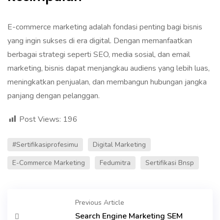
‎E-commerce marketing adalah fondasi penting bagi bisnis
yang ingin sukses di era digital. Dengan memanfaatkan
berbagai strategi seperti SEO, media sosial, dan email
marketing, bisnis dapat menjangkau audiens yang lebih luas,
meningkatkan penjualan, dan membangun hubungan jangka
panjang dengan pelanggan.‎
Post Views:
196
#sertifikasiprofesimu
Digital Marketing
E-Commerce Marketing
Fedumitra
Sertifikasi Bnsp
Previous Article
Search Engine Marketing SEM