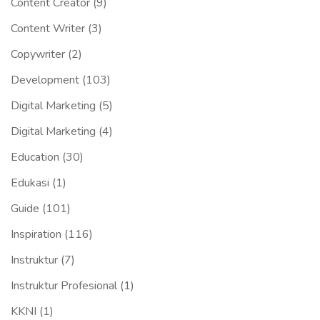
Content Creator
(9)
Content Writer
(3)
Copywriter
(2)
Development
(103)
Digital Marketing
(5)
Digital Marketing
(4)
Education
(30)
Edukasi
(1)
Guide
(101)
Inspiration
(116)
Instruktur
(7)
Instruktur Profesional
(1)
KKNI
(1)