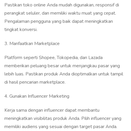
Pastikan toko online Anda mudah digunakan, responsif di
perangkat seluler, dan memiliki waktu muat yang cepat.
Pengalaman pengguna yang baik dapat meningkatkan
tingkat konversi.‎‎‎
3. Manfaatkan Marketplace‎
Platform seperti Shopee, Tokopedia, dan Lazada
memberikan peluang besar untuk menjangkau pasar yang
lebih luas. Pastikan produk Anda dioptimalkan untuk tampil
di hasil pencarian marketplace.‎‎‎
4. Gunakan Influencer Marketing
‎Kerja sama dengan influencer dapat membantu
meningkatkan visibilitas produk Anda. Pilih influencer yang
memiliki audiens yang sesuai dengan target pasar Anda.