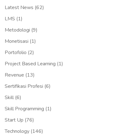
Latest News
(62)
LMS
(1)
Metodologi
(9)
Monetisasi
(1)
Portofolio
(2)
Project Based Learning
(1)
Revenue
(13)
Sertifikasi Profesi
(6)
Skill
(6)
Skill Programming
(1)
Start Up
(76)
Technology
(146)