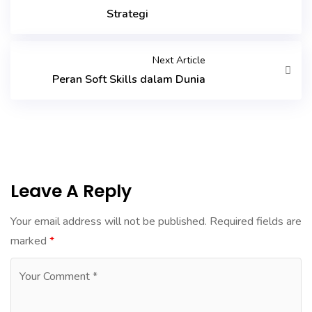
Strategi
Next Article
Peran Soft Skills dalam Dunia
Leave A Reply
Your email address will not be published.
Required fields are
marked
*