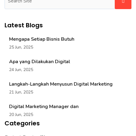
Latest Blogs
Mengapa Setiap Bisnis Butuh
25 Jun, 2025
Apa yang Dilakukan Digital
24 Jun, 2025
Langkah-Langkah Menyusun Digital Marketing
21 Jun, 2025
Digital Marketing Manager dan
20 Jun, 2025
Categories