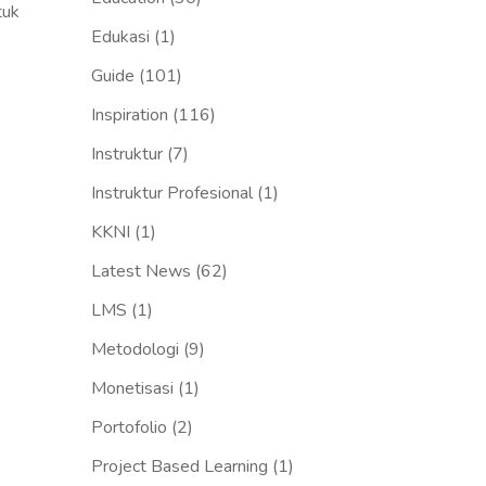
tuk
Edukasi
(1)
Guide
(101)
Inspiration
(116)
Instruktur
(7)
Instruktur Profesional
(1)
KKNI
(1)
Latest News
(62)
LMS
(1)
Metodologi
(9)
Monetisasi
(1)
Portofolio
(2)
Project Based Learning
(1)