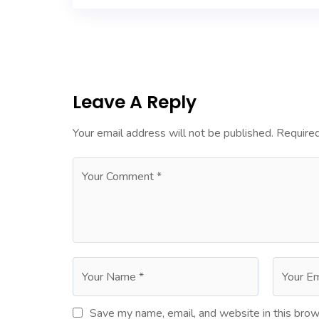
Leave A Reply
Your email address will not be published.
Required
Save my name, email, and website in this brow