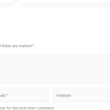
 fields are marked
*
ser for the next time I comment.